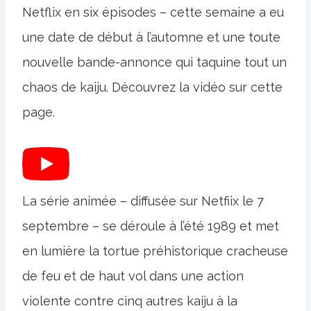
Netflix en six épisodes – cette semaine a eu
une date de début à l’automne et une toute
nouvelle bande-annonce qui taquine tout un
chaos de kaiju. Découvrez la vidéo sur cette
page.
La série animée – diffusée sur Netfiix le 7
septembre – se déroule à l’été 1989 et met
en lumière la tortue préhistorique cracheuse
de feu et de haut vol dans une action
violente contre cinq autres kaiju à la