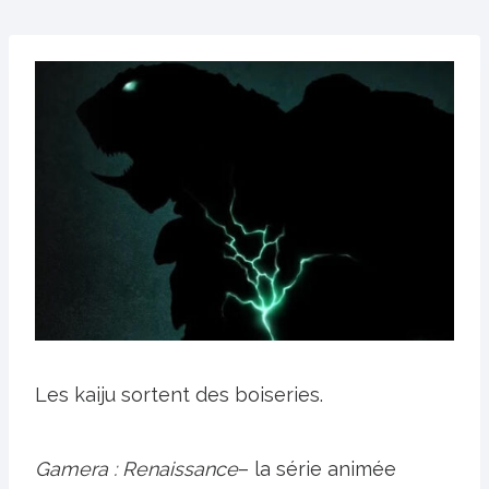
Les kaiju sortent des boiseries.
Gamera : Renaissance
– la série animée