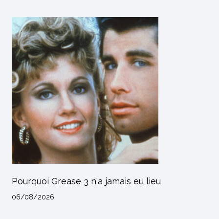
Pourquoi Grease 3 n'a jamais eu lieu
06/08/2026