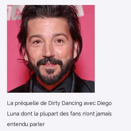
La préquelle de Dirty Dancing avec Diego
Luna dont la plupart des fans n'ont jamais
entendu parler