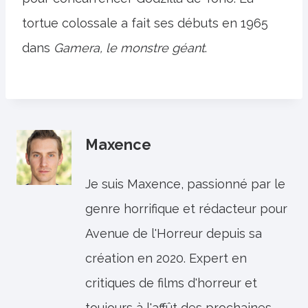
tortue colossale a fait ses débuts en 1965
dans
Gamera, le monstre géant
.
Maxence
Je suis Maxence, passionné par le
genre horrifique et rédacteur pour
Avenue de l'Horreur depuis sa
création en 2020. Expert en
critiques de films d'horreur et
toujours à l'affût des prochaines