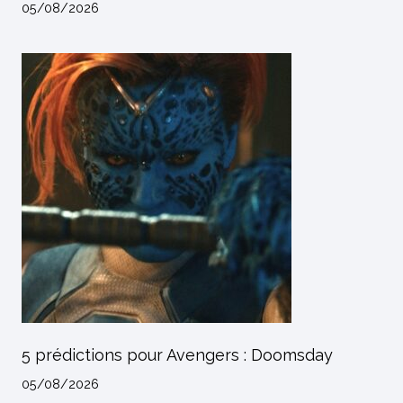
05/08/2026
5 prédictions pour Avengers : Doomsday
05/08/2026