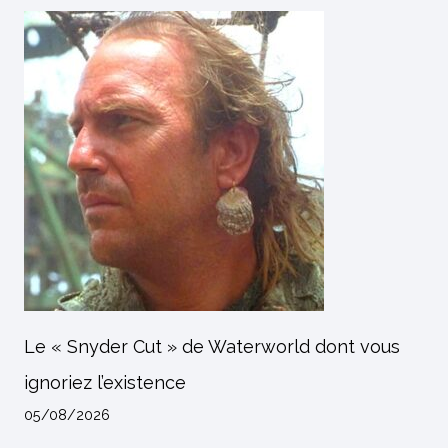
Le « Snyder Cut » de Waterworld dont vous
ignoriez l’existence
05/08/2026