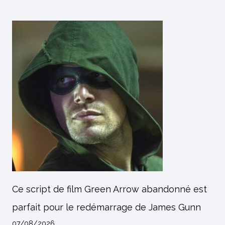
Ce script de film Green Arrow abandonné est
parfait pour le redémarrage de James Gunn
07/08/2026