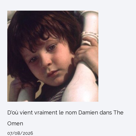
D'où vient vraiment le nom Damien dans The
Omen
07/08/2026