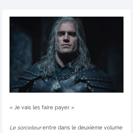
« Je vais les faire payer. »
Le sorceleur
entre dans le deuxième volume