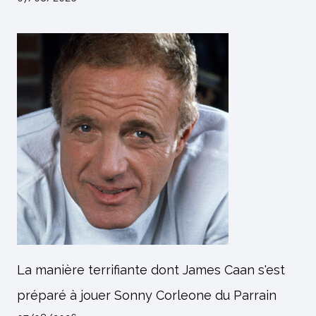
La manière terrifiante dont James Caan s'est
préparé à jouer Sonny Corleone du Parrain