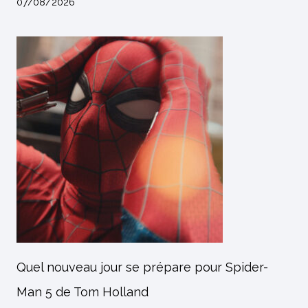
07/08/2026
Quel nouveau jour se prépare pour Spider-
Man 5 de Tom Holland