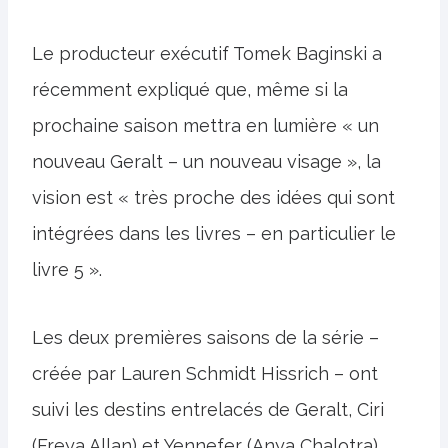
Le producteur exécutif Tomek Baginski a
récemment expliqué que, même si la
prochaine saison mettra en lumière « un
nouveau Geralt – un nouveau visage », la
vision est « très proche des idées qui sont
intégrées dans les livres – en particulier le
livre 5 ».
Les deux premières saisons de la série –
créée par Lauren Schmidt Hissrich – ont
suivi les destins entrelacés de Geralt, Ciri
(Freya Allan) et Yennefer (Anya Chalotra)