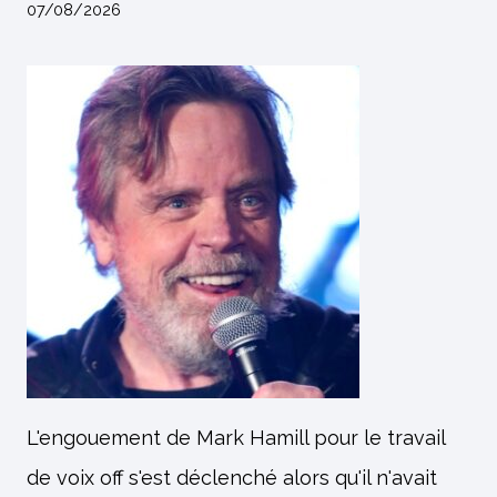
07/08/2026
L'engouement de Mark Hamill pour le travail
de voix off s'est déclenché alors qu'il n'avait