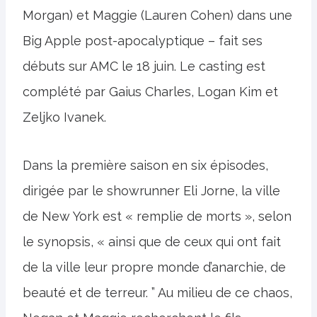
Morgan) et Maggie (Lauren Cohen) dans une
Big Apple post-apocalyptique – fait ses
débuts sur AMC le 18 juin. Le casting est
complété par Gaius Charles, Logan Kim et
Zeljko Ivanek.
Dans la première saison en six épisodes,
dirigée par le showrunner Eli Jorne, la ville
de New York est « remplie de morts », selon
le synopsis, « ainsi que de ceux qui ont fait
de la ville leur propre monde d’anarchie, de
beauté et de terreur. ” Au milieu de ce chaos,