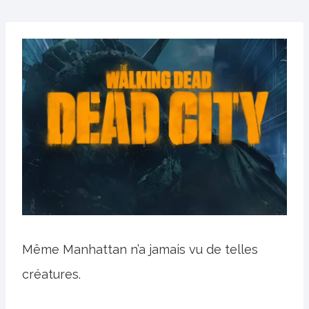
Même Manhattan n’a jamais vu de telles
créatures.