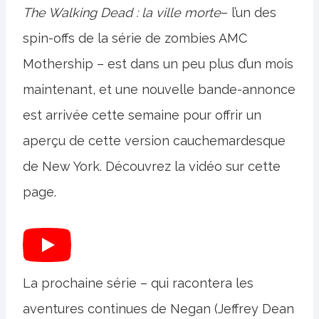
The Walking Dead : la ville morte
– l’un des
spin-offs de la série de zombies AMC
Mothership – est dans un peu plus d’un mois
maintenant, et une nouvelle bande-annonce
est arrivée cette semaine pour offrir un
aperçu de cette version cauchemardesque
de New York. Découvrez la vidéo sur cette
page.
La prochaine série – qui racontera les
aventures continues de Negan (Jeffrey Dean