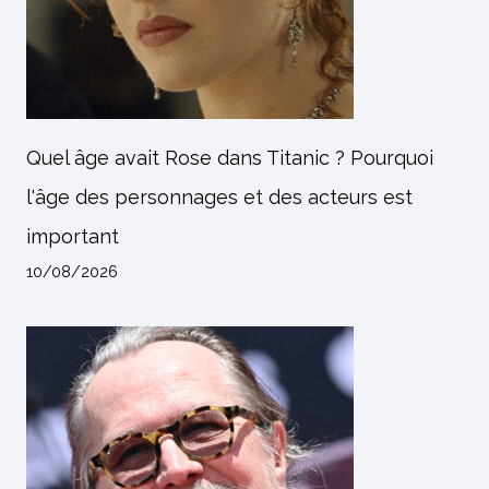
Quel âge avait Rose dans Titanic ? Pourquoi
l'âge des personnages et des acteurs est
important
10/08/2026