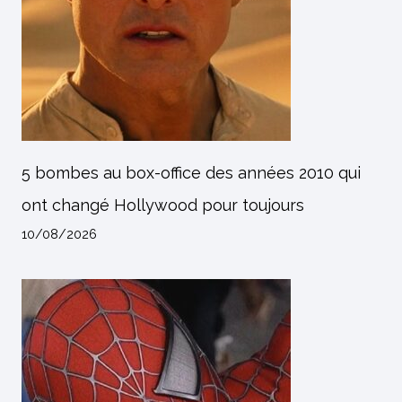
5 bombes au box-office des années 2010 qui
ont changé Hollywood pour toujours
10/08/2026