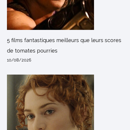
5 films fantastiques meilleurs que leurs scores
de tomates pourries
10/08/2026