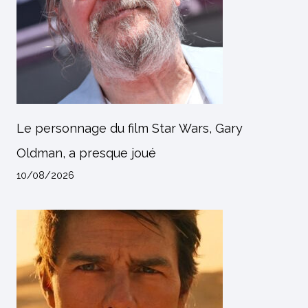
Le personnage du film Star Wars, Gary
Oldman, a presque joué
10/08/2026