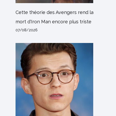
Cette théorie des Avengers rend la
mort d'Iron Man encore plus triste
07/08/2026