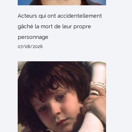
Acteurs qui ont accidentellement
gâché la mort de leur propre
personnage
07/08/2026