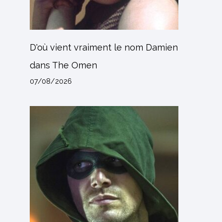
D'où vient vraiment le nom Damien
dans The Omen
07/08/2026