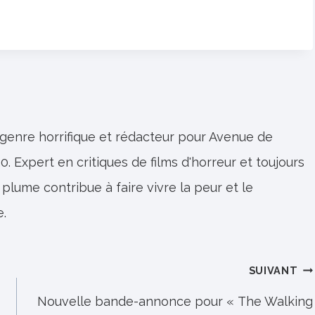
 genre horrifique et rédacteur pour Avenue de
0. Expert en critiques de films d'horreur et toujours
 plume contribue à faire vivre la peur et le
e.
SUIVANT
Nouvelle bande-annonce pour « The Walking