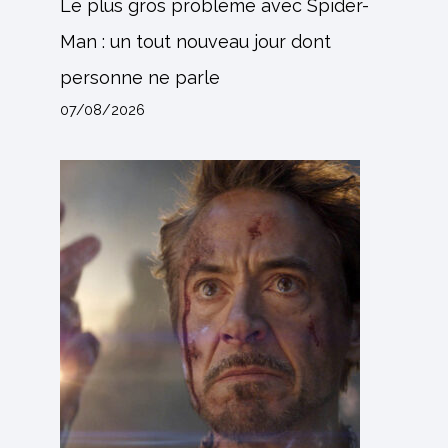
Le plus gros problème avec Spider-
Man : un tout nouveau jour dont
personne ne parle
07/08/2026