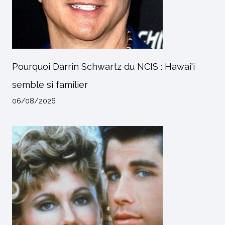
Pourquoi Darrin Schwartz du NCIS : Hawai'i
semble si familier
06/08/2026