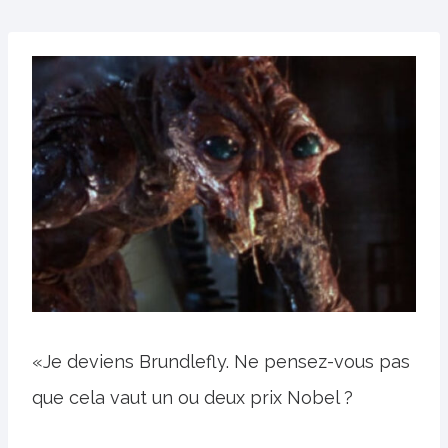
«Je deviens Brundlefly. Ne pensez-vous pas
que cela vaut un ou deux prix Nobel ?