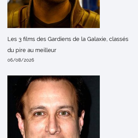
Les 3 films des Gardiens de la Galaxie, classés
du pire au meilleur
06/08/2026