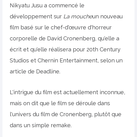
Nikyatu Jusu a commencé le
développement sur
La mouche
un nouveau
film basé sur le chef-d'œuvre d'horreur
corporelle de David Cronenberg, qu'elle a
écrit et qu'elle réalisera pour 20th Century
Studios et Chernin Entertainment, selon un
article de Deadline.
L'intrigue du film est actuellement inconnue,
mais on dit que le film se déroule dans
l'univers du film de Cronenberg, plutôt que
dans un simple remake.