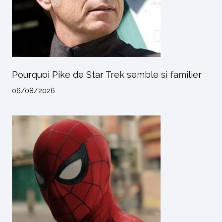
Pourquoi Pike de Star Trek semble si familier
06/08/2026