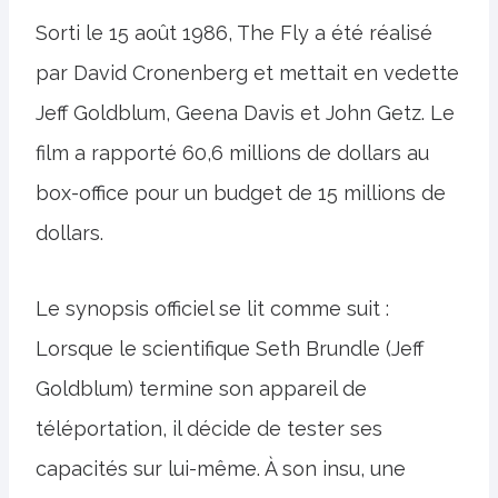
Sorti le 15 août 1986, The Fly a été réalisé
par David Cronenberg et mettait en vedette
Jeff Goldblum, Geena Davis et John Getz. Le
film a rapporté 60,6 millions de dollars au
box-office pour un budget de 15 millions de
dollars.
Le synopsis officiel se lit comme suit :
Lorsque le scientifique Seth Brundle (Jeff
Goldblum) termine son appareil de
téléportation, il décide de tester ses
capacités sur lui-même. À son insu, une