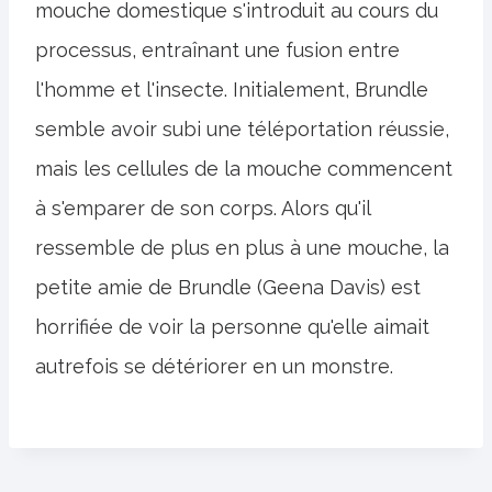
mouche domestique s'introduit au cours du
processus, entraînant une fusion entre
l'homme et l'insecte. Initialement, Brundle
semble avoir subi une téléportation réussie,
mais les cellules de la mouche commencent
à s'emparer de son corps. Alors qu'il
ressemble de plus en plus à une mouche, la
petite amie de Brundle (Geena Davis) est
horrifiée de voir la personne qu'elle aimait
autrefois se détériorer en un monstre.