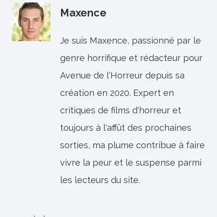
Maxence
Je suis Maxence, passionné par le
genre horrifique et rédacteur pour
Avenue de l'Horreur depuis sa
création en 2020. Expert en
critiques de films d'horreur et
toujours à l'affût des prochaines
sorties, ma plume contribue à faire
vivre la peur et le suspense parmi
les lecteurs du site.