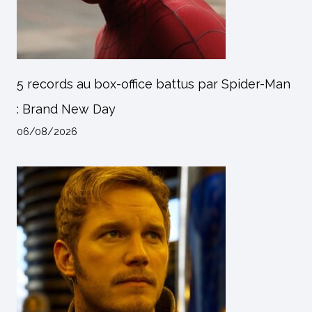
5 records au box-office battus par Spider-Man
: Brand New Day
06/08/2026