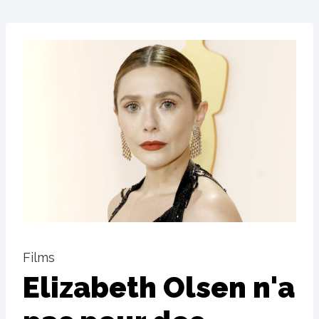
Films
Elizabeth Olsen n'a