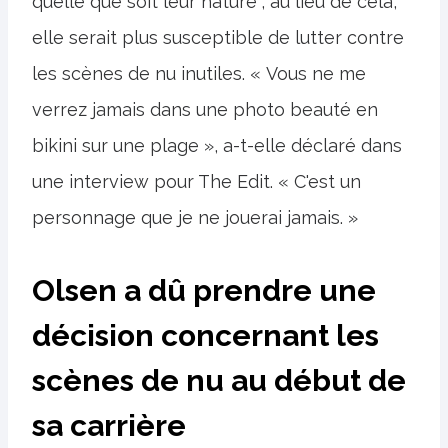
quelle que soit leur nature ; au lieu de cela,
elle serait plus susceptible de lutter contre
les scènes de nu inutiles. « Vous ne me
verrez jamais dans une photo beauté en
bikini sur une plage », a-t-elle déclaré dans
une interview pour The Edit. « C'est un
personnage que je ne jouerai jamais. »
Olsen a dû prendre une
décision concernant les
scènes de nu au début de
sa carrière