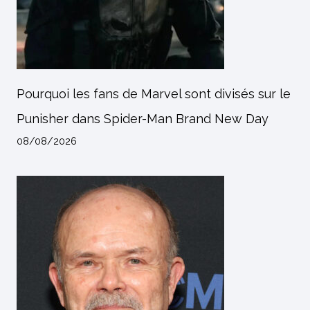
Pourquoi les fans de Marvel sont divisés sur le
Punisher dans Spider-Man Brand New Day
08/08/2026