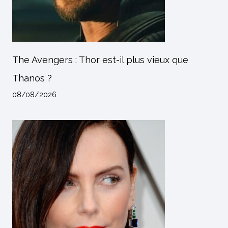
The Avengers : Thor est-il plus vieux que
Thanos ?
08/08/2026