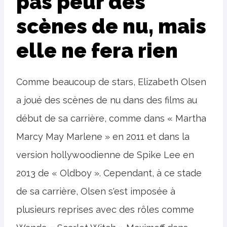
pas peur des
scènes de nu, mais
elle ne fera rien
Comme beaucoup de stars, Elizabeth Olsen
a joué des scènes de nu dans des films au
début de sa carrière, comme dans « Martha
Marcy May Marlene » en 2011 et dans la
version hollywoodienne de Spike Lee en
2013 de « Oldboy ». Cependant, à ce stade
de sa carrière, Olsen s'est imposée à
plusieurs reprises avec des rôles comme