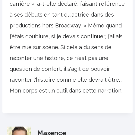
carrière », a-t-elle déclaré, faisant référence
à ses débuts en tant qu'actrice dans des
productions hors Broadway. « Même quand
j'étais doublure, si je devais continuer, j'allais
être nue sur scène. Si cela a du sens de
raconter une histoire, ce n'est pas une
question de confort, il s'agit de pouvoir
raconter l'histoire comme elle devrait être. .
Mon corps est un outil dans cette narration.
Maxence