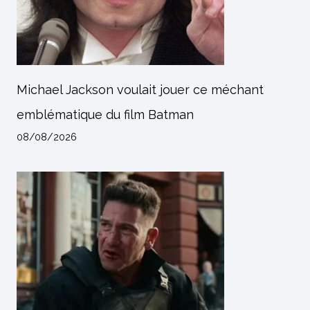
Michael Jackson voulait jouer ce méchant
emblématique du film Batman
08/08/2026