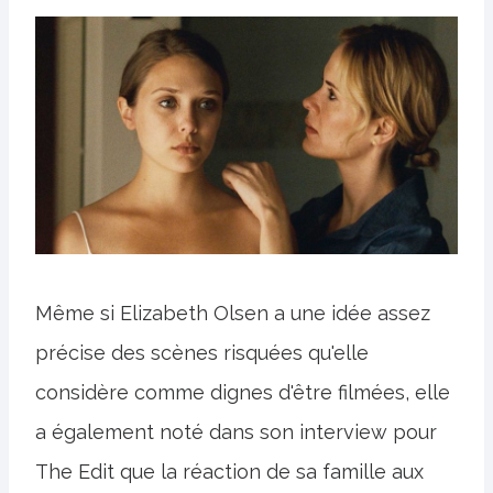
Même si Elizabeth Olsen a une idée assez
précise des scènes risquées qu'elle
considère comme dignes d'être filmées, elle
a également noté dans son interview pour
The Edit que la réaction de sa famille aux