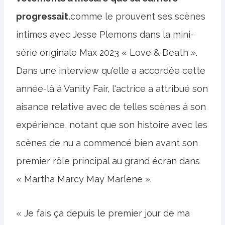
progressait.
comme le prouvent ses scènes
intimes avec Jesse Plemons dans la mini-
série originale Max 2023 « Love & Death ».
Dans une interview qu'elle a accordée cette
année-là à Vanity Fair, l'actrice a attribué son
aisance relative avec de telles scènes à son
expérience, notant que son histoire avec les
scènes de nu a commencé bien avant son
premier rôle principal au grand écran dans
« Martha Marcy May Marlene ».
« Je fais ça depuis le premier jour de ma