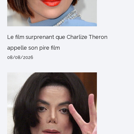
Le film surprenant que Charlize Theron
appelle son pire film
08/08/2026