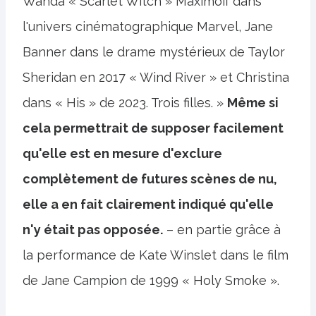
Wanda « Scarlet Witch » Maximoff dans
l'univers cinématographique Marvel, Jane
Banner dans le drame mystérieux de Taylor
Sheridan en 2017 « Wind River » et Christina
dans « His » de 2023. Trois filles. »
Même si
cela permettrait de supposer facilement
qu'elle est en mesure d'exclure
complètement de futures scènes de nu,
elle a en fait clairement indiqué qu'elle
n'y était pas opposée.
– en partie grâce à
la performance de Kate Winslet dans le film
de Jane Campion de 1999 « Holy Smoke ».