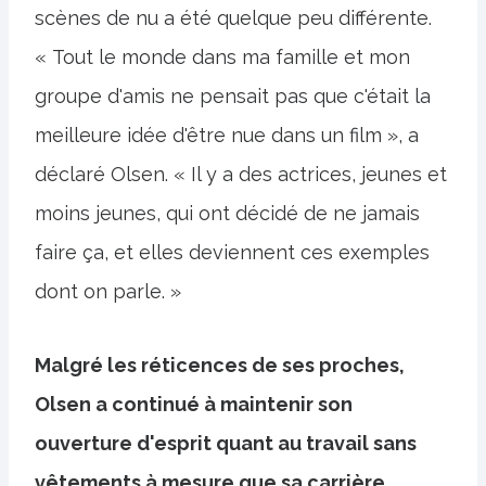
scènes de nu a été quelque peu différente.
« Tout le monde dans ma famille et mon
groupe d'amis ne pensait pas que c'était la
meilleure idée d'être nue dans un film », a
déclaré Olsen. « Il y a des actrices, jeunes et
moins jeunes, qui ont décidé de ne jamais
faire ça, et elles deviennent ces exemples
dont on parle. »
Malgré les réticences de ses proches,
Olsen a continué à maintenir son
ouverture d'esprit quant au travail sans
vêtements à mesure que sa carrière