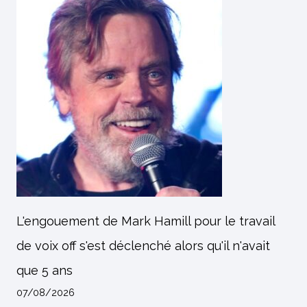
L'engouement de Mark Hamill pour le travail
de voix off s'est déclenché alors qu'il n'avait
que 5 ans
07/08/2026