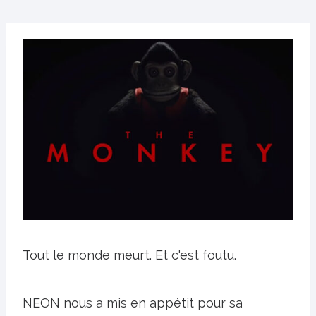
Tout le monde meurt. Et c'est foutu.
NEON nous a mis en appétit pour sa