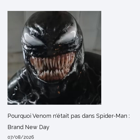
Pourquoi Venom n'était pas dans Spider-Man :
Brand New Day
07/08/2026