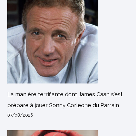
La manière terrifiante dont James Caan s'est
préparé à jouer Sonny Corleone du Parrain
07/08/2026