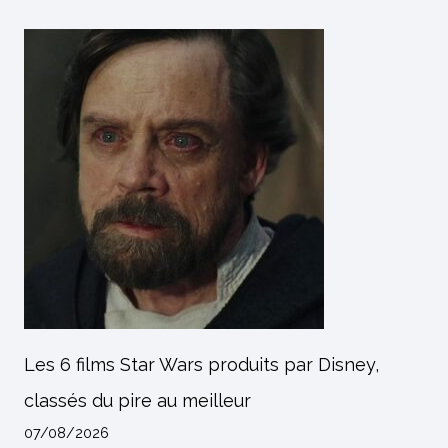
Les 6 films Star Wars produits par Disney,
classés du pire au meilleur
07/08/2026