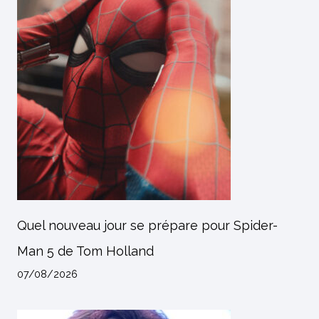
Quel nouveau jour se prépare pour Spider-
Man 5 de Tom Holland
07/08/2026