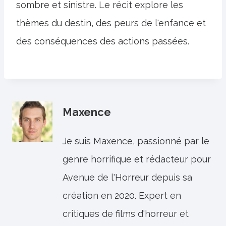
sombre et sinistre. Le récit explore les
thèmes du destin, des peurs de l'enfance et
des conséquences des actions passées.
Maxence
Je suis Maxence, passionné par le
genre horrifique et rédacteur pour
Avenue de l'Horreur depuis sa
création en 2020. Expert en
critiques de films d'horreur et