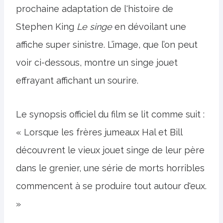
prochaine adaptation de l'histoire de
Stephen King
Le singe
en dévoilant une
affiche super sinistre. L’image, que l’on peut
voir ci-dessous, montre un singe jouet
effrayant affichant un sourire.
Le synopsis officiel du film se lit comme suit :
« Lorsque les frères jumeaux Hal et Bill
découvrent le vieux jouet singe de leur père
dans le grenier, une série de morts horribles
commencent à se produire tout autour d'eux.
»