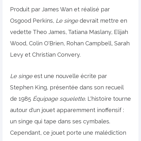
Produit par James Wan et réalisé par
Osgood Perkins,
Le singe
devrait mettre en
vedette Theo James, Tatiana Maslany, Elijah
Wood, Colin O'Brien, Rohan Campbell, Sarah
Levy et Christian Convery.
Le singe
est une nouvelle écrite par
Stephen King, présentée dans son recueil
de 1985
Équipage squelette
. L'histoire tourne
autour d'un jouet apparemment inoffensif :
un singe qui tape dans ses cymbales.
Cependant, ce jouet porte une malédiction