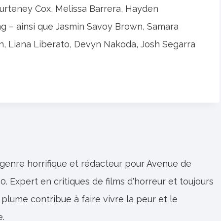
ourteney Cox, Melissa Barrera, Hayden
g – ainsi que Jasmin Savoy Brown, Samara
, Liana Liberato, Devyn Nakoda, Josh Segarra
 genre horrifique et rédacteur pour Avenue de
0. Expert en critiques de films d'horreur et toujours
 plume contribue à faire vivre la peur et le
e.