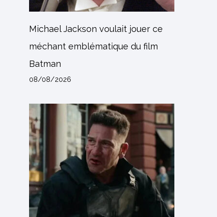
Michael Jackson voulait jouer ce
méchant emblématique du film
Batman
08/08/2026