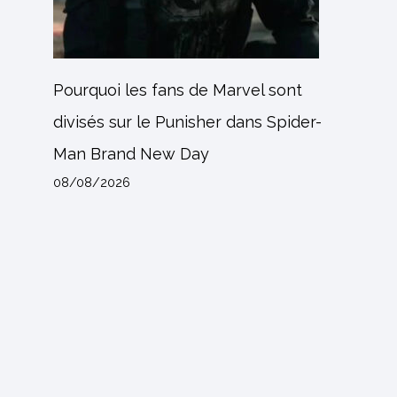
Pourquoi les fans de Marvel sont
divisés sur le Punisher dans Spider-
Man Brand New Day
08/08/2026