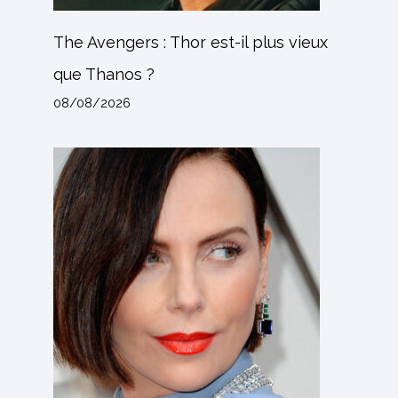
The Avengers : Thor est-il plus vieux
que Thanos ?
08/08/2026