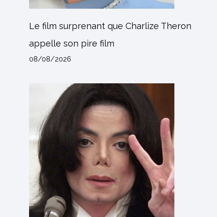
Le film surprenant que Charlize Theron
appelle son pire film
08/08/2026