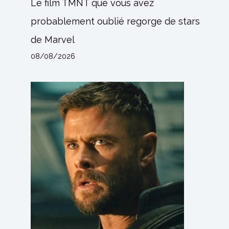
Le film TMNT que vous avez
probablement oublié regorge de stars
de Marvel
08/08/2026