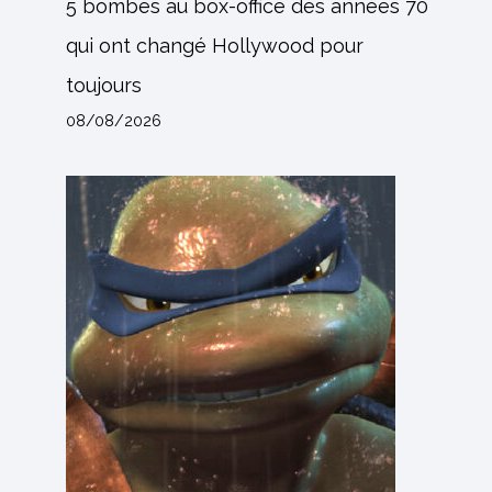
5 bombes au box-office des années 70
qui ont changé Hollywood pour
toujours
08/08/2026