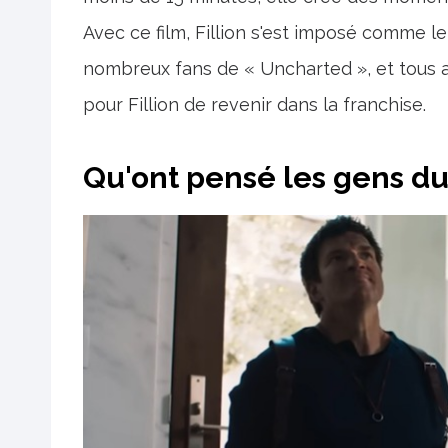
Avec ce film, Fillion s'est imposé comme l
nombreux fans de « Uncharted », et tous at
pour Fillion de revenir dans la franchise.
Qu'ont pensé les gens du