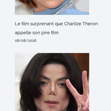
Le film surprenant que Charlize Theron
appelle son pire film
08/08/2026