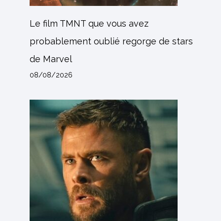
Le film TMNT que vous avez
probablement oublié regorge de stars
de Marvel
08/08/2026