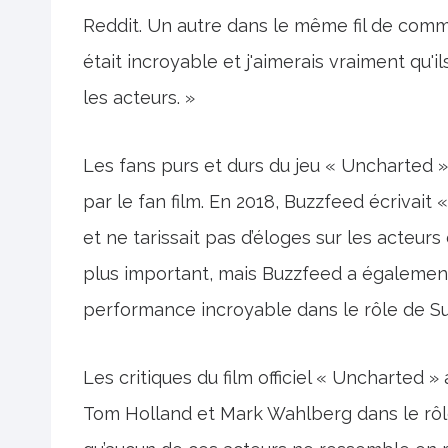
Reddit. Un autre dans le même fil de comme
était incroyable et j'aimerais vraiment qu
les acteurs. »
Les fans purs et durs du jeu « Uncharted »
par le fan film. En 2018, Buzzfeed écrivait
et ne tarissait pas d’éloges sur les acteurs
plus important, mais Buzzfeed a égalemen
performance incroyable dans le rôle de Sul
Les critiques du film officiel « Uncharted
Tom Holland et Mark Wahlberg dans le rôle 