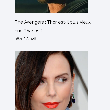
The Avengers : Thor est-il plus vieux
que Thanos ?
08/08/2026