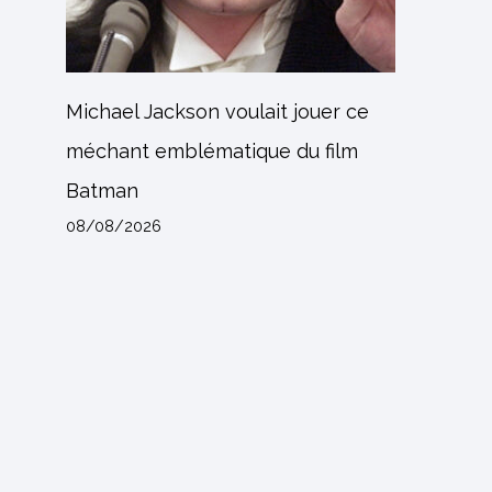
Michael Jackson voulait jouer ce
méchant emblématique du film
Batman
08/08/2026