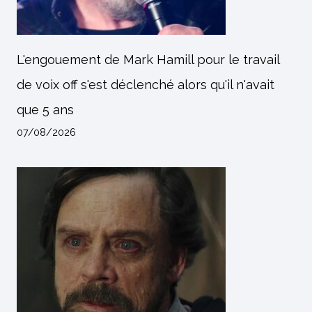
L'engouement de Mark Hamill pour le travail
de voix off s'est déclenché alors qu'il n'avait
que 5 ans
07/08/2026