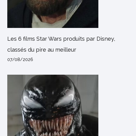
Les 6 films Star Wars produits par Disney,
classés du pire au meilleur
07/08/2026