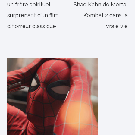
un frère spirituel
Shao Kahn de Mortal
l’article
surprenant d'un film
Kombat 2 dans la
d'horreur classique
vraie vie