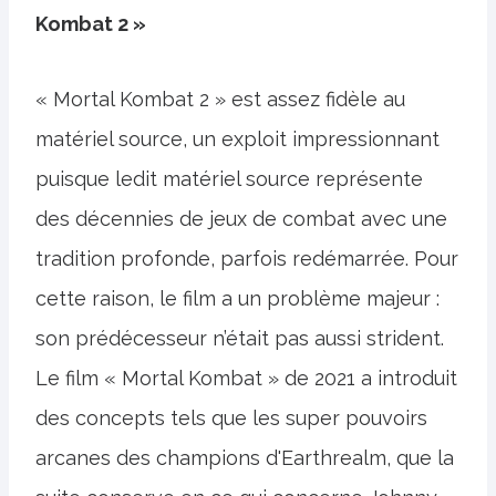
Kombat 2 »
« Mortal Kombat 2 » est assez fidèle au
matériel source, un exploit impressionnant
puisque ledit matériel source représente
des décennies de jeux de combat avec une
tradition profonde, parfois redémarrée. Pour
cette raison, le film a un problème majeur :
son prédécesseur n’était pas aussi strident.
Le film « Mortal Kombat » de 2021 a introduit
des concepts tels que les super pouvoirs
arcanes des champions d'Earthrealm, que la