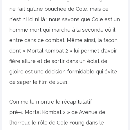
ne fait qu'une bouchée de Cole, mais ce
n'est ni ici ni là ; nous savons que Cole est un
homme mort qui marche à la seconde où il
entre dans ce combat. Même ainsi, la façon
dont « Mortal Kombat 2 » lui permet d'avoir
fière allure et de sortir dans un éclat de
gloire est une décision formidable qui évite
de saper le film de 2021.
Comme le montre le récapitulatif
pré-« Mortal Kombat 2 » de Avenue de
l’horreur, le rôle de Cole Young dans le