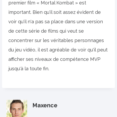
premier film « Mortal Kombat » est
important. Bien qu'il soit assez évident de
voir qu'il n'a pas sa place dans une version
de cette série de films qui veut se
concentrer sur les véritables personnages
du jeu vidéo, il est agréable de voir qu'il peut
afficher ses niveaux de compétence MVP
jusqu'à la toute fin.
Maxence