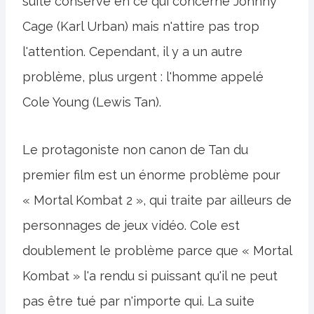
suite conserve en ce qui concerne Johnny
Cage (Karl Urban) mais n'attire pas trop
l'attention. Cependant, il y a un autre
problème, plus urgent : l'homme appelé
Cole Young (Lewis Tan).
Le protagoniste non canon de Tan du
premier film est un énorme problème pour
« Mortal Kombat 2 », qui traite par ailleurs de
personnages de jeux vidéo. Cole est
doublement le problème parce que « Mortal
Kombat » l'a rendu si puissant qu'il ne peut
pas être tué par n'importe qui. La suite