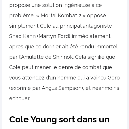
propose une solution ingénieuse à ce
problème. « Mortal Kombat 2 » oppose
simplement Cole au principal antagoniste
Shao Kahn (Martyn Ford) immédiatement
après que ce dernier ait été rendu immortel
par l'Amulette de Shinnok. Cela signifie que
Cole peut mener le genre de combat que
vous attendez d'un homme qui a vaincu Goro
(exprimé par Angus Sampson), et néanmoins
échouer.
Cole Young sort dans un