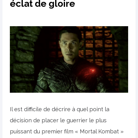
éclat de gloire
Il est difficile de décrire à quel point la
décision de placer le guerrier le plus
puissant du premier film « Mortal Kombat »