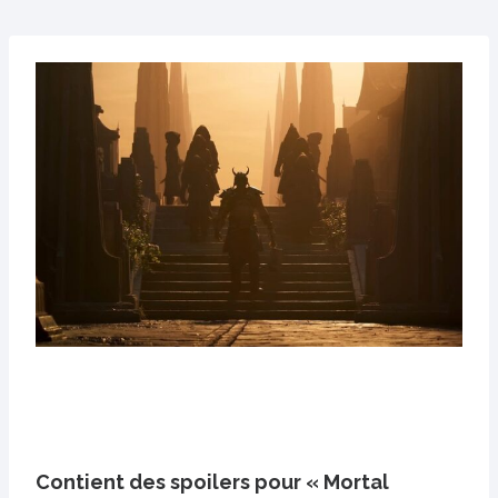
Contient des spoilers pour « Mortal