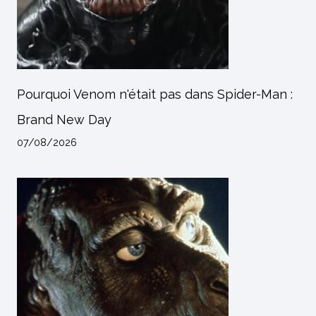
Pourquoi Venom n'était pas dans Spider-Man :
Brand New Day
07/08/2026