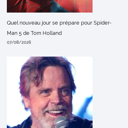
Quel nouveau jour se prépare pour Spider-
Man 5 de Tom Holland
07/08/2026