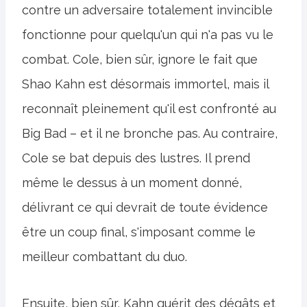
contre un adversaire totalement invincible
fonctionne pour quelqu'un qui n'a pas vu le
combat. Cole, bien sûr, ignore le fait que
Shao Kahn est désormais immortel, mais il
reconnaît pleinement qu'il est confronté au
Big Bad – et il ne bronche pas. Au contraire,
Cole se bat depuis des lustres. Il prend
même le dessus à un moment donné,
délivrant ce qui devrait de toute évidence
être un coup final, s'imposant comme le
meilleur combattant du duo.
Ensuite, bien sûr, Kahn guérit des dégâts et