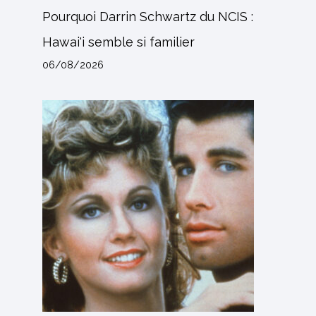
Pourquoi Darrin Schwartz du NCIS :
Hawai'i semble si familier
06/08/2026