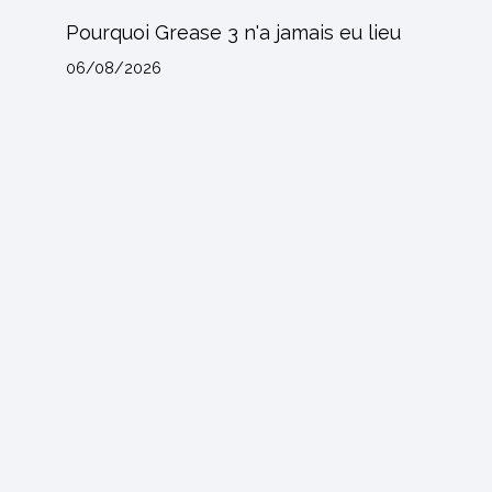
Pourquoi Grease 3 n'a jamais eu lieu
06/08/2026