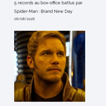
5 records au box-office battus par
Spider-Man : Brand New Day
06/08/2026