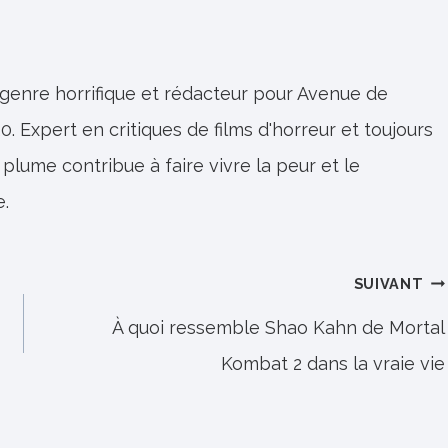
 genre horrifique et rédacteur pour Avenue de
0. Expert en critiques de films d'horreur et toujours
 plume contribue à faire vivre la peur et le
e.
SUIVANT
À quoi ressemble Shao Kahn de Mortal
Kombat 2 dans la vraie vie