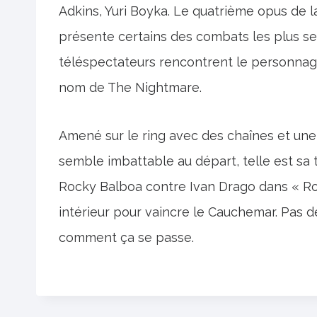
Adkins, Yuri Boyka. Le quatrième opus de l
présente certains des combats les plus sens
téléspectateurs rencontrent le personnag
nom de The Nightmare.
Amené sur le ring avec des chaînes et une
semble imbattable au départ, telle est sa 
Rocky Balboa contre Ivan Drago dans « Roc
intérieur pour vaincre le Cauchemar. Pas d
comment ça se passe.