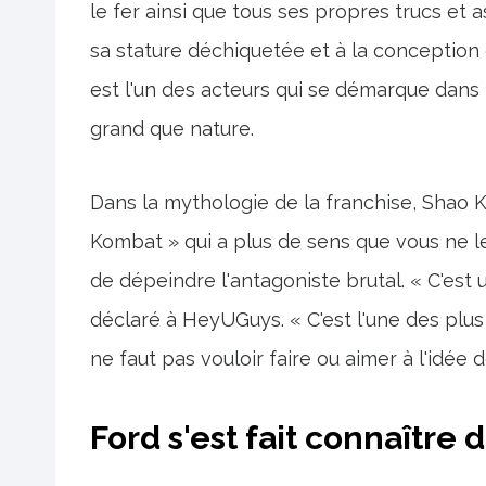
le fer ainsi que tous ses propres trucs et
sa stature déchiquetée et à la conception
est l'un des acteurs qui se démarque dans
grand que nature.
Dans la mythologie de la franchise, Shao 
Kombat » qui a plus de sens que vous ne le
de dépeindre l'antagoniste brutal. « C'est un 
déclaré à HeyUGuys. « C'est l'une des plus
ne faut pas vouloir faire ou aimer à l'idée
Ford s'est fait connaître 