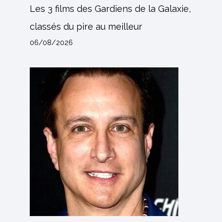
Les 3 films des Gardiens de la Galaxie,
classés du pire au meilleur
06/08/2026