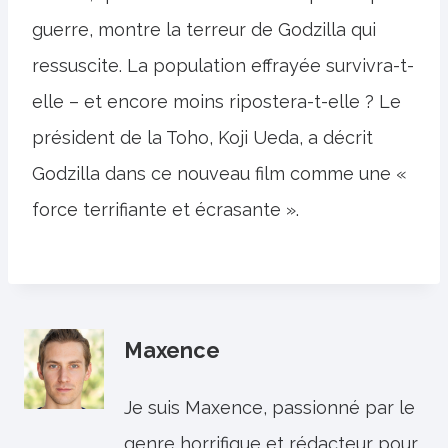
guerre, montre la terreur de Godzilla qui
ressuscite. La population effrayée survivra-t-
elle – et encore moins ripostera-t-elle ? Le
président de la Toho, Koji Ueda, a décrit
Godzilla dans ce nouveau film comme une «
force terrifiante et écrasante ».
Maxence
Je suis Maxence, passionné par le
genre horrifique et rédacteur pour