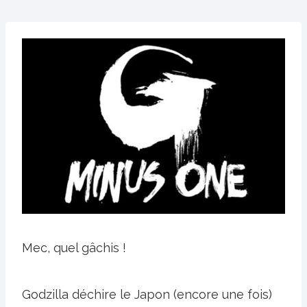
Mec, quel gâchis !
Godzilla déchire le Japon (encore une fois)