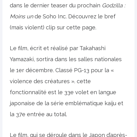
dans le dernier teaser du prochain
Godzilla :
Moins un
de Soho Inc. Découvrez le bref
(mais violent) clip sur cette page.
Le film, écrit et réalisé par Takahashi
Yamazaki, sortira dans les salles nationales
le 1er décembre. Classé PG-13 pour la «
violence des créatures ». cette
fonctionnalité est le 33e volet en langue
japonaise de la série emblématique kaiju et
la 37e entrée au total.
Le film, qui se déroule dans le Japon d’après-