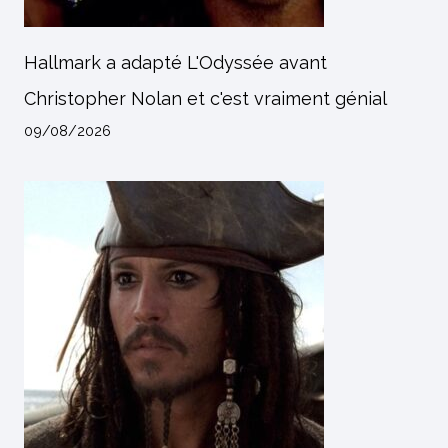
Hallmark a adapté L'Odyssée avant
Christopher Nolan et c'est vraiment génial
09/08/2026