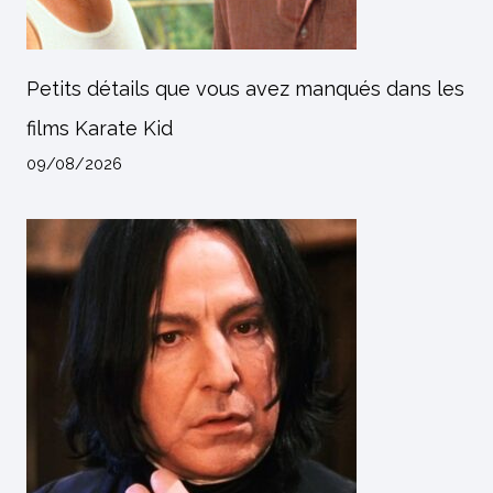
Petits détails que vous avez manqués dans les
films Karate Kid
09/08/2026