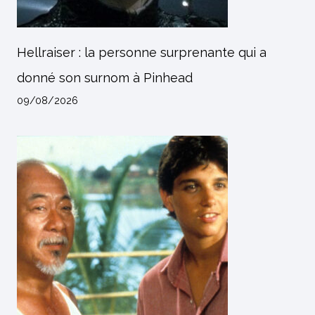
Hellraiser : la personne surprenante qui a
donné son surnom à Pinhead
09/08/2026