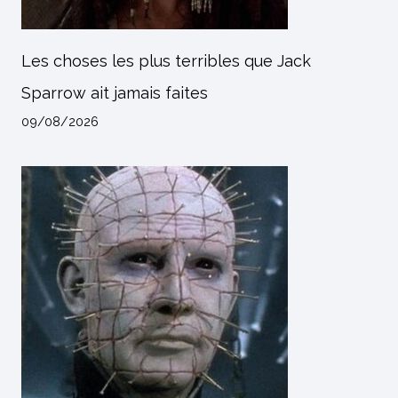
Les choses les plus terribles que Jack
Sparrow ait jamais faites
09/08/2026