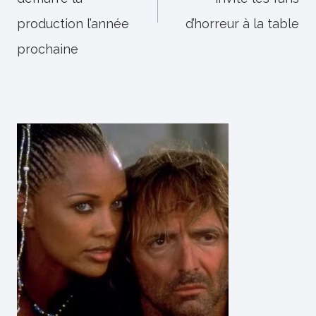
production l’année
d’horreur à la table
prochaine