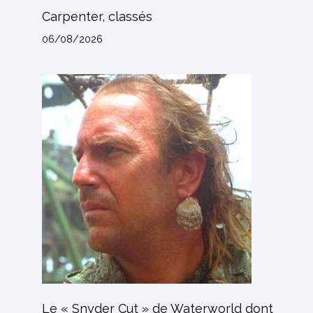
Carpenter, classés
06/08/2026
Le « Snyder Cut » de Waterworld dont