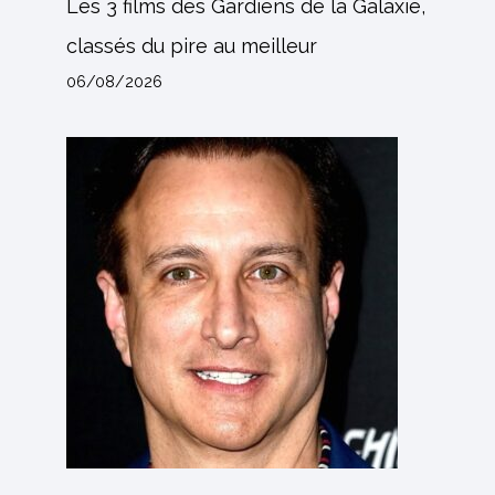
Les 3 films des Gardiens de la Galaxie,
classés du pire au meilleur
06/08/2026