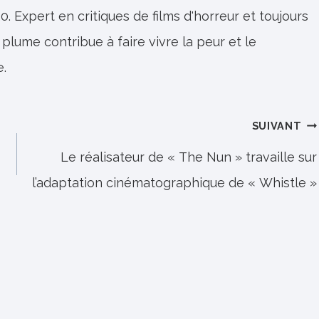
0. Expert en critiques de films d'horreur et toujours
 plume contribue à faire vivre la peur et le
e.
SUIVANT
Le réalisateur de « The Nun » travaille sur
l’adaptation cinématographique de « Whistle »