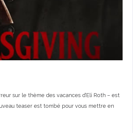
reur sur le thème des vacances d’Eli Roth – est
ouveau teaser est tombé pour vous mettre en