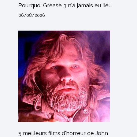
Pourquoi Grease 3 n'a jamais eu lieu
06/08/2026
5 meilleurs films d'horreur de John