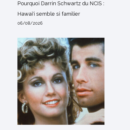
Pourquoi Darrin Schwartz du NCIS :
Hawai'i semble si familier
06/08/2026