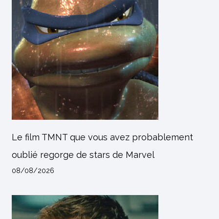
Le film TMNT que vous avez probablement
oublié regorge de stars de Marvel
08/08/2026