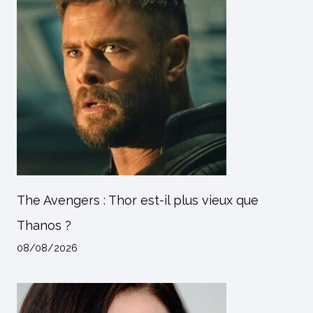
The Avengers : Thor est-il plus vieux que
Thanos ?
08/08/2026