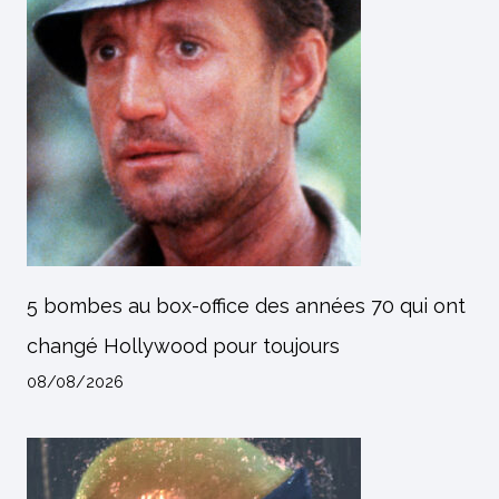
5 bombes au box-office des années 70 qui ont
changé Hollywood pour toujours
08/08/2026