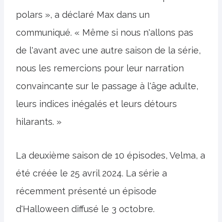
polars », a déclaré Max dans un
communiqué. « Même si nous n'allons pas
de l'avant avec une autre saison de la série,
nous les remercions pour leur narration
convaincante sur le passage à l'âge adulte,
leurs indices inégalés et leurs détours
hilarants. »
La deuxième saison de 10 épisodes, Velma, a
été créée le 25 avril 2024. La série a
récemment présenté un épisode
d'Halloween diffusé le 3 octobre.