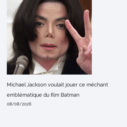
Michael Jackson voulait jouer ce méchant
emblématique du film Batman
08/08/2026