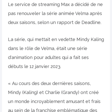
Le service de streaming Max a décidé de ne
pas renouveler la série animée Velma après
deux saisons, selon un rapport de Deadline.
La série, qui mettait en vedette Mindy Kaling
dans le rôle de Velma, était une série
d'animation pour adultes qui a fait ses
débuts le 12 janvier 2023.
« Au cours des deux dernières saisons,
Mindy (Kaling) et Charlie (Grandy) ont créé
un monde incroyablement amusant et frais
au sein de la franchise emblématique des