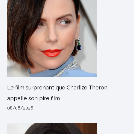
Le film surprenant que Charlize Theron
appelle son pire film
08/08/2026