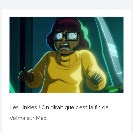
Les Jinkies ! On dirait que c'est la fin de
Velma sur Max.