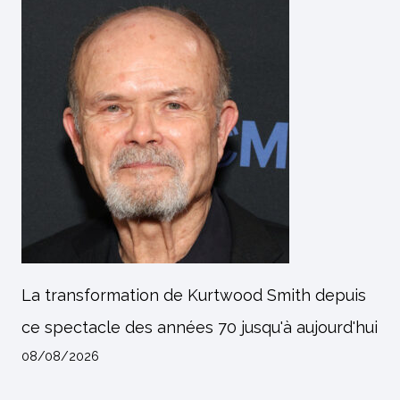
La transformation de Kurtwood Smith depuis
ce spectacle des années 70 jusqu'à aujourd'hui
08/08/2026