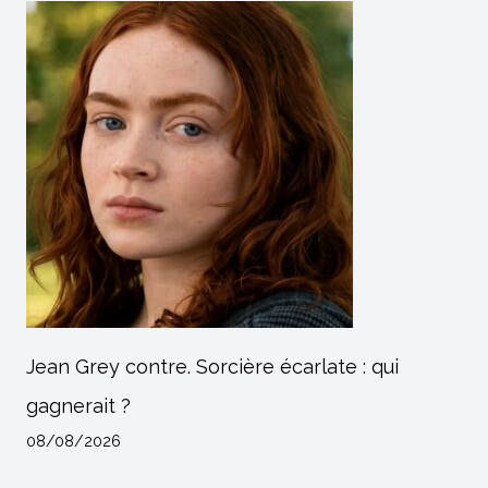
Jean Grey contre. Sorcière écarlate : qui
gagnerait ?
08/08/2026