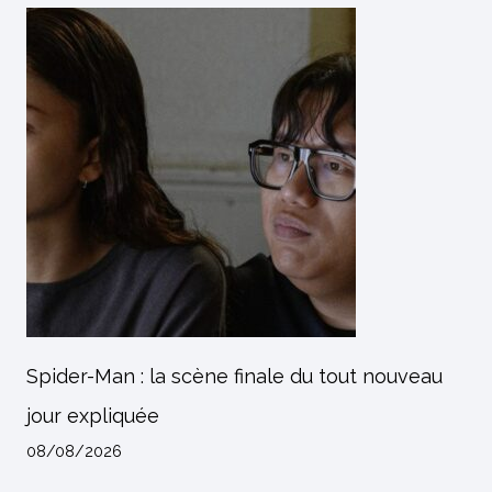
Spider-Man : la scène finale du tout nouveau
jour expliquée
08/08/2026