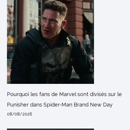
Pourquoi les fans de Marvel sont divisés sur le
Punisher dans Spider-Man Brand New Day
08/08/2026