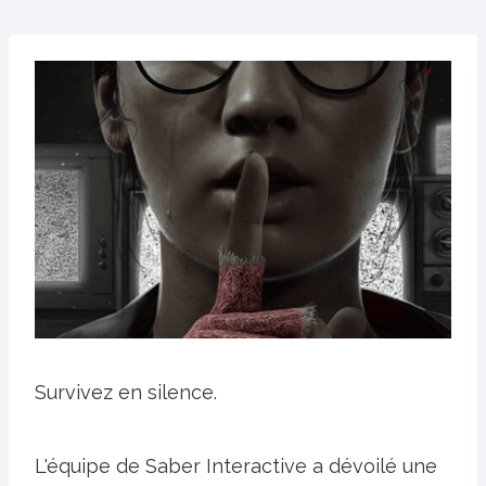
Survivez en silence.
L'équipe de Saber Interactive a dévoilé une