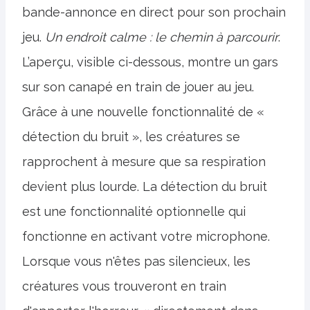
bande-annonce en direct pour son prochain
jeu.
Un endroit calme : le chemin à parcourir
.
L’aperçu, visible ci-dessous, montre un gars
sur son canapé en train de jouer au jeu.
Grâce à une nouvelle fonctionnalité de «
détection du bruit », les créatures se
rapprochent à mesure que sa respiration
devient plus lourde. La détection du bruit
est une fonctionnalité optionnelle qui
fonctionne en activant votre microphone.
Lorsque vous n'êtes pas silencieux, les
créatures vous trouveront en train