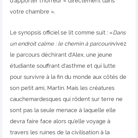
d'apporter l'horreur « directement dans
votre chambre ».
Le synopsis officiel se lit comme suit : «
Dans
un endroit calme : le chemin à parcourir
vivez
le parcours déchirant d'Alex, une jeune
étudiante souffrant d'asthme et qui lutte
pour survivre à la fin du monde aux côtés de
son petit ami, Martin. Mais les créatures
cauchemardesques qui rôdent sur terre ne
sont pas la seule menace à laquelle elle
devra faire face alors qu'elle voyage à
travers les ruines de la civilisation à la