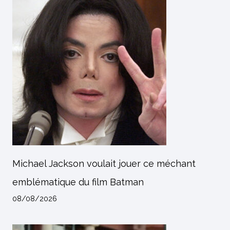
Michael Jackson voulait jouer ce méchant
emblématique du film Batman
08/08/2026