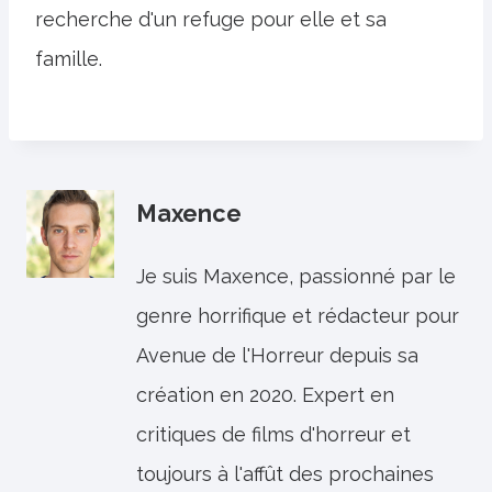
recherche d'un refuge pour elle et sa
famille.
Maxence
Je suis Maxence, passionné par le
genre horrifique et rédacteur pour
Avenue de l'Horreur depuis sa
création en 2020. Expert en
critiques de films d'horreur et
toujours à l'affût des prochaines