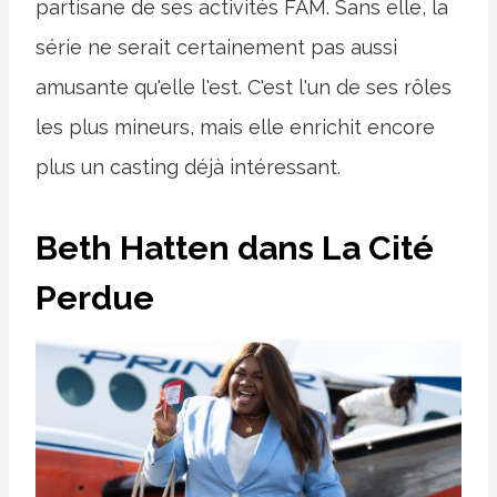
partisane de ses activités FAM. Sans elle, la
série ne serait certainement pas aussi
amusante qu'elle l'est. C'est l'un de ses rôles
les plus mineurs, mais elle enrichit encore
plus un casting déjà intéressant.
Beth Hatten dans La Cité
Perdue