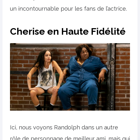
un incontournable pour les fans de l’actrice.
Cherise en Haute Fidélité
Ici, nous voyons Randolph dans un autre
rôle de personnage de meilleur ami, mais qui