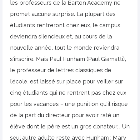
les professeurs de la Barton Academy ne
promet aucune surprise. La plupart des
étudiants rentreront chez eux, le campus
deviendra silencieux et, au cours de la
nouvelle année, tout le monde reviendra
s'inscrire. Mais Paul Hunham (Paul Giamatti),
le professeur de lettres classiques de
l'école, est laissé sur place pour veiller sur
cinq étudiants qui ne rentrent pas chez eux
pour les vacances – une punition qu'il risque
de la part du directeur pour avoir raté un
élève dont le père est un gros donateur. . Un
seul autre adulte reste avec Hunham : Mary