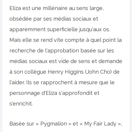
Eliza est une millénaire au sens large,
obsédée par ses médias sociaux et
apparemment superficielle jusqu'aux os.
Mais elle se rend vite compte à quel point la
recherche de l'approbation basée sur les
médias sociaux est vide de sens et demande
à son collègue Henry Higgins (John Cho) de
l'aider. Ils se rapprochent à mesure que le
personnage d'Eliza s'approfondit et
s'enrichit.
Basée sur « Pygmalion » et « My Fair Lady »,