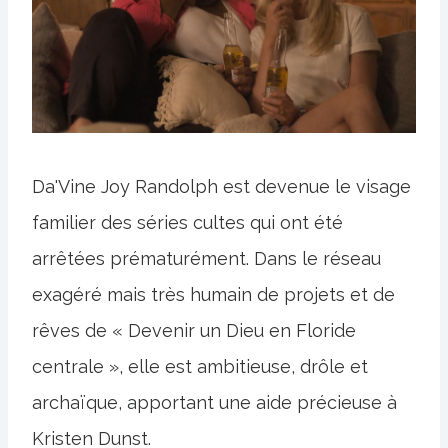
Da'Vine Joy Randolph est devenue le visage
familier des séries cultes qui ont été
arrêtées prématurément. Dans le réseau
exagéré mais très humain de projets et de
rêves de « Devenir un Dieu en Floride
centrale », elle est ambitieuse, drôle et
archaïque, apportant une aide précieuse à
Kristen Dunst.