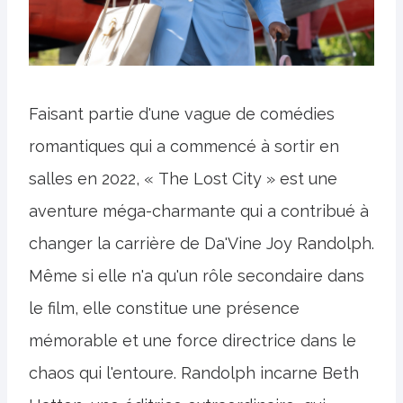
Faisant partie d'une vague de comédies
romantiques qui a commencé à sortir en
salles en 2022, « The Lost City » est une
aventure méga-charmante qui a contribué à
changer la carrière de Da'Vine Joy Randolph.
Même si elle n'a qu'un rôle secondaire dans
le film, elle constitue une présence
mémorable et une force directrice dans le
chaos qui l'entoure. Randolph incarne Beth