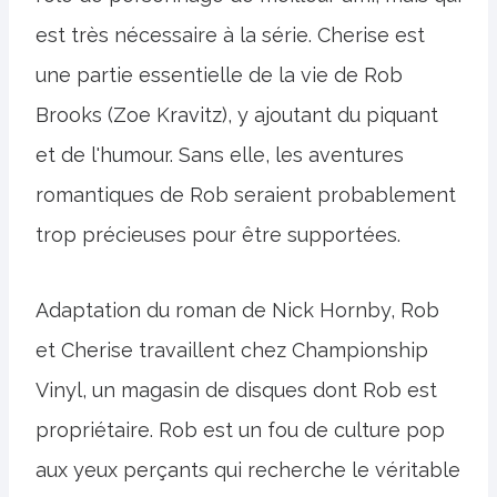
est très nécessaire à la série. Cherise est
une partie essentielle de la vie de Rob
Brooks (Zoe Kravitz), y ajoutant du piquant
et de l'humour. Sans elle, les aventures
romantiques de Rob seraient probablement
trop précieuses pour être supportées.
Adaptation du roman de Nick Hornby, Rob
et Cherise travaillent chez Championship
Vinyl, un magasin de disques dont Rob est
propriétaire. Rob est un fou de culture pop
aux yeux perçants qui recherche le véritable