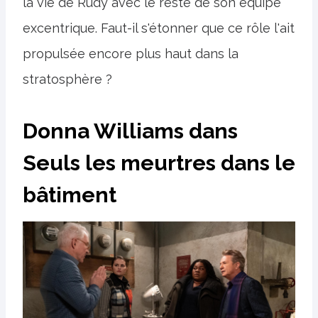
la vie de Rudy avec le reste de son équipe
excentrique. Faut-il s'étonner que ce rôle l'ait
propulsée encore plus haut dans la
stratosphère ?
Donna Williams dans
Seuls les meurtres dans le
bâtiment