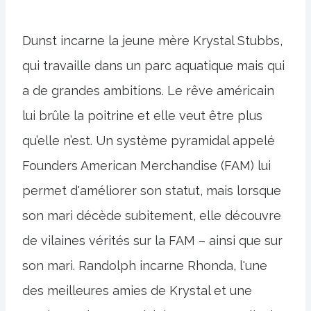
Dunst incarne la jeune mère Krystal Stubbs,
qui travaille dans un parc aquatique mais qui
a de grandes ambitions. Le rêve américain
lui brûle la poitrine et elle veut être plus
qu’elle n’est. Un système pyramidal appelé
Founders American Merchandise (FAM) lui
permet d'améliorer son statut, mais lorsque
son mari décède subitement, elle découvre
de vilaines vérités sur la FAM – ainsi que sur
son mari. Randolph incarne Rhonda, l'une
des meilleures amies de Krystal et une