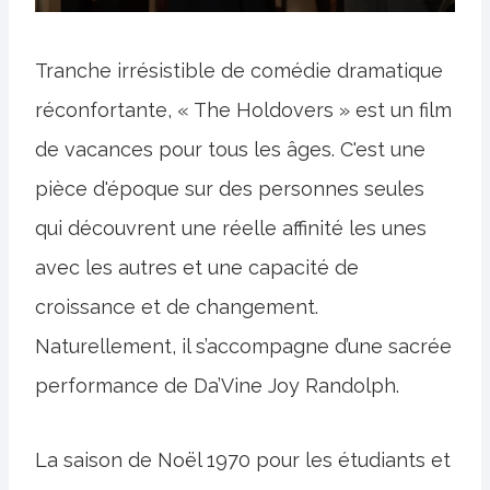
Tranche irrésistible de comédie dramatique
réconfortante, « The Holdovers » est un film
de vacances pour tous les âges. C'est une
pièce d'époque sur des personnes seules
qui découvrent une réelle affinité les unes
avec les autres et une capacité de
croissance et de changement.
Naturellement, il s’accompagne d’une sacrée
performance de Da’Vine Joy Randolph.
La saison de Noël 1970 pour les étudiants et