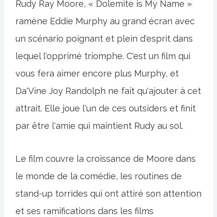
Rudy Ray Moore, « Dolemite is My Name »
ramène Eddie Murphy au grand écran avec
un scénario poignant et plein d'esprit dans
lequel l'opprimé triomphe. C'est un film qui
vous fera aimer encore plus Murphy, et
Da'Vine Joy Randolph ne fait qu'ajouter à cet
attrait. Elle joue l'un de ces outsiders et finit
par être l'amie qui maintient Rudy au sol.
Le film couvre la croissance de Moore dans
le monde de la comédie, les routines de
stand-up torrides qui ont attiré son attention
et ses ramifications dans les films