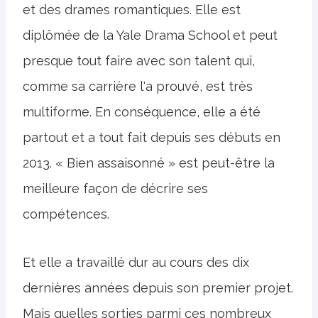
et des drames romantiques. Elle est
diplômée de la Yale Drama School et peut
presque tout faire avec son talent qui,
comme sa carrière l'a prouvé, est très
multiforme. En conséquence, elle a été
partout et a tout fait depuis ses débuts en
2013. « Bien assaisonné » est peut-être la
meilleure façon de décrire ses
compétences.
Et elle a travaillé dur au cours des dix
dernières années depuis son premier projet.
Mais quelles sorties parmi ces nombreux