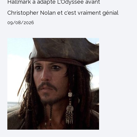
Hallmark a adapté L'Odyssée avant
Christopher Nolan et c'est vraiment génial
09/08/2026