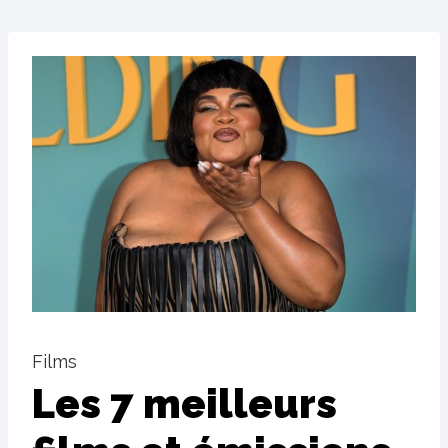
Films
Les 7 meilleurs