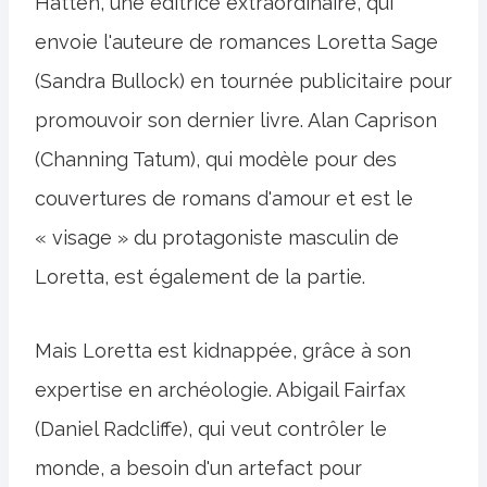
Hatten, une éditrice extraordinaire, qui
envoie l'auteure de romances Loretta Sage
(Sandra Bullock) en tournée publicitaire pour
promouvoir son dernier livre. Alan Caprison
(Channing Tatum), qui modèle pour des
couvertures de romans d'amour et est le
« visage » du protagoniste masculin de
Loretta, est également de la partie.
Mais Loretta est kidnappée, grâce à son
expertise en archéologie. Abigail Fairfax
(Daniel Radcliffe), qui veut contrôler le
monde, a besoin d'un artefact pour