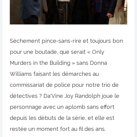
Sèchement pince-sans-rire et toujours bon
pour une boutade, que serait « Only
Murders in the Building » sans Donna
Williams faisant les démarches au
commissariat de police pour notre trio de
détectives ? Da'Vine Joy Randolph joue le
personnage avec un aplomb sans effort
depuis les débuts de la série, et elle est
restée un moment fort au fil des ans.