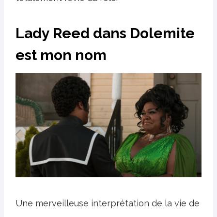
Lady Reed dans Dolemite
est mon nom
Une merveilleuse interprétation de la vie de