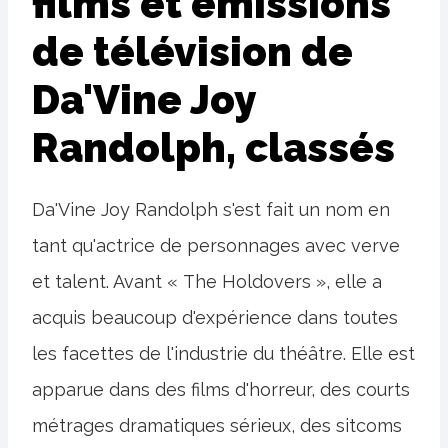
films et émissions
de télévision de
Da'Vine Joy
Randolph, classés
Da'Vine Joy Randolph s'est fait un nom en
tant qu'actrice de personnages avec verve
et talent. Avant « The Holdovers », elle a
acquis beaucoup d'expérience dans toutes
les facettes de l'industrie du théâtre. Elle est
apparue dans des films d'horreur, des courts
métrages dramatiques sérieux, des sitcoms