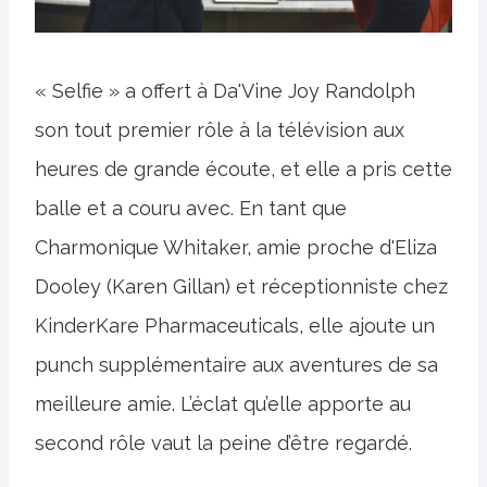
« Selfie » a offert à Da'Vine Joy Randolph
son tout premier rôle à la télévision aux
heures de grande écoute, et elle a pris cette
balle et a couru avec. En tant que
Charmonique Whitaker, amie proche d'Eliza
Dooley (Karen Gillan) et réceptionniste chez
KinderKare Pharmaceuticals, elle ajoute un
punch supplémentaire aux aventures de sa
meilleure amie. L’éclat qu’elle apporte au
second rôle vaut la peine d’être regardé.