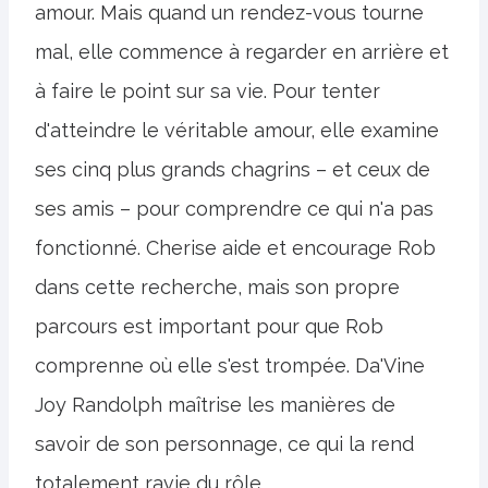
amour. Mais quand un rendez-vous tourne
mal, elle commence à regarder en arrière et
à faire le point sur sa vie. Pour tenter
d'atteindre le véritable amour, elle examine
ses cinq plus grands chagrins – et ceux de
ses amis – pour comprendre ce qui n'a pas
fonctionné. Cherise aide et encourage Rob
dans cette recherche, mais son propre
parcours est important pour que Rob
comprenne où elle s'est trompée. Da'Vine
Joy Randolph maîtrise les manières de
savoir de son personnage, ce qui la rend
totalement ravie du rôle.