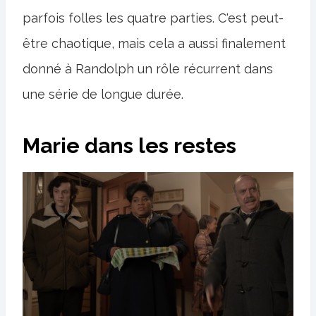
parfois folles les quatre parties. C'est peut-
être chaotique, mais cela a aussi finalement
donné à Randolph un rôle récurrent dans
une série de longue durée.
Marie dans les restes