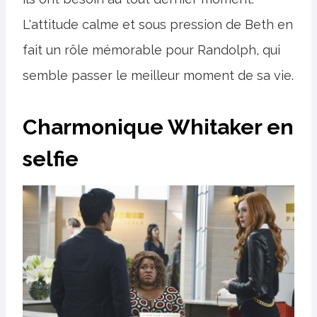
L'attitude calme et sous pression de Beth en
fait un rôle mémorable pour Randolph, qui
semble passer le meilleur moment de sa vie.
Charmonique Whitaker en
selfie