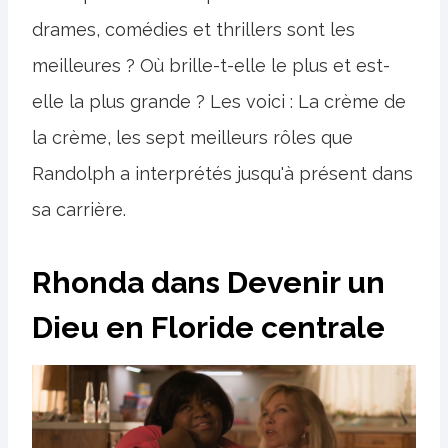
drames, comédies et thrillers sont les
meilleures ? Où brille-t-elle le plus et est-
elle la plus grande ? Les voici : La crème de
la crème, les sept meilleurs rôles que
Randolph a interprétés jusqu'à présent dans
sa carrière.
Rhonda dans Devenir un
Dieu en Floride centrale