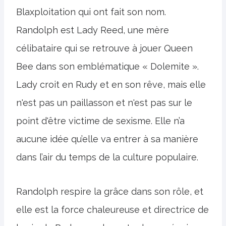
Blaxploitation qui ont fait son nom.
Randolph est Lady Reed, une mère
célibataire qui se retrouve à jouer Queen
Bee dans son emblématique « Dolemite ».
Lady croit en Rudy et en son rêve, mais elle
n'est pas un paillasson et n'est pas sur le
point d'être victime de sexisme. Elle n’a
aucune idée qu’elle va entrer à sa manière
dans l’air du temps de la culture populaire.
Randolph respire la grâce dans son rôle, et
elle est la force chaleureuse et directrice de