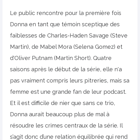
Le public rencontre pour la première fois
Donna en tant que témoin sceptique des
faiblesses de Charles-Haden Savage (Steve
Martin), de Mabel Mora (Selena Gomez) et
d'Oliver Putnam (Martin Short). Quatre
saisons après le début de la série, elle n'a
pas vraiment compris leurs pitreries, mais sa
femme est une grande fan de leur podcast.
Et il est difficile de nier que sans ce trio,
Donna aurait beaucoup plus de mal à
résoudre les crimes centraux de la série. Il
s’agit donc d’une relation équilibrée qui rend