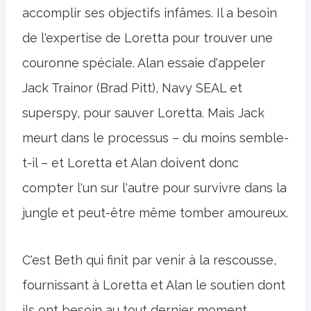
accomplir ses objectifs infâmes. Il a besoin
de l'expertise de Loretta pour trouver une
couronne spéciale. Alan essaie d'appeler
Jack Trainor (Brad Pitt), Navy SEAL et
superspy, pour sauver Loretta. Mais Jack
meurt dans le processus – du moins semble-
t-il – et Loretta et Alan doivent donc
compter l'un sur l'autre pour survivre dans la
jungle et peut-être même tomber amoureux.
C'est Beth qui finit par venir à la rescousse,
fournissant à Loretta et Alan le soutien dont
ils ont besoin au tout dernier moment.