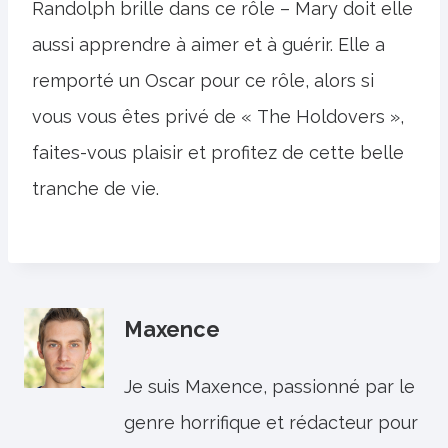
Randolph brille dans ce rôle – Mary doit elle
aussi apprendre à aimer et à guérir. Elle a
remporté un Oscar pour ce rôle, alors si
vous vous êtes privé de « The Holdovers »,
faites-vous plaisir et profitez de cette belle
tranche de vie.
Maxence
Je suis Maxence, passionné par le
genre horrifique et rédacteur pour