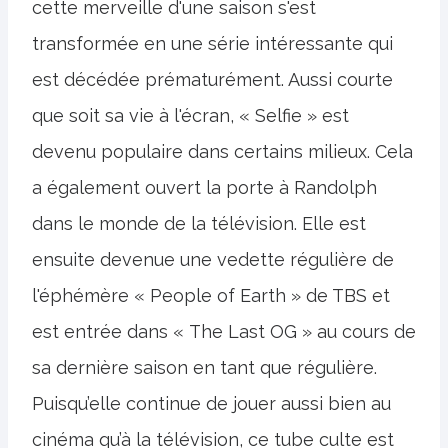
cette merveille d'une saison s'est
transformée en une série intéressante qui
est décédée prématurément. Aussi courte
que soit sa vie à l'écran, « Selfie » est
devenu populaire dans certains milieux. Cela
a également ouvert la porte à Randolph
dans le monde de la télévision. Elle est
ensuite devenue une vedette régulière de
l'éphémère « People of Earth » de TBS et
est entrée dans « The Last OG » au cours de
sa dernière saison en tant que régulière.
Puisqu’elle continue de jouer aussi bien au
cinéma qu’à la télévision, ce tube culte est