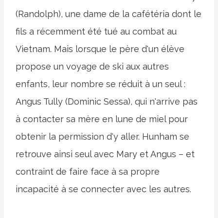
(Randolph), une dame de la cafétéria dont le
fils a récemment été tué au combat au
Vietnam. Mais lorsque le père d'un élève
propose un voyage de ski aux autres
enfants, leur nombre se réduit à un seul :
Angus Tully (Dominic Sessa), qui n'arrive pas
à contacter sa mère en lune de miel pour
obtenir la permission d'y aller. Hunham se
retrouve ainsi seul avec Mary et Angus – et
contraint de faire face à sa propre
incapacité à se connecter avec les autres.