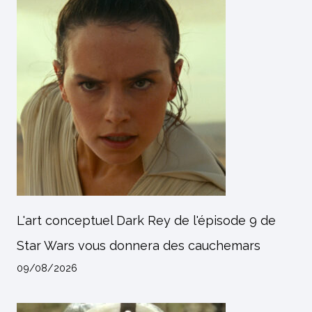
L'art conceptuel Dark Rey de l'épisode 9 de
Star Wars vous donnera des cauchemars
09/08/2026