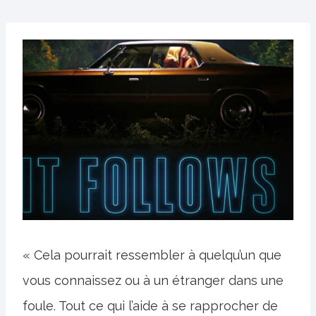
« Cela pourrait ressembler à quelqu’un que
vous connaissez ou à un étranger dans une
foule. Tout ce qui l’aide à se rapprocher de