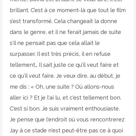
brillant. C’est à ce moment-là que tout le film
s’est transformé. Cela changeait la donne
dans le genre, et il ne ferait jamais de suite
s'il ne pensait pas que cela allait le
surpasser. Il est très précis, il en refuse
tellement… Il sait juste ce qu'il veut faire et
ce qu'il veut faire. Je veux dire, au début, je
me dis : « Oh, une suite ? Où allons-nous
aller ici ? Et je l'ai lu, et c'est tellement bon.
C'est si bon. Je suis vraiment enthousiaste.
Je pense que l'endroit où vous rencontrerez
Jay à ce stade n'est peut-être pas ce à quoi