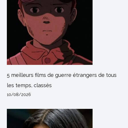
5 meilleurs films de guerre étrangers de tous
les temps, classés
10/08/2026