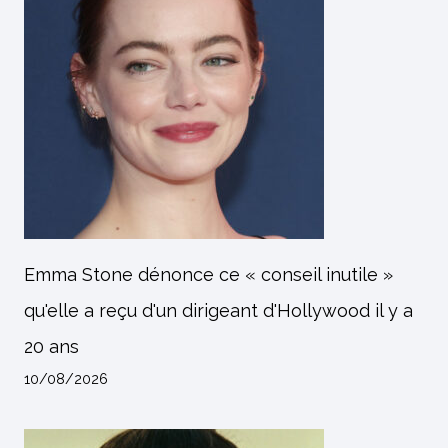
Emma Stone dénonce ce « conseil inutile »
qu'elle a reçu d'un dirigeant d'Hollywood il y a
20 ans
10/08/2026