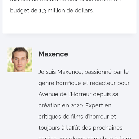
budget de 1,3 million de dollars.
Maxence
Je suis Maxence, passionné par le
genre horrifique et rédacteur pour
Avenue de l'Horreur depuis sa
création en 2020. Expert en
critiques de films d'horreur et
toujours à l'affût des prochaines
sorties, ma plume contribue à faire