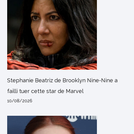
Stephanie Beatriz de Brooklyn Nine-Nine a
failli tuer cette star de Marvel
10/08/2026