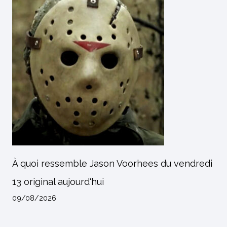
À quoi ressemble Jason Voorhees du vendredi
13 original aujourd'hui
09/08/2026