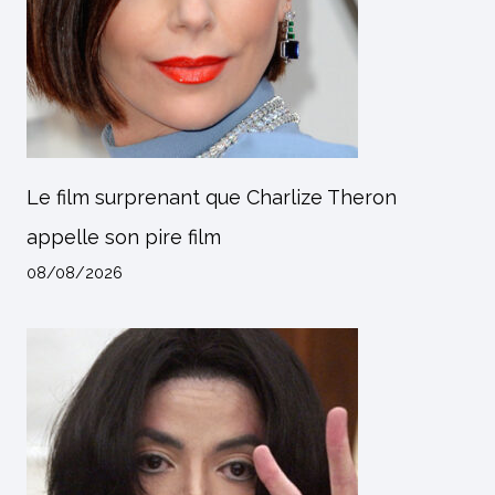
Le film surprenant que Charlize Theron
appelle son pire film
08/08/2026