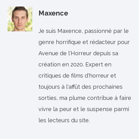
Maxence
Je suis Maxence, passionné par le
genre horrifique et rédacteur pour
Avenue de l'Horreur depuis sa
création en 2020. Expert en
critiques de films d'horreur et
toujours à l'affût des prochaines
sorties, ma plume contribue à faire
vivre la peur et le suspense parmi
les lecteurs du site.