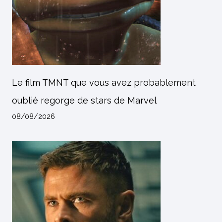
Le film TMNT que vous avez probablement
oublié regorge de stars de Marvel
08/08/2026