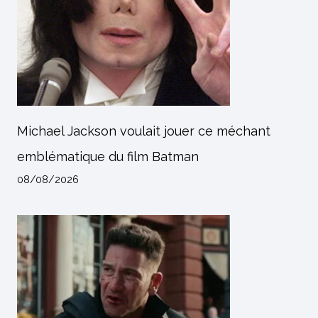
Michael Jackson voulait jouer ce méchant
emblématique du film Batman
08/08/2026