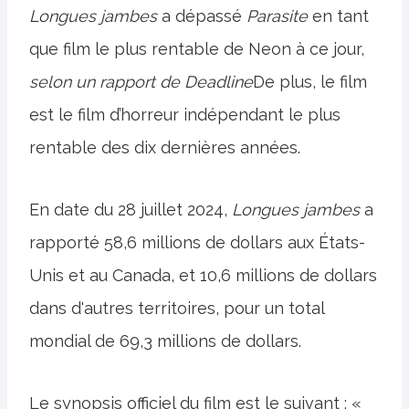
Longues jambes
a dépassé
Parasite
en tant
que film le plus rentable de Neon à ce jour,
selon un rapport de Deadline
De plus, le film
est le film d’horreur indépendant le plus
rentable des dix dernières années.
En date du 28 juillet 2024,
Longues jambes
a
rapporté 58,6 millions de dollars aux États-
Unis et au Canada, et 10,6 millions de dollars
dans d'autres territoires, pour un total
mondial de 69,3 millions de dollars.
Le synopsis officiel du film est le suivant : «