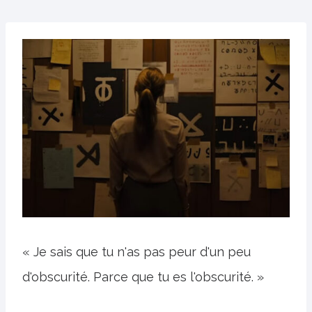
« Je sais que tu n'as pas peur d'un peu
d'obscurité. Parce que tu es l'obscurité. »