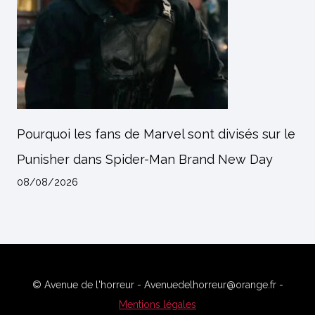
Pourquoi les fans de Marvel sont divisés sur le
Punisher dans Spider-Man Brand New Day
08/08/2026
© Avenue de l'horreur - Avenuedelhorreur@orange.fr -
Mentions légales