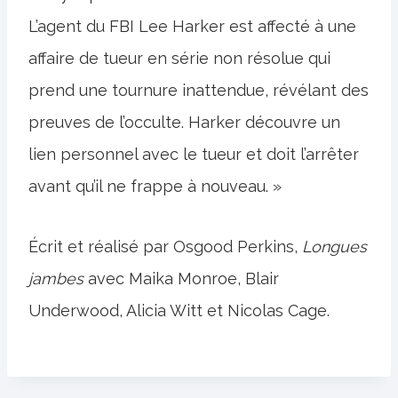
L’agent du FBI Lee Harker est affecté à une
affaire de tueur en série non résolue qui
prend une tournure inattendue, révélant des
preuves de l’occulte. Harker découvre un
lien personnel avec le tueur et doit l’arrêter
avant qu’il ne frappe à nouveau. »
Écrit et réalisé par Osgood Perkins,
Longues
jambes
avec Maika Monroe, Blair
Underwood, Alicia Witt et Nicolas Cage.