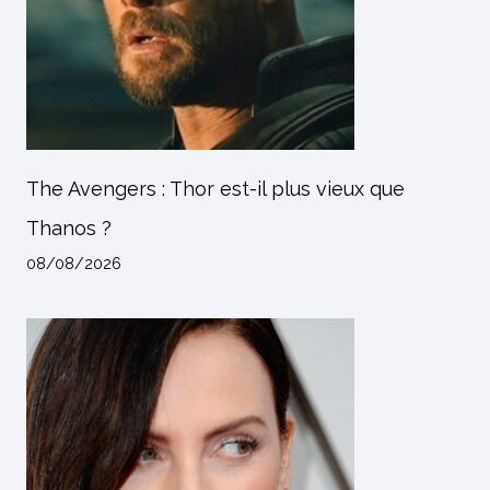
The Avengers : Thor est-il plus vieux que
Thanos ?
08/08/2026