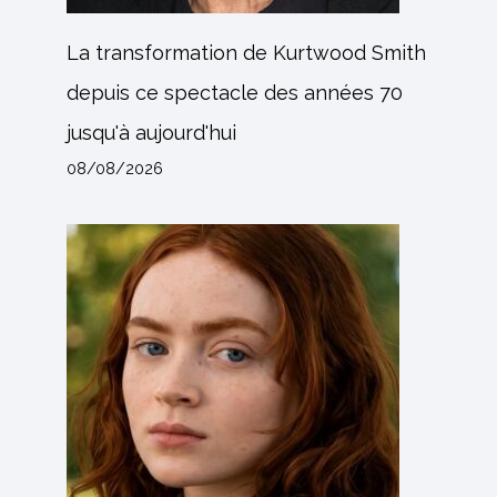
La transformation de Kurtwood Smith
depuis ce spectacle des années 70
jusqu'à aujourd'hui
08/08/2026