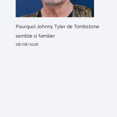
Pourquoi Johnny Tyler de Tombstone
semble si familier
08/08/2026