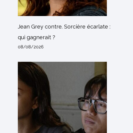
Jean Grey contre. Sorcière écarlate :
qui gagnerait ?
08/08/2026