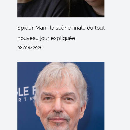
Spider-Man : la scène finale du tout
nouveau jour expliquée
08/08/2026