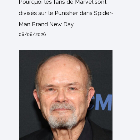
Pourquoi les fans de Marvel sont
divisés sur le Punisher dans Spider-
Man Brand New Day
08/08/2026