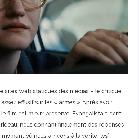
 de sites Web statiques des médias – le critique
assez effusif sur les « armes ». Après avoir
le film est mieux préservé, Evangelista a écrit:
e rideau, nous donnant finalement des réponses
u moment où nous arrivons à la vérité, les`