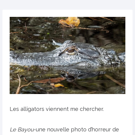
Les alligators viennent me chercher.
Le Bayou
-une nouvelle photo d’horreur de