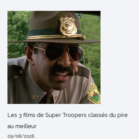
Les 3 films de Super Troopers classés du pire
au meilleur
09/08/2026