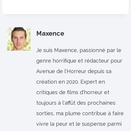
Maxence
Je suis Maxence, passionné par le
genre horrifique et rédacteur pour
Avenue de l'Horreur depuis sa
création en 2020. Expert en
critiques de films d'horreur et
toujours à l'affût des prochaines
sorties, ma plume contribue à faire
vivre la peur et le suspense parmi