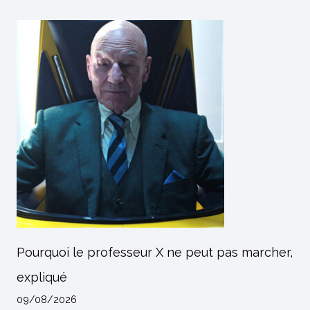
Pourquoi le professeur X ne peut pas marcher,
expliqué
09/08/2026