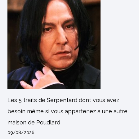
Les 5 traits de Serpentard dont vous avez
besoin même si vous appartenez à une autre
maison de Poudlard
09/08/2026