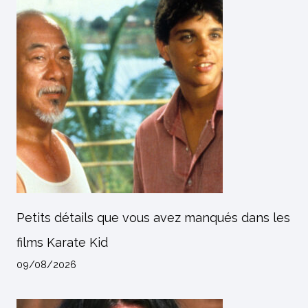
Petits détails que vous avez manqués dans les
films Karate Kid
09/08/2026