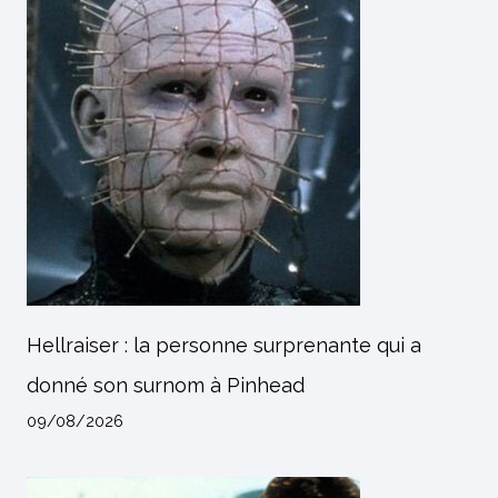
Hellraiser : la personne surprenante qui a
donné son surnom à Pinhead
09/08/2026