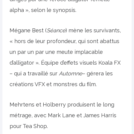
alpha », selon le synopsis.
Mégane Best (
Séance
) mène les survivants,
« hors de leur profondeur, qui sont abattus
un par un par une meute implacable
d’alligator ». Équipe d’effets visuels Koala FX
– qui a travaillé sur
Automne
– gérera les
créations VFX et monstres du film.
Mehrtens et Holberry produisent le long
métrage, avec Mark Lane et James Harris
pour Tea Shop.