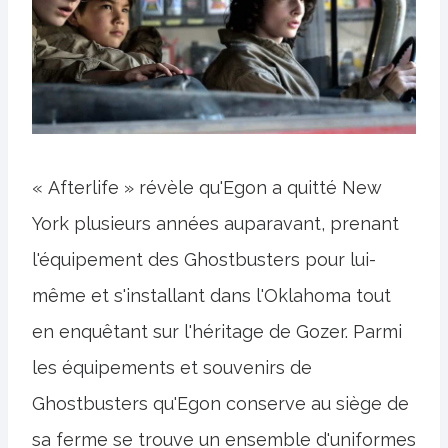
« Afterlife » révèle qu'Egon a quitté New
York plusieurs années auparavant, prenant
l'équipement des Ghostbusters pour lui-
même et s'installant dans l'Oklahoma tout
en enquêtant sur l'héritage de Gozer. Parmi
les équipements et souvenirs de
Ghostbusters qu'Egon conserve au siège de
sa ferme se trouve un ensemble d'uniformes