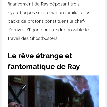
financement de Ray déposant trois
hypothèques sur sa maison familiale, les
packs de protons constituent le chef-
d'œuvre d'Egon pour rendre possible le
travail des Ghostbusters.
Le rêve étrange et
fantomatique de Ray