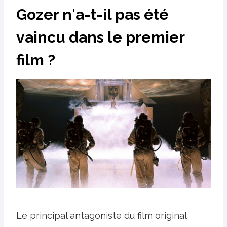
Gozer n'a-t-il pas été
vaincu dans le premier
film ?
Le principal antagoniste du film original