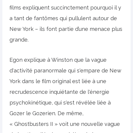
films expliquent succinctement pourquoi il y
a tant de fantômes qui pullulent autour de
New York – ils font partie d’une menace plus
grande.
Egon explique à Winston que la vague
d'activité paranormale qui s'empare de New
York dans le film original est liée à une
recrudescence inquiétante de l'énergie
psychokinétique, qui s'est révélée liée à
Gozer le Gozerien. De même,
« Ghostbusters II » voit une nouvelle vague