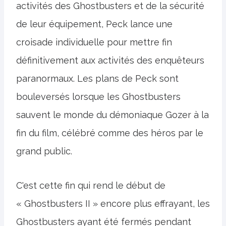
activités des Ghostbusters et de la sécurité
de leur équipement, Peck lance une
croisade individuelle pour mettre fin
définitivement aux activités des enquêteurs
paranormaux. Les plans de Peck sont
bouleversés lorsque les Ghostbusters
sauvent le monde du démoniaque Gozer à la
fin du film, célébré comme des héros par le
grand public.
C'est cette fin qui rend le début de
« Ghostbusters II » encore plus effrayant, les
Ghostbusters ayant été fermés pendant