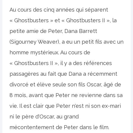
Au cours des cinq années qui séparent
« Ghostbusters » et « Ghostbusters II », la
petite amie de Peter, Dana Barrett
(Sigourney Weaver), a eu un petit fils avec un
homme mystérieux. Au cours de
« Ghostbusters II », il y a des références
passagères au fait que Dana a récemment
divorcé et élève seule son fils Oscar, âgé de
8 mois, avant que Peter ne revienne dans sa
vie. Il est clair que Peter n'est ni son ex-mari
ni le père d'Oscar, au grand
mécontentement de Peter dans le film.