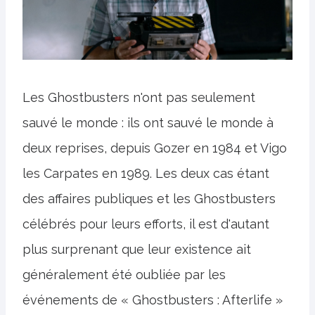
Les Ghostbusters n'ont pas seulement
sauvé le monde : ils ont sauvé le monde à
deux reprises, depuis Gozer en 1984 et Vigo
les Carpates en 1989. Les deux cas étant
des affaires publiques et les Ghostbusters
célébrés pour leurs efforts, il est d'autant
plus surprenant que leur existence ait
généralement été oubliée par les
événements de « Ghostbusters : Afterlife »