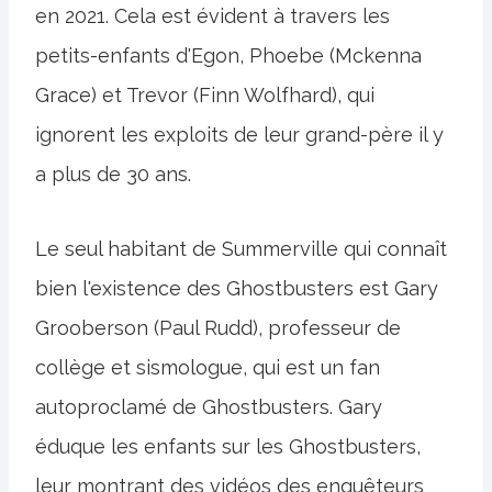
en 2021. Cela est évident à travers les
petits-enfants d'Egon, Phoebe (Mckenna
Grace) et Trevor (Finn Wolfhard), qui
ignorent les exploits de leur grand-père il y
a plus de 30 ans.
Le seul habitant de Summerville qui connaît
bien l'existence des Ghostbusters est Gary
Grooberson (Paul Rudd), professeur de
collège et sismologue, qui est un fan
autoproclamé de Ghostbusters. Gary
éduque les enfants sur les Ghostbusters,
leur montrant des vidéos des enquêteurs