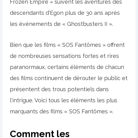
Frozen Empire » suivent les aventures des
descendants d'Egon plus de 30 ans après
les événements de « Ghostbusters II ».
Bien que les films « SOS Fantômes » offrent
de nombreuses sensations fortes et rires
paranormaux, certains éléments de chacun
des films continuent de dérouter le public et
présentent des trous potentiels dans
l'intrigue. Voici tous les éléments les plus
marquants des films « SOS Fantômes ».
Comment les