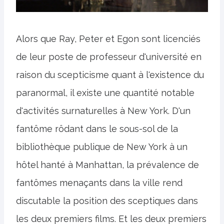
Alors que Ray, Peter et Egon sont licenciés
de leur poste de professeur d'université en
raison du scepticisme quant à l'existence du
paranormal, il existe une quantité notable
d'activités surnaturelles à New York. D'un
fantôme rôdant dans le sous-sol de la
bibliothèque publique de New York à un
hôtel hanté à Manhattan, la prévalence de
fantômes menaçants dans la ville rend
discutable la position des sceptiques dans
les deux premiers films. Et les deux premiers