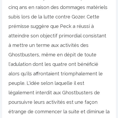
cinq ans en raison des dommages matériels
subis lors de la lutte contre Gozer. Cette
prémisse suggère que Peck a réussi à
atteindre son objectif primordial consistant
à mettre un terme aux activités des
Ghostbusters, même en dépit de toute
l'adulation dont les quatre ont bénéficié
alors qu'ils affrontaient triomphalement le
peuple. L'idée selon laquelle il est
légalement interdit aux Ghostbusters de
poursuivre leurs activités est une façon
étrange de commencer la suite et diminue la