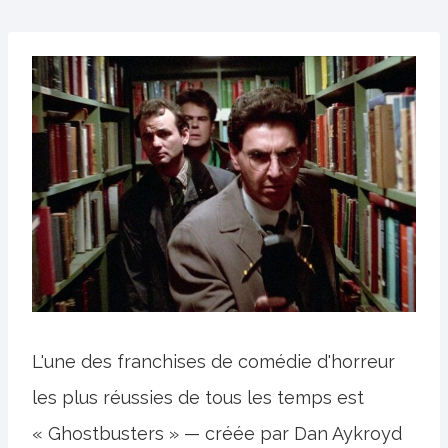
L'une des franchises de comédie d'horreur
les plus réussies de tous les temps est
« Ghostbusters » — créée par Dan Aykroyd