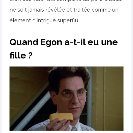
ne soit jamais révélée et traitée comme un
élément d'intrigue superflu.
Quand Egon a-t-il eu une
fille ?