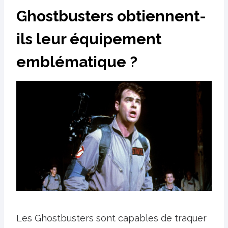
Ghostbusters obtiennent-
ils leur équipement
emblématique ?
Les Ghostbusters sont capables de traquer