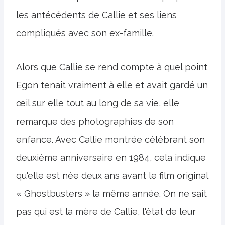
les antécédents de Callie et ses liens
compliqués avec son ex-famille.
Alors que Callie se rend compte à quel point
Egon tenait vraiment à elle et avait gardé un
œil sur elle tout au long de sa vie, elle
remarque des photographies de son
enfance. Avec Callie montrée célébrant son
deuxième anniversaire en 1984, cela indique
qu'elle est née deux ans avant le film original
« Ghostbusters » la même année. On ne sait
pas qui est la mère de Callie, l'état de leur