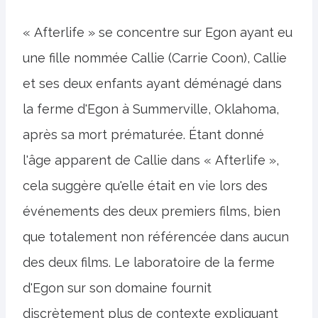
« Afterlife » se concentre sur Egon ayant eu
une fille nommée Callie (Carrie Coon), Callie
et ses deux enfants ayant déménagé dans
la ferme d'Egon à Summerville, Oklahoma,
après sa mort prématurée. Étant donné
l'âge apparent de Callie dans « Afterlife »,
cela suggère qu'elle était en vie lors des
événements des deux premiers films, bien
que totalement non référencée dans aucun
des deux films. Le laboratoire de la ferme
d'Egon sur son domaine fournit
discrètement plus de contexte expliquant