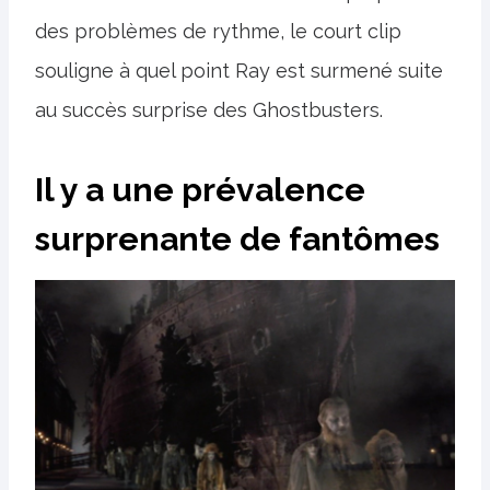
des problèmes de rythme, le court clip
souligne à quel point Ray est surmené suite
au succès surprise des Ghostbusters.
Il y a une prévalence
surprenante de fantômes