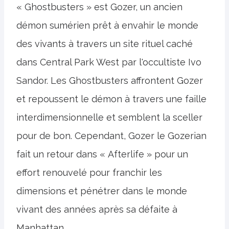
« Ghostbusters » est Gozer, un ancien
démon sumérien prêt à envahir le monde
des vivants à travers un site rituel caché
dans Central Park West par l'occultiste Ivo
Sandor. Les Ghostbusters affrontent Gozer
et repoussent le démon à travers une faille
interdimensionnelle et semblent la sceller
pour de bon. Cependant, Gozer le Gozerian
fait un retour dans « Afterlife » pour un
effort renouvelé pour franchir les
dimensions et pénétrer dans le monde
vivant des années après sa défaite à
Manhattan.