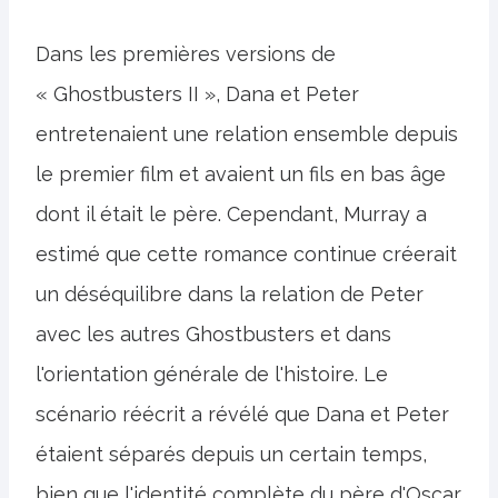
Dans les premières versions de
« Ghostbusters II », Dana et Peter
entretenaient une relation ensemble depuis
le premier film et avaient un fils en bas âge
dont il était le père. Cependant, Murray a
estimé que cette romance continue créerait
un déséquilibre dans la relation de Peter
avec les autres Ghostbusters et dans
l'orientation générale de l'histoire. Le
scénario réécrit a révélé que Dana et Peter
étaient séparés depuis un certain temps,
bien que l'identité complète du père d'Oscar