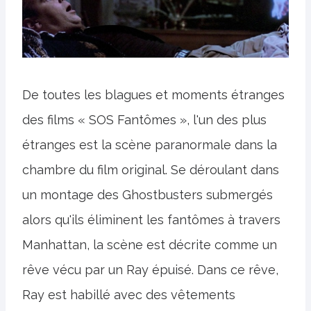
De toutes les blagues et moments étranges
des films « SOS Fantômes », l'un des plus
étranges est la scène paranormale dans la
chambre du film original. Se déroulant dans
un montage des Ghostbusters submergés
alors qu'ils éliminent les fantômes à travers
Manhattan, la scène est décrite comme un
rêve vécu par un Ray épuisé. Dans ce rêve,
Ray est habillé avec des vêtements