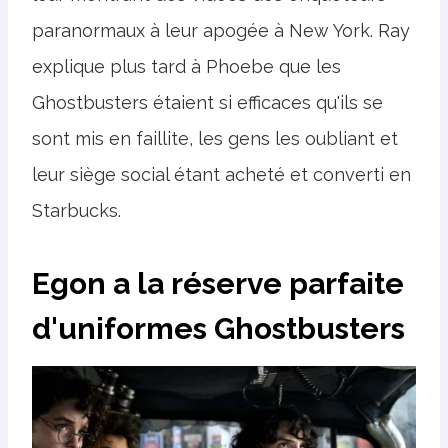
paranormaux à leur apogée à New York. Ray
explique plus tard à Phoebe que les
Ghostbusters étaient si efficaces qu'ils se
sont mis en faillite, les gens les oubliant et
leur siège social étant acheté et converti en
Starbucks.
Egon a la réserve parfaite
d'uniformes Ghostbusters