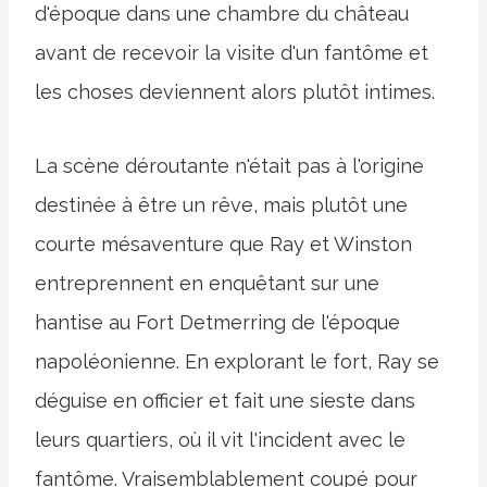
d'époque dans une chambre du château
avant de recevoir la visite d'un fantôme et
les choses deviennent alors plutôt intimes.
La scène déroutante n'était pas à l'origine
destinée à être un rêve, mais plutôt une
courte mésaventure que Ray et Winston
entreprennent en enquêtant sur une
hantise au Fort Detmerring de l'époque
napoléonienne. En explorant le fort, Ray se
déguise en officier et fait une sieste dans
leurs quartiers, où il vit l'incident avec le
fantôme. Vraisemblablement coupé pour