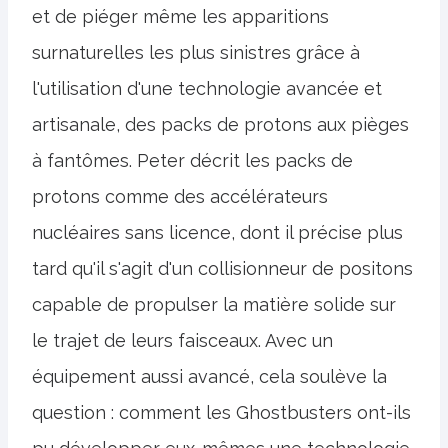
et de piéger même les apparitions
surnaturelles les plus sinistres grâce à
l'utilisation d'une technologie avancée et
artisanale, des packs de protons aux pièges
à fantômes. Peter décrit les packs de
protons comme des accélérateurs
nucléaires sans licence, dont il précise plus
tard qu'il s'agit d'un collisionneur de positons
capable de propulser la matière solide sur
le trajet de leurs faisceaux. Avec un
équipement aussi avancé, cela soulève la
question : comment les Ghostbusters ont-ils