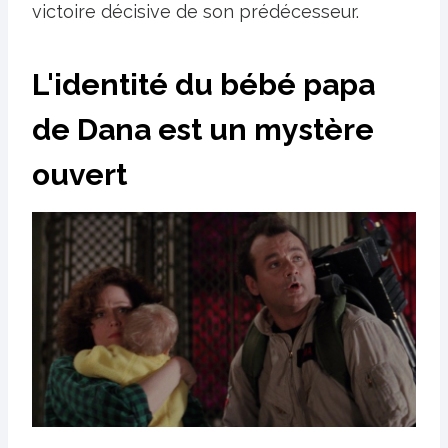
victoire décisive de son prédécesseur.
L'identité du bébé papa
de Dana est un mystère
ouvert