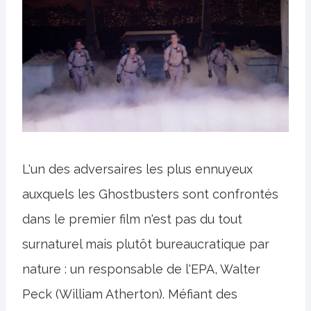
L'un des adversaires les plus ennuyeux
auxquels les Ghostbusters sont confrontés
dans le premier film n'est pas du tout
surnaturel mais plutôt bureaucratique par
nature : un responsable de l'EPA, Walter
Peck (William Atherton). Méfiant des