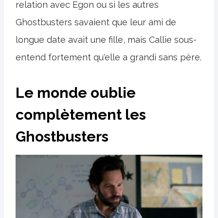
relation avec Egon ou si les autres
Ghostbusters savaient que leur ami de
longue date avait une fille, mais Callie sous-
entend fortement qu'elle a grandi sans père.
Le monde oublie
complètement les
Ghostbusters