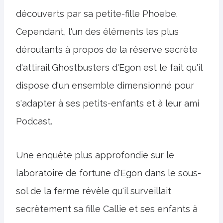
découverts par sa petite-fille Phoebe.
Cependant, l'un des éléments les plus
déroutants à propos de la réserve secrète
d'attirail Ghostbusters d'Egon est le fait qu'il
dispose d'un ensemble dimensionné pour
s'adapter à ses petits-enfants et à leur ami
Podcast.
Une enquête plus approfondie sur le
laboratoire de fortune d'Egon dans le sous-
sol de la ferme révèle qu'il surveillait
secrètement sa fille Callie et ses enfants à