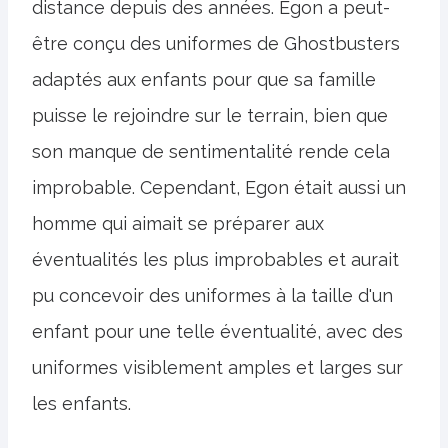
distance depuis des années. Egon a peut-
être conçu des uniformes de Ghostbusters
adaptés aux enfants pour que sa famille
puisse le rejoindre sur le terrain, bien que
son manque de sentimentalité rende cela
improbable. Cependant, Egon était aussi un
homme qui aimait se préparer aux
éventualités les plus improbables et aurait
pu concevoir des uniformes à la taille d'un
enfant pour une telle éventualité, avec des
uniformes visiblement amples et larges sur
les enfants.