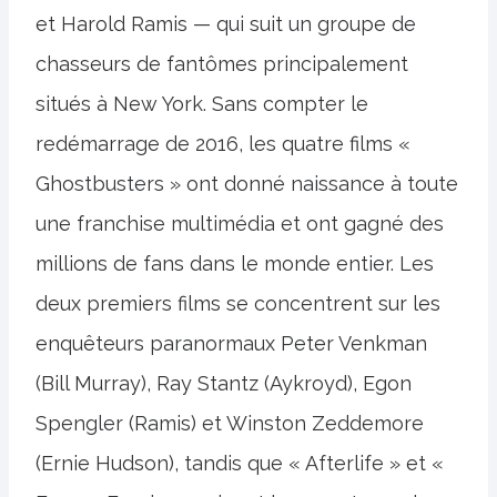
et Harold Ramis — qui suit un groupe de
chasseurs de fantômes principalement
situés à New York. Sans compter le
redémarrage de 2016, les quatre films «
Ghostbusters » ont donné naissance à toute
une franchise multimédia et ont gagné des
millions de fans dans le monde entier. Les
deux premiers films se concentrent sur les
enquêteurs paranormaux Peter Venkman
(Bill Murray), Ray Stantz (Aykroyd), Egon
Spengler (Ramis) et Winston Zeddemore
(Ernie Hudson), tandis que « Afterlife » et «