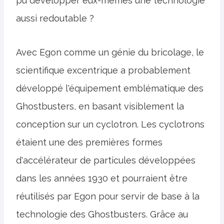
pu développer eux-mêmes une technologie
aussi redoutable ?
Avec Egon comme un génie du bricolage, le
scientifique excentrique a probablement
développé l'équipement emblématique des
Ghostbusters, en basant visiblement la
conception sur un cyclotron. Les cyclotrons
étaient une des premières formes
d'accélérateur de particules développées
dans les années 1930 et pourraient être
réutilisés par Egon pour servir de base à la
technologie des Ghostbusters. Grâce au