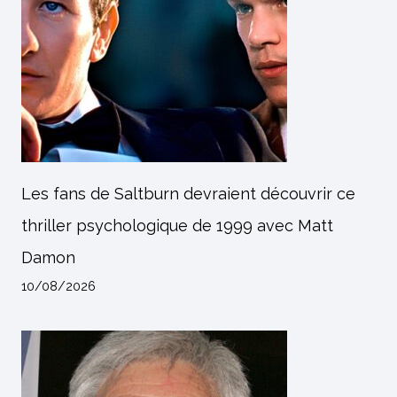
Les fans de Saltburn devraient découvrir ce
thriller psychologique de 1999 avec Matt
Damon
10/08/2026