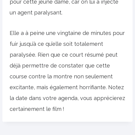
pour cette jeune dame, car on lui a injecté
un agent paralysant.
Elle a à peine une vingtaine de minutes pour
fuir jusqu’à ce qu’elle soit totalement
paralysée. Rien que ce court résumé peut
déjà permettre de constater que cette
course contre la montre non seulement
excitante, mais également horrifiante. Notez
la date dans votre agenda, vous apprécierez
certainement le film !