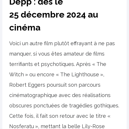
Depp : dès le
25 décembre 2024 au
cinéma
Voici un autre film plutôt effrayant à ne pas
manquer, si vous êtes amateur de films
terrifiants et psychotiques. Après « The
Witch » ou encore « The Lighthouse »,
Robert Eggers poursuit son parcours
cinématographique avec des réalisations
obscures ponctuées de tragédies gothiques.
Cette fois, il fait son retour avec le titre «
Nosferatu », mettant la belle Lily-Rose