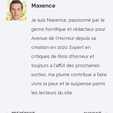
Maxence
Je suis Maxence, passionné par le
genre horrifique et rédacteur pour
Avenue de l'Horreur depuis sa
création en 2020. Expert en
critiques de films d'horreur et
toujours à l'affût des prochaines
sorties, ma plume contribue à faire
vivre la peur et le suspense parmi
les lecteurs du site.