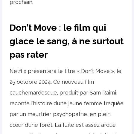
prochain.
Don’t Move : le film qui
glace le sang, à ne surtout
pas rater
Netflix présentera le titre « Don’t Move », le
25 octobre 2024. Ce nouveau film
cauchemardesque, produit par Sam Raimi,
raconte l’histoire d’une jeune femme traquée
par un meurtrier psychopathe, en plein
cœur d’une forêt. La fuite est assez ardue