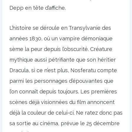
Depp en tête d’affiche.
L’histoire se déroule en Transylvanie des
années 1830, où un vampire démoniaque
sème la peur depuis l’obscurité. Créature
mythique aussi pétrifiante que son héritier
Dracula, si ce n’est plus, Nosferatu compte
parmi les personnages d’épouvantes que
l’on connaît depuis toujours. Les premières
scènes déjà visionnées du film annoncent
déjà la couleur de celui-ci. Ne ratez donc pas
sa sortie au cinéma, prévue le 25 décembre