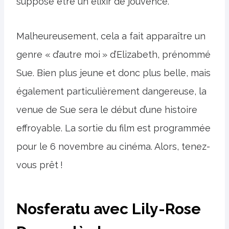
supposé être un élixir de jouvence.
Malheureusement, cela a fait apparaître un
genre « d’autre moi » d’Elizabeth, prénommé
Sue. Bien plus jeune et donc plus belle, mais
également particulièrement dangereuse, la
venue de Sue sera le début d’une histoire
effroyable. La sortie du film est programmée
pour le 6 novembre au cinéma. Alors, tenez-
vous prêt !
Nosferatu avec Lily-Rose