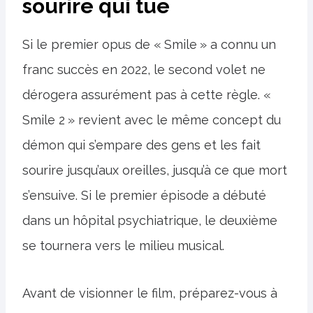
sourire qui tue
Si le premier opus de « Smile » a connu un
franc succès en 2022, le second volet ne
dérogera assurément pas à cette règle. «
Smile 2 » revient avec le même concept du
démon qui s’empare des gens et les fait
sourire jusqu’aux oreilles, jusqu’à ce que mort
s’ensuive. Si le premier épisode a débuté
dans un hôpital psychiatrique, le deuxième
se tournera vers le milieu musical.
Avant de visionner le film, préparez-vous à