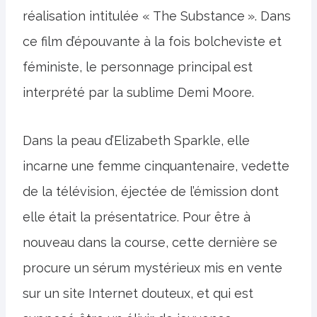
réalisation intitulée « The Substance ». Dans
ce film d’épouvante à la fois bolcheviste et
féministe, le personnage principal est
interprété par la sublime Demi Moore.
Dans la peau d’Elizabeth Sparkle, elle
incarne une femme cinquantenaire, vedette
de la télévision, éjectée de l’émission dont
elle était la présentatrice. Pour être à
nouveau dans la course, cette dernière se
procure un sérum mystérieux mis en vente
sur un site Internet douteux, et qui est