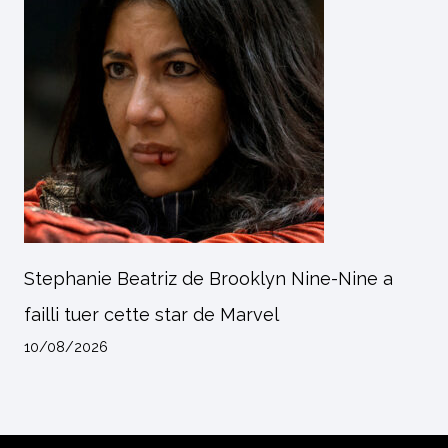
Stephanie Beatriz de Brooklyn Nine-Nine a
failli tuer cette star de Marvel
10/08/2026