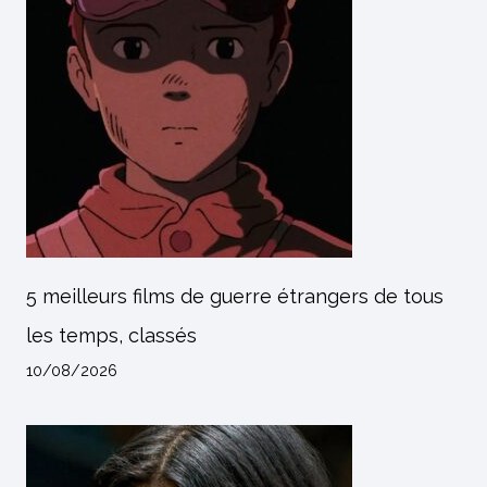
5 meilleurs films de guerre étrangers de tous
les temps, classés
10/08/2026