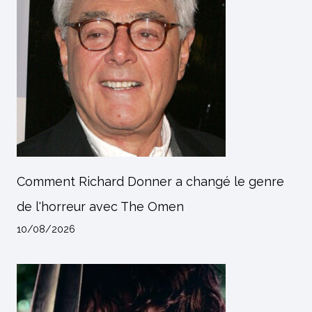
Comment Richard Donner a changé le genre
de l'horreur avec The Omen
10/08/2026