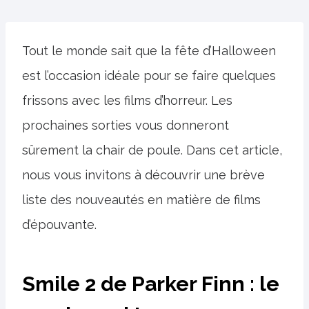
Tout le monde sait que la fête d’Halloween
est l’occasion idéale pour se faire quelques
frissons avec les films d’horreur. Les
prochaines sorties vous donneront
sûrement la chair de poule. Dans cet article,
nous vous invitons à découvrir une brève
liste des nouveautés en matière de films
d’épouvante.
Smile 2 de Parker Finn : le