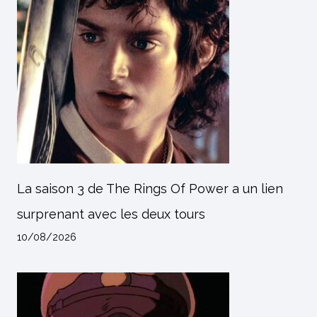
La saison 3 de The Rings Of Power a un lien
surprenant avec les deux tours
10/08/2026