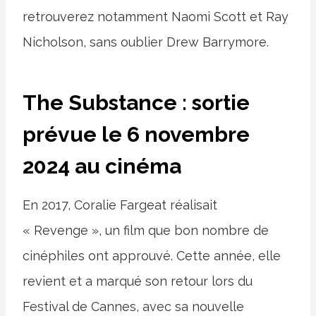
retrouverez notamment Naomi Scott et Ray
Nicholson, sans oublier Drew Barrymore.
The Substance : sortie
prévue le 6 novembre
2024 au cinéma
En 2017, Coralie Fargeat réalisait
« Revenge », un film que bon nombre de
cinéphiles ont approuvé. Cette année, elle
revient et a marqué son retour lors du
Festival de Cannes, avec sa nouvelle