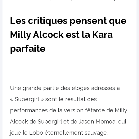
Les critiques pensent que
Milly Alcock est la Kara
parfaite
Une grande partie des éloges adressés à
« Supergirl » sont le résultat des
performances de la version fêtarde de Milly
Alcock de Supergirl et de Jason Momoa, qui
joue le Lobo éternellement sauvage.