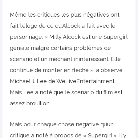
Même les critiques les plus négatives ont
fait l'éloge de ce qu'Alcock a fait avec le
personnage. « Milly Alcock est une Supergirl
géniale malgré certains problèmes de
scénario et un méchant inintéressant. Elle
continue de monter en flèche », a observé
Michael J. Lee de WeLiveEntertainment.
Mais Lee a noté que le scénario du film est
assez brouillon.
Mais pour chaque chose négative qu’un
critique a noté à propos de « Supergirl », il y