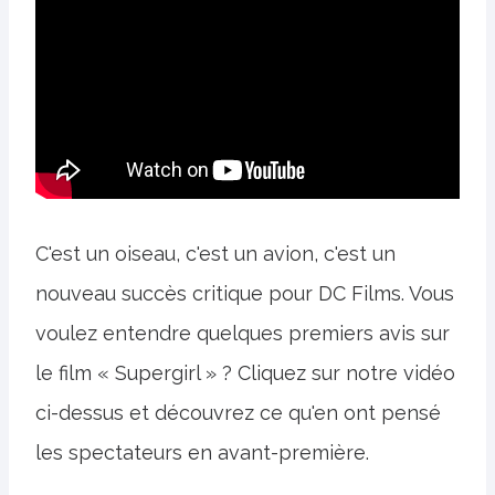
C'est un oiseau, c'est un avion, c'est un
nouveau succès critique pour DC Films. Vous
voulez entendre quelques premiers avis sur
le film « Supergirl » ? Cliquez sur notre vidéo
ci-dessus et découvrez ce qu'en ont pensé
les spectateurs en avant-première.