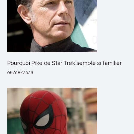
Pourquoi Pike de Star Trek semble si familier
06/08/2026