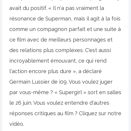
avait du positif. « Il n'a pas vraiment la
résonance de Superman, mais il agit à la fois
comme un compagnon parfait et une suite à
ce film avec de meilleurs personnages et
des relations plus complexes. C'est aussi
incroyablement émouvant, ce qui rend
l'action encore plus dure », a déclaré
Germain Lussier de i09. Vous voulez juger
par vous-même ? « Supergirl » sort en salles
le 26 juin. Vous voulez entendre d'autres
réponses critiques au film ? Cliquez sur notre
vidéo.