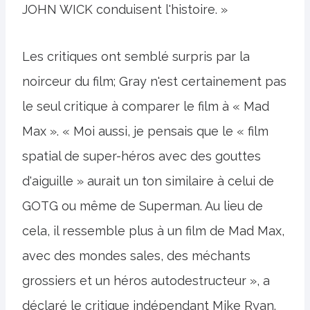
JOHN WICK conduisent l'histoire. »
Les critiques ont semblé surpris par la
noirceur du film; Gray n'est certainement pas
le seul critique à comparer le film à « Mad
Max ». « Moi aussi, je pensais que le « film
spatial de super-héros avec des gouttes
d'aiguille » aurait un ton similaire à celui de
GOTG ou même de Superman. Au lieu de
cela, il ressemble plus à un film de Mad Max,
avec des mondes sales, des méchants
grossiers et un héros autodestructeur », a
déclaré le critique indépendant Mike Ryan.