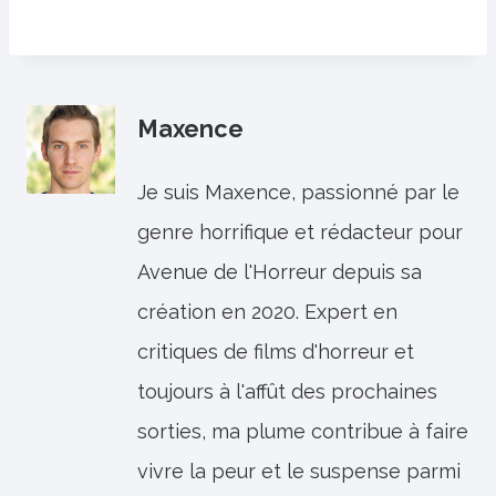
Maxence
Je suis Maxence, passionné par le
genre horrifique et rédacteur pour
Avenue de l'Horreur depuis sa
création en 2020. Expert en
critiques de films d'horreur et
toujours à l'affût des prochaines
sorties, ma plume contribue à faire
vivre la peur et le suspense parmi