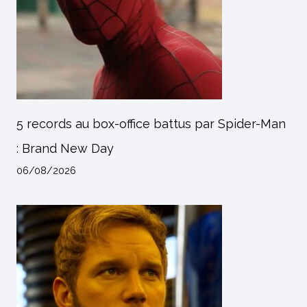
5 records au box-office battus par Spider-Man
: Brand New Day
06/08/2026