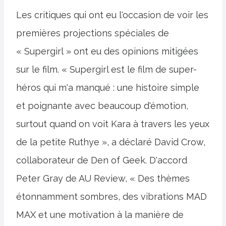
Les critiques qui ont eu l'occasion de voir les
premières projections spéciales de
« Supergirl » ont eu des opinions mitigées
sur le film. « Supergirl est le film de super-
héros qui m'a manqué : une histoire simple
et poignante avec beaucoup d'émotion,
surtout quand on voit Kara à travers les yeux
de la petite Ruthye », a déclaré David Crow,
collaborateur de Den of Geek. D'accord
Peter Gray de AU Review, « Des thèmes
étonnamment sombres, des vibrations MAD
MAX et une motivation à la manière de