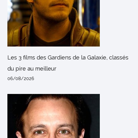
Les 3 films des Gardiens de la Galaxie, classés
du pire au meilleur
06/08/2026