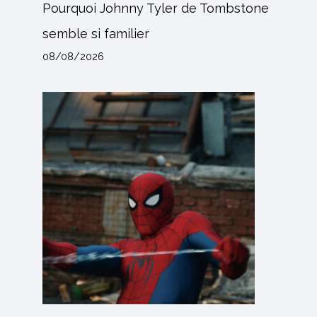
Pourquoi Johnny Tyler de Tombstone
semble si familier
08/08/2026