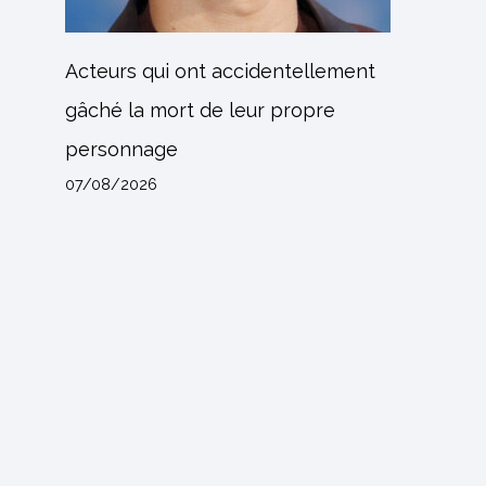
Acteurs qui ont accidentellement
gâché la mort de leur propre
personnage
07/08/2026