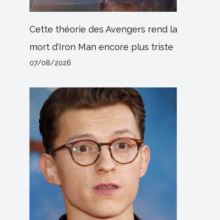
Cette théorie des Avengers rend la
mort d'Iron Man encore plus triste
07/08/2026