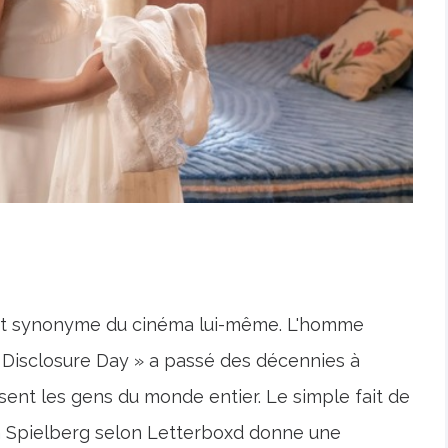
est synonyme du cinéma lui-même. L'homme
Disclosure Day » a passé des décennies à
sent les gens du monde entier. Le simple fait de
en Spielberg selon Letterboxd donne une