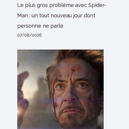
Le plus gros problème avec Spider-
Man : un tout nouveau jour dont
personne ne parle
07/08/2026