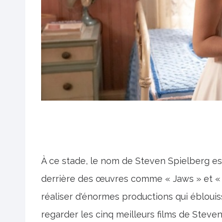
À ce stade, le nom de Steven Spielberg 
derrière des œuvres comme « Jaws » et « 
réaliser d'énormes productions qui éblouis
regarder les cinq meilleurs films de Stev