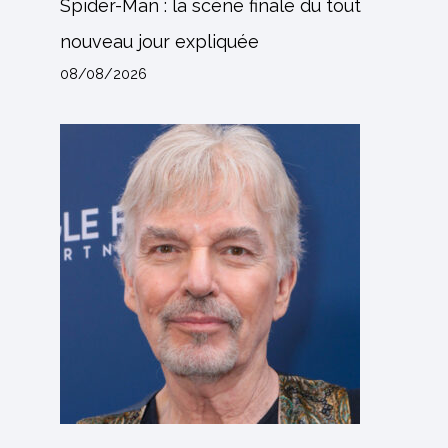
Spider-Man : la scène finale du tout
nouveau jour expliquée
08/08/2026