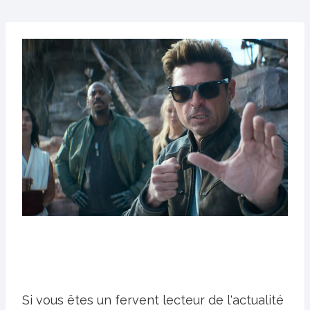
Si vous êtes un fervent lecteur de l'actualité