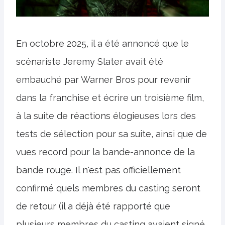
En octobre 2025, il a été annoncé que le
scénariste Jeremy Slater avait été
embauché par Warner Bros pour revenir
dans la franchise et écrire un troisième film,
à la suite de réactions élogieuses lors des
tests de sélection pour sa suite, ainsi que de
vues record pour la bande-annonce de la
bande rouge. Il n'est pas officiellement
confirmé quels membres du casting seront
de retour (il a déjà été rapporté que
plusieurs membres du casting avaient signé