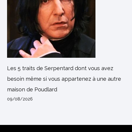
Les 5 traits de Serpentard dont vous avez
besoin même si vous appartenez à une autre
maison de Poudlard
09/08/2026