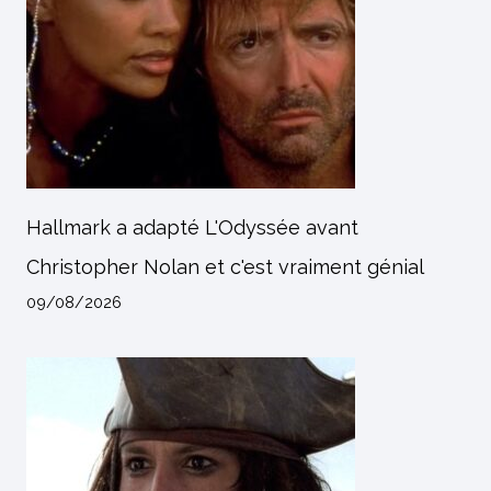
Hallmark a adapté L'Odyssée avant
Christopher Nolan et c'est vraiment génial
09/08/2026