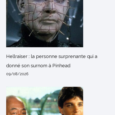
Hellraiser : la personne surprenante qui a
donné son surnom à Pinhead
09/08/2026