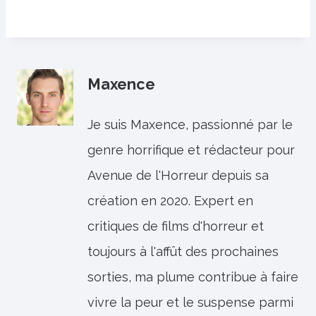
Maxence
Je suis Maxence, passionné par le
genre horrifique et rédacteur pour
Avenue de l'Horreur depuis sa
création en 2020. Expert en
critiques de films d'horreur et
toujours à l'affût des prochaines
sorties, ma plume contribue à faire
vivre la peur et le suspense parmi