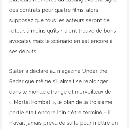
des contrats pour quatre films, alors
supposez que tous les acteurs seront de
retour, à moins qu'ils n'aient trouvé de bons
avocats), mais le scénario en est encore à
ses débuts.
Slater a déclaré au magazine Under the
Radar que même s'il aimait se replonger
dans le monde étrange et merveilleux de
« Mortal Kombat », le plan de la troisième
partie était encore loin d'être terminé – il
n'avait jamais prévu de suite pour mettre en