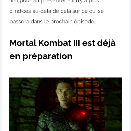
film pourrait présenter – il n'y a plus
d'indices au-delà de cela sur ce qui se
passera dans le prochain épisode.
Mortal Kombat III est déjà
en préparation