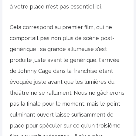
à votre place n'est pas essentiel ici.
Cela correspond au premier film, qui ne
comportait pas non plus de scène post-
générique : sa grande allumeuse s'est
produite juste avant le générique, l'arrivée
de Johnny Cage dans la franchise étant
évoquée juste avant que les lumières du
théâtre ne se rallument. Nous ne gâcherons
pas la finale pour le moment, mais le point
culminant ouvert laisse suffisamment de
place pour spéculer sur ce qu'un troisième