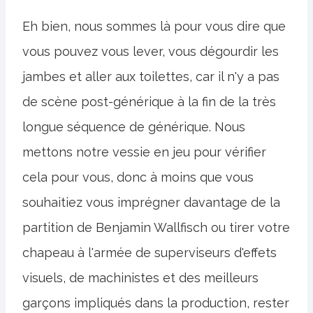
Eh bien, nous sommes là pour vous dire que
vous pouvez vous lever, vous dégourdir les
jambes et aller aux toilettes, car il n'y a pas
de scène post-générique à la fin de la très
longue séquence de générique. Nous
mettons notre vessie en jeu pour vérifier
cela pour vous, donc à moins que vous
souhaitiez vous imprégner davantage de la
partition de Benjamin Wallfisch ou tirer votre
chapeau à l'armée de superviseurs d'effets
visuels, de machinistes et des meilleurs
garçons impliqués dans la production, rester