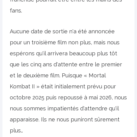
fans.
Aucune date de sortie n'a été annoncée
pour un troisième film non plus, mais nous
espérons qu'il arrivera beaucoup plus tôt
que les cinq ans d'attente entre le premier
et le deuxième film. Puisque « Mortal
Kombat II » était initialement prévu pour
octobre 2025 puis repoussé à mai 2026, nous
nous sommes impatientés d'attendre qu'il
apparaisse. Ils ne nous puniront sûrement
plus…