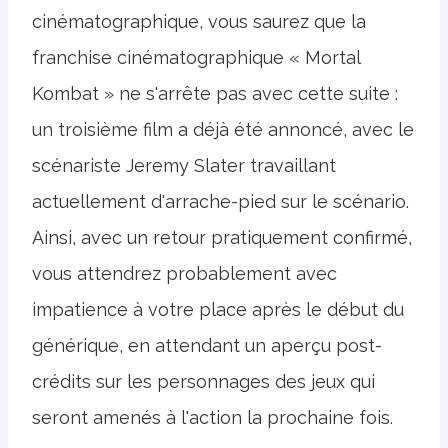
cinématographique, vous saurez que la
franchise cinématographique « Mortal
Kombat » ne s'arrête pas avec cette suite :
un troisième film a déjà été annoncé, avec le
scénariste Jeremy Slater travaillant
actuellement d'arrache-pied sur le scénario.
Ainsi, avec un retour pratiquement confirmé,
vous attendrez probablement avec
impatience à votre place après le début du
générique, en attendant un aperçu post-
crédits sur les personnages des jeux qui
seront amenés à l'action la prochaine fois.