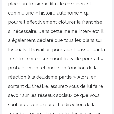
place un troisième film, le considérant
comme une « histoire autonome » qui
pourrait effectivement clôturer la franchise
si nécessaire. Dans cette même interview, il
a également déclaré que tous les plans sur
lesquels il travaillait pourraient passer par la
fenêtre, car ce sur quoi il travaille pourrait «
probablement changer en fonction de la
réaction à la deuxième partie ». Alors, en
sortant du théâtre, assurez-vous de lui faire
savoir sur les réseaux sociaux ce que vous
souhaitez voir ensuite. La direction de la
franchise pourrait être entre les mains des