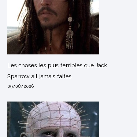
Les choses les plus terribles que Jack
Sparrow ait jamais faites
09/08/2026