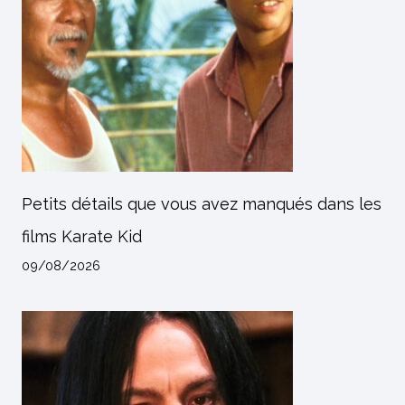
Petits détails que vous avez manqués dans les
films Karate Kid
09/08/2026