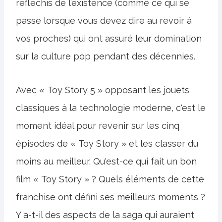
réfléchis de l’existence (comme ce qui se
passe lorsque vous devez dire au revoir à
vos proches) qui ont assuré leur domination
sur la culture pop pendant des décennies.
Avec « Toy Story 5 » opposant les jouets
classiques à la technologie moderne, c'est le
moment idéal pour revenir sur les cinq
épisodes de « Toy Story » et les classer du
moins au meilleur. Qu'est-ce qui fait un bon
film « Toy Story » ? Quels éléments de cette
franchise ont défini ses meilleurs moments ?
Y a-t-il des aspects de la saga qui auraient