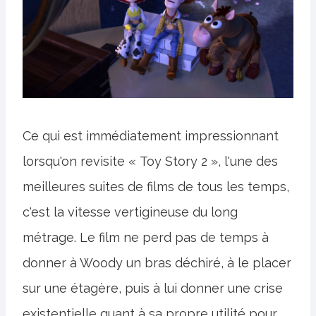
Ce qui est immédiatement impressionnant
lorsqu'on revisite « Toy Story 2 », l'une des
meilleures suites de films de tous les temps,
c'est la vitesse vertigineuse du long
métrage. Le film ne perd pas de temps à
donner à Woody un bras déchiré, à le placer
sur une étagère, puis à lui donner une crise
existentielle quant à sa propre utilité pour