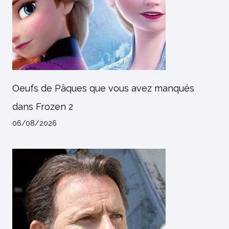
Oeufs de Pâques que vous avez manqués
dans Frozen 2
06/08/2026