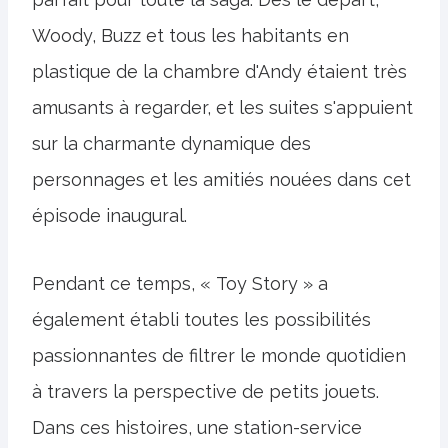
Woody, Buzz et tous les habitants en
plastique de la chambre d'Andy étaient très
amusants à regarder, et les suites s'appuient
sur la charmante dynamique des
personnages et les amitiés nouées dans cet
épisode inaugural.
Pendant ce temps, « Toy Story » a
également établi toutes les possibilités
passionnantes de filtrer le monde quotidien
à travers la perspective de petits jouets.
Dans ces histoires, une station-service