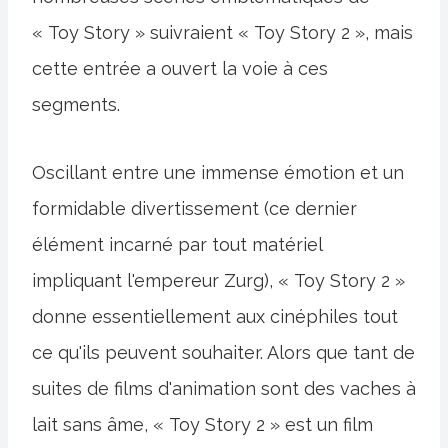
« Toy Story » suivraient « Toy Story 2 », mais
cette entrée a ouvert la voie à ces
segments.
Oscillant entre une immense émotion et un
formidable divertissement (ce dernier
élément incarné par tout matériel
impliquant l'empereur Zurg), « Toy Story 2 »
donne essentiellement aux cinéphiles tout
ce qu'ils peuvent souhaiter. Alors que tant de
suites de films d'animation sont des vaches à
lait sans âme, « Toy Story 2 » est un film