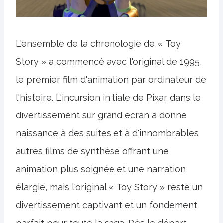
L'ensemble de la chronologie de « Toy
Story » a commencé avec l'original de 1995,
le premier film d'animation par ordinateur de
l'histoire. L'incursion initiale de Pixar dans le
divertissement sur grand écran a donné
naissance à des suites et à d'innombrables
autres films de synthèse offrant une
animation plus soignée et une narration
élargie, mais l'original « Toy Story » reste un
divertissement captivant et un fondement
parfait pour toute la saga. Dès le départ,