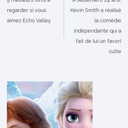
de
regarder si vous
Kevin Smith a réalisé
l’article
aimez Echo Valley
la comédie
indépendante qui a
fait de lui un favori
culte