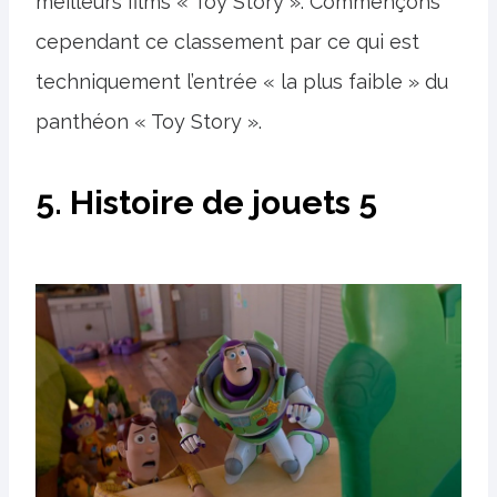
meilleurs films « Toy Story ». Commençons
cependant ce classement par ce qui est
techniquement l’entrée « la plus faible » du
panthéon « Toy Story ».
5. Histoire de jouets 5