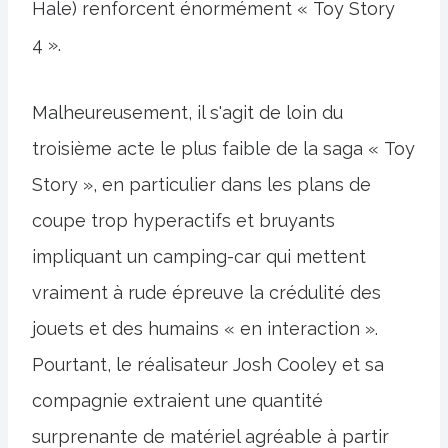
Hale) renforcent énormément « Toy Story
4 ».
Malheureusement, il s'agit de loin du
troisième acte le plus faible de la saga « Toy
Story », en particulier dans les plans de
coupe trop hyperactifs et bruyants
impliquant un camping-car qui mettent
vraiment à rude épreuve la crédulité des
jouets et des humains « en interaction ».
Pourtant, le réalisateur Josh Cooley et sa
compagnie extraient une quantité
surprenante de matériel agréable à partir