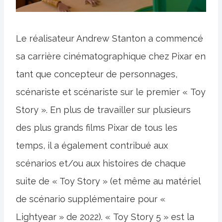
Le réalisateur Andrew Stanton a commencé
sa carrière cinématographique chez Pixar en
tant que concepteur de personnages,
scénariste et scénariste sur le premier « Toy
Story ». En plus de travailler sur plusieurs
des plus grands films Pixar de tous les
temps, il a également contribué aux
scénarios et/ou aux histoires de chaque
suite de « Toy Story » (et même au matériel
de scénario supplémentaire pour «
Lightyear » de 2022). « Toy Story 5 » est la