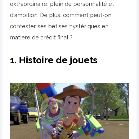
extraordinaire, plein de personnalité et
d'ambition. De plus, comment peut-on
contester ses bêtises hystériques en
matière de crédit final ?
1. Histoire de jouets