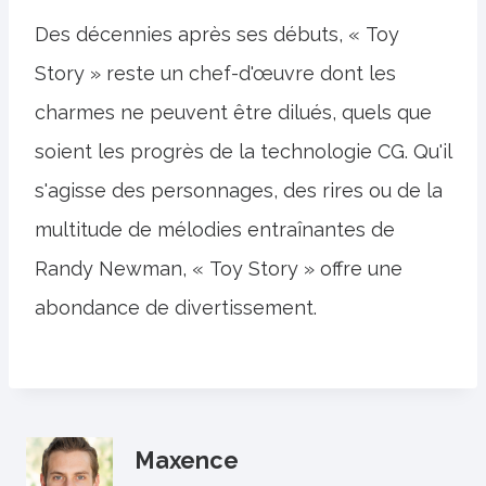
Des décennies après ses débuts, « Toy
Story » reste un chef-d'œuvre dont les
charmes ne peuvent être dilués, quels que
soient les progrès de la technologie CG. Qu'il
s'agisse des personnages, des rires ou de la
multitude de mélodies entraînantes de
Randy Newman, « Toy Story » offre une
abondance de divertissement.
Maxence