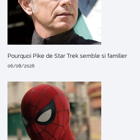
Pourquoi Pike de Star Trek semble si familier
06/08/2026