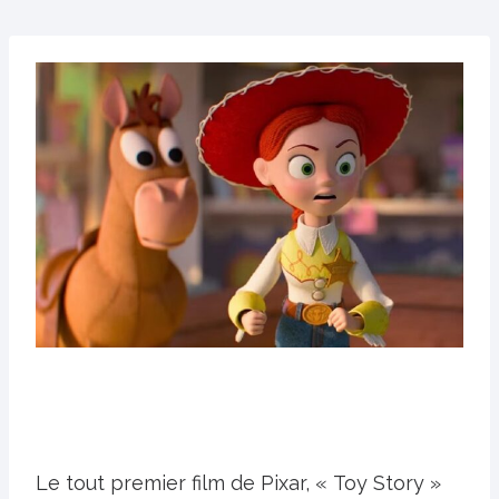
Le tout premier film de Pixar, « Toy Story »