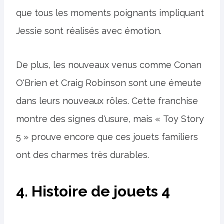
que tous les moments poignants impliquant
Jessie sont réalisés avec émotion.
De plus, les nouveaux venus comme Conan
O'Brien et Craig Robinson sont une émeute
dans leurs nouveaux rôles. Cette franchise
montre des signes d'usure, mais « Toy Story
5 » prouve encore que ces jouets familiers
ont des charmes très durables.
4. Histoire de jouets 4