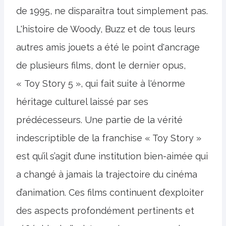
de 1995, ne disparaîtra tout simplement pas.
L'histoire de Woody, Buzz et de tous leurs
autres amis jouets a été le point d'ancrage
de plusieurs films, dont le dernier opus,
« Toy Story 5 », qui fait suite à l'énorme
héritage culturel laissé par ses
prédécesseurs. Une partie de la vérité
indescriptible de la franchise « Toy Story »
est qu’il s’agit d’une institution bien-aimée qui
a changé à jamais la trajectoire du cinéma
d’animation. Ces films continuent d’exploiter
des aspects profondément pertinents et