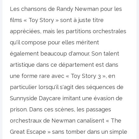
Les chansons de Randy Newman pour les
films « Toy Story » sont à juste titre
appréciées, mais les partitions orchestrales
qu'il compose pour elles méritent
également beaucoup d'amour. Son talent
artistique dans ce département est dans
une forme rare avec « Toy Story 3 », en
particulier lorsqu'il s'agit des séquences de
Sunnyside Daycare imitant une évasion de
prison. Dans ces scènes, les passages
orchestraux de Newman canalisent « The
Great Escape » sans tomber dans un simple