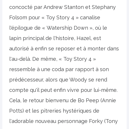
concocté par Andrew Stanton et Stephany
Folsom pour « Toy Story 4 » canalise
l'épilogue de « Watership Down », où le
lapin principal de l'histoire, Hazel, est
autorisé à enfin se reposer et à monter dans
l'au-delà. De même, « Toy Story 4 »
ressemble à une coda par rapport à son
prédécesseur, alors que Woody se rend
compte qu'il peut enfin vivre pour lui-même.
Cela, le retour bienvenu de Bo Peep (Annie
Potts) et les pitreries hystériques de
l'adorable nouveau personnage Forky (Tony