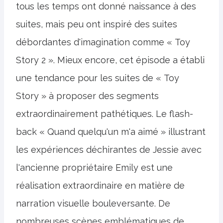
tous les temps ont donné naissance à des
suites, mais peu ont inspiré des suites
débordantes d'imagination comme « Toy
Story 2 ». Mieux encore, cet épisode a établi
une tendance pour les suites de « Toy
Story » à proposer des segments
extraordinairement pathétiques. Le flash-
back « Quand quelqu'un m'a aimé » illustrant
les expériences déchirantes de Jessie avec
l'ancienne propriétaire Emily est une
réalisation extraordinaire en matière de
narration visuelle bouleversante. De
nombreuses scènes emblématiques de