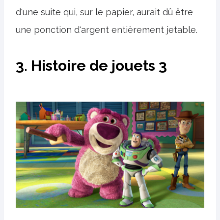
d'une suite qui, sur le papier, aurait dû être
une ponction d'argent entièrement jetable.
3. Histoire de jouets 3