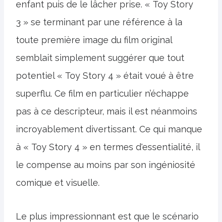
enfant puis de le lâcher prise. « Toy Story
3 » se terminant par une référence à la
toute première image du film original
semblait simplement suggérer que tout
potentiel « Toy Story 4 » était voué à être
superflu. Ce film en particulier n’échappe
pas à ce descripteur, mais il est néanmoins
incroyablement divertissant. Ce qui manque
à « Toy Story 4 » en termes d'essentialité, il
le compense au moins par son ingéniosité
comique et visuelle.
Le plus impressionnant est que le scénario