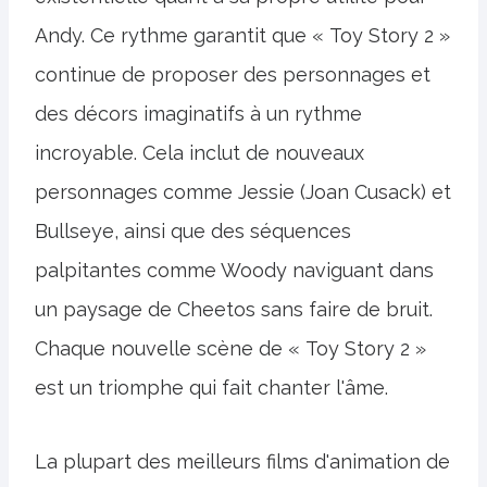
Andy. Ce rythme garantit que « Toy Story 2 »
continue de proposer des personnages et
des décors imaginatifs à un rythme
incroyable. Cela inclut de nouveaux
personnages comme Jessie (Joan Cusack) et
Bullseye, ainsi que des séquences
palpitantes comme Woody naviguant dans
un paysage de Cheetos sans faire de bruit.
Chaque nouvelle scène de « Toy Story 2 »
est un triomphe qui fait chanter l'âme.
La plupart des meilleurs films d'animation de