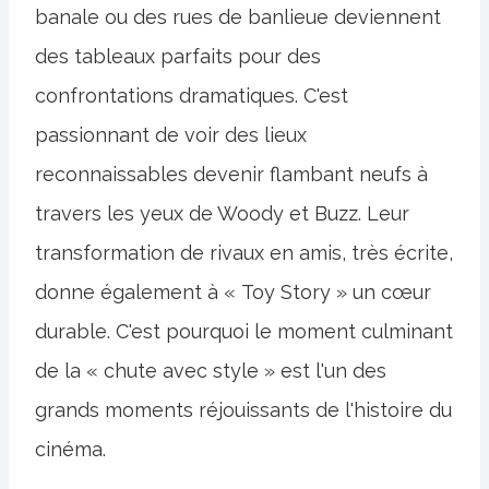
banale ou des rues de banlieue deviennent
des tableaux parfaits pour des
confrontations dramatiques. C'est
passionnant de voir des lieux
reconnaissables devenir flambant neufs à
travers les yeux de Woody et Buzz. Leur
transformation de rivaux en amis, très écrite,
donne également à « Toy Story » un cœur
durable. C'est pourquoi le moment culminant
de la « chute avec style » est l'un des
grands moments réjouissants de l'histoire du
cinéma.