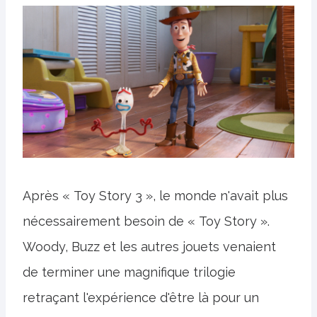
Après « Toy Story 3 », le monde n'avait plus
nécessairement besoin de « Toy Story ».
Woody, Buzz et les autres jouets venaient
de terminer une magnifique trilogie
retraçant l'expérience d'être là pour un