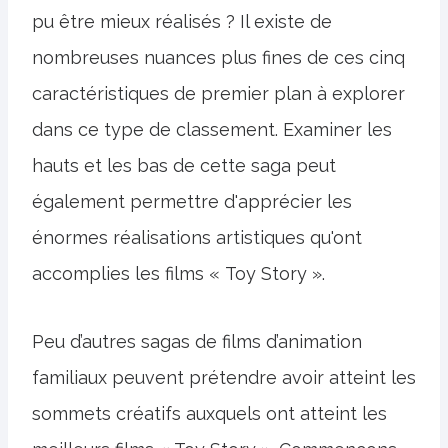
pu être mieux réalisés ? Il existe de
nombreuses nuances plus fines de ces cinq
caractéristiques de premier plan à explorer
dans ce type de classement. Examiner les
hauts et les bas de cette saga peut
également permettre d'apprécier les
énormes réalisations artistiques qu'ont
accomplies les films « Toy Story ».
Peu d’autres sagas de films d’animation
familiaux peuvent prétendre avoir atteint les
sommets créatifs auxquels ont atteint les