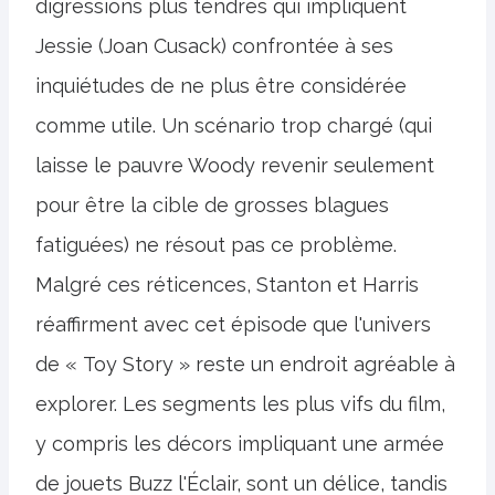
digressions plus tendres qui impliquent
Jessie (Joan Cusack) confrontée à ses
inquiétudes de ne plus être considérée
comme utile. Un scénario trop chargé (qui
laisse le pauvre Woody revenir seulement
pour être la cible de grosses blagues
fatiguées) ne résout pas ce problème.
Malgré ces réticences, Stanton et Harris
réaffirment avec cet épisode que l'univers
de « Toy Story » reste un endroit agréable à
explorer. Les segments les plus vifs du film,
y compris les décors impliquant une armée
de jouets Buzz l'Éclair, sont un délice, tandis