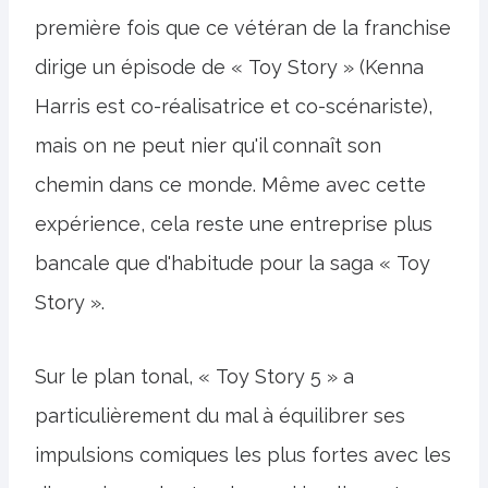
première fois que ce vétéran de la franchise
dirige un épisode de « Toy Story » (Kenna
Harris est co-réalisatrice et co-scénariste),
mais on ne peut nier qu'il connaît son
chemin dans ce monde. Même avec cette
expérience, cela reste une entreprise plus
bancale que d'habitude pour la saga « Toy
Story ».
Sur le plan tonal, « Toy Story 5 » a
particulièrement du mal à équilibrer ses
impulsions comiques les plus fortes avec les