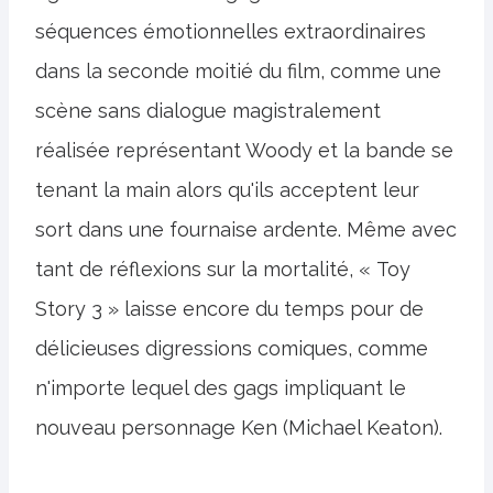
séquences émotionnelles extraordinaires
dans la seconde moitié du film, comme une
scène sans dialogue magistralement
réalisée représentant Woody et la bande se
tenant la main alors qu'ils acceptent leur
sort dans une fournaise ardente. Même avec
tant de réflexions sur la mortalité, « Toy
Story 3 » laisse encore du temps pour de
délicieuses digressions comiques, comme
n'importe lequel des gags impliquant le
nouveau personnage Ken (Michael Keaton).