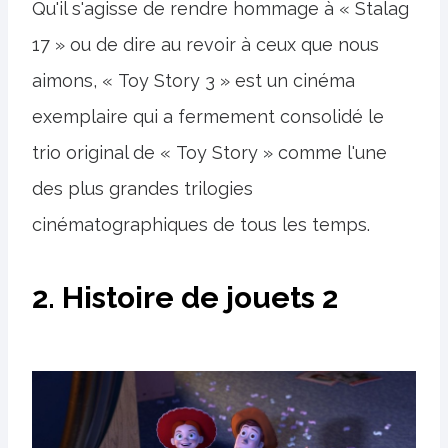
Qu'il s'agisse de rendre hommage à « Stalag
17 » ou de dire au revoir à ceux que nous
aimons, « Toy Story 3 » est un cinéma
exemplaire qui a fermement consolidé le
trio original de « Toy Story » comme l'une
des plus grandes trilogies
cinématographiques de tous les temps.
2. Histoire de jouets 2