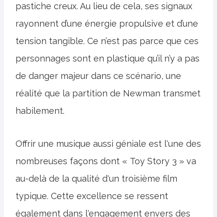
pastiche creux. Au lieu de cela, ses signaux
rayonnent d’une énergie propulsive et d’une
tension tangible. Ce n’est pas parce que ces
personnages sont en plastique qu’il n’y a pas
de danger majeur dans ce scénario, une
réalité que la partition de Newman transmet
habilement.
Offrir une musique aussi géniale est l'une des
nombreuses façons dont « Toy Story 3 » va
au-delà de la qualité d'un troisième film
typique. Cette excellence se ressent
également dans l'engagement envers des