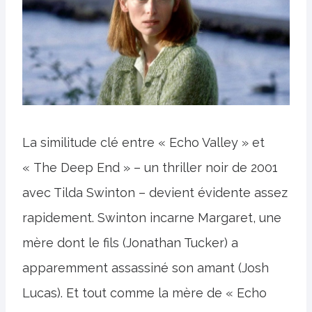
La similitude clé entre « Echo Valley » et
« The Deep End » – un thriller noir de 2001
avec Tilda Swinton – devient évidente assez
rapidement. Swinton incarne Margaret, une
mère dont le fils (Jonathan Tucker) a
apparemment assassiné son amant (Josh
Lucas). Et tout comme la mère de « Echo