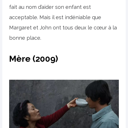
fait au nom d’aider son enfant est
acceptable. Mais il est indéniable que
Margaret et John ont tous deux le cœur à la
bonne place.
Mère (2009)