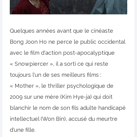
Quelques années avant que le cinéaste
Bong Joon Ho ne perce le public occidental
avec le film d'action post-apocalyptique
« Snowpiercer », il a sorti ce qui reste
toujours l'un de ses meilleurs films :
« Mother », le thriller psychologique de
2009 sur une mère (Kim Hye-ja) qui doit
blanchir le nom de son fils adulte handicapé
intellectuel (Won Bin), accusé du meurtre
d'une fille.