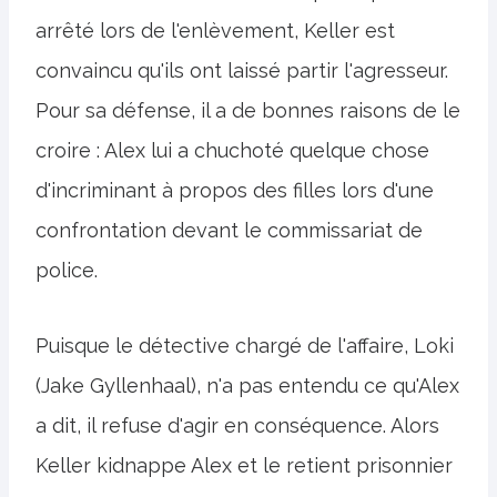
arrêté lors de l'enlèvement, Keller est
convaincu qu'ils ont laissé partir l'agresseur.
Pour sa défense, il a de bonnes raisons de le
croire : Alex lui a chuchoté quelque chose
d'incriminant à propos des filles lors d'une
confrontation devant le commissariat de
police.
Puisque le détective chargé de l'affaire, Loki
(Jake Gyllenhaal), n'a pas entendu ce qu'Alex
a dit, il refuse d'agir en conséquence. Alors
Keller kidnappe Alex et le retient prisonnier