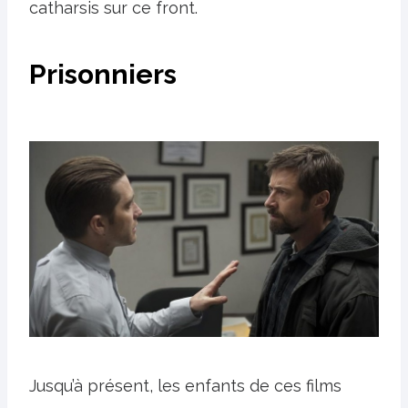
catharsis sur ce front.
Prisonniers
Jusqu’à présent, les enfants de ces films