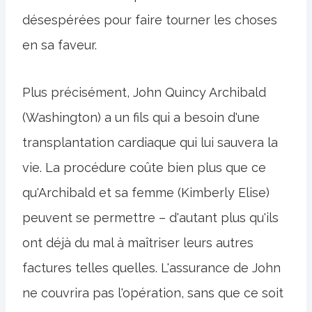
désespérées pour faire tourner les choses
en sa faveur.
Plus précisément, John Quincy Archibald
(Washington) a un fils qui a besoin d'une
transplantation cardiaque qui lui sauvera la
vie. La procédure coûte bien plus que ce
qu'Archibald et sa femme (Kimberly Elise)
peuvent se permettre – d'autant plus qu'ils
ont déjà du mal à maîtriser leurs autres
factures telles quelles. L'assurance de John
ne couvrira pas l'opération, sans que ce soit