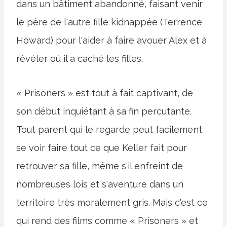
dans un bâtiment abandonné, faisant venir
le père de l'autre fille kidnappée (Terrence
Howard) pour l'aider à faire avouer Alex et à
révéler où il a caché les filles.
« Prisoners » est tout à fait captivant, de
son début inquiétant à sa fin percutante.
Tout parent qui le regarde peut facilement
se voir faire tout ce que Keller fait pour
retrouver sa fille, même s'il enfreint de
nombreuses lois et s'aventure dans un
territoire très moralement gris. Mais c'est ce
qui rend des films comme « Prisoners » et