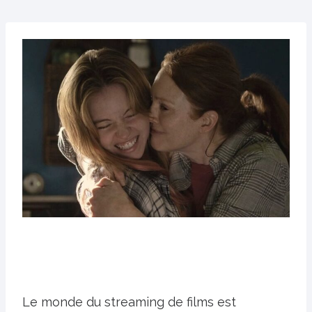
Le monde du streaming de films est