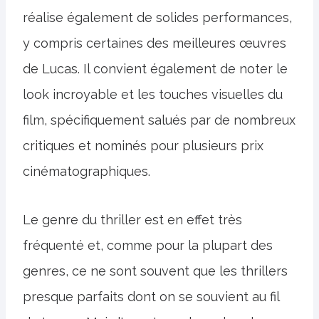
réalise également de solides performances,
y compris certaines des meilleures œuvres
de Lucas. Il convient également de noter le
look incroyable et les touches visuelles du
film, spécifiquement salués par de nombreux
critiques et nominés pour plusieurs prix
cinématographiques.
Le genre du thriller est en effet très
fréquenté et, comme pour la plupart des
genres, ce ne sont souvent que les thrillers
presque parfaits dont on se souvient au fil