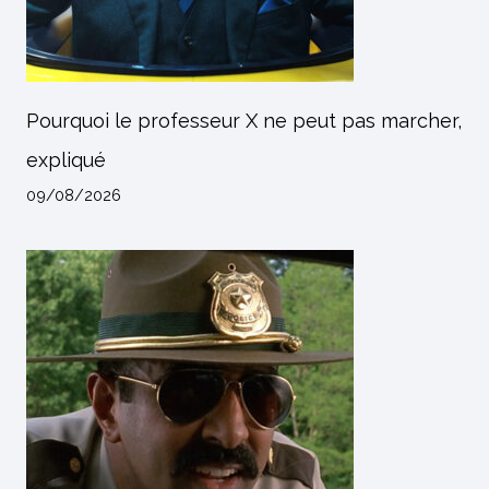
Pourquoi le professeur X ne peut pas marcher,
expliqué
09/08/2026