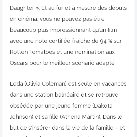
Daughter ». Et au fur et à mesure des débuts
en cinéma, vous ne pouvez pas être
beaucoup plus impressionnant qu'un film
avec une note certifiée fraîche de 94 % sur
Rotten Tomatoes et une nomination aux
Oscars pour le meilleur scénario adapté.
Leda (Olivia Coleman) est seule en vacances
dans une station balnéaire et se retrouve
obsédée par une jeune femme (Dakota
Johnson) et sa fille (Athena Martin). Dans le
but de s'insérer dans la vie de la famille – et