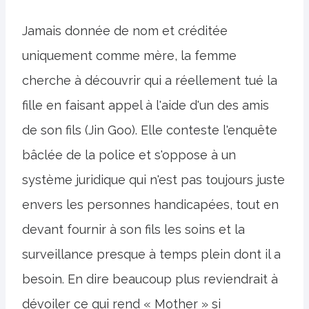
Jamais donnée de nom et créditée
uniquement comme mère, la femme
cherche à découvrir qui a réellement tué la
fille en faisant appel à l'aide d'un des amis
de son fils (Jin Goo). Elle conteste l'enquête
bâclée de la police et s'oppose à un
système juridique qui n'est pas toujours juste
envers les personnes handicapées, tout en
devant fournir à son fils les soins et la
surveillance presque à temps plein dont il a
besoin. En dire beaucoup plus reviendrait à
dévoiler ce qui rend « Mother » si