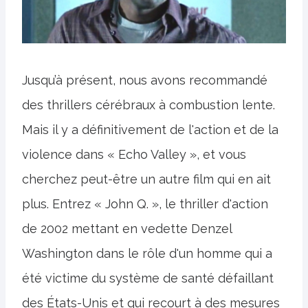
Jusqu’à présent, nous avons recommandé
des thrillers cérébraux à combustion lente.
Mais il y a définitivement de l'action et de la
violence dans « Echo Valley », et vous
cherchez peut-être un autre film qui en ait
plus. Entrez « John Q. », le thriller d'action
de 2002 mettant en vedette Denzel
Washington dans le rôle d'un homme qui a
été victime du système de santé défaillant
des États-Unis et qui recourt à des mesures