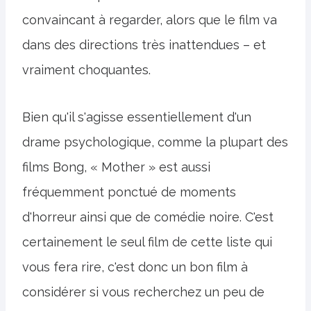
convaincant à regarder, alors que le film va
dans des directions très inattendues – et
vraiment choquantes.
Bien qu'il s'agisse essentiellement d'un
drame psychologique, comme la plupart des
films Bong, « Mother » est aussi
fréquemment ponctué de moments
d'horreur ainsi que de comédie noire. C'est
certainement le seul film de cette liste qui
vous fera rire, c'est donc un bon film à
considérer si vous recherchez un peu de