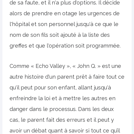
de sa faute, et il n'a plus d'options. Il décide
alors de prendre en otage les urgences de
l'hôpital et son personnel jusqu'à ce que le
nom de son fils soit ajouté à la liste des
greffes et que l'opération soit programmée.
Comme « Echo Valley », « John Q. » est une
autre histoire d'un parent prêt à faire tout ce
qu'il peut pour son enfant, allant jusqu'à
enfreindre la loi et à mettre les autres en
danger dans le processus. Dans les deux
cas, le parent fait des erreurs et il peut y
avoir un débat quant à savoir si tout ce qu’il