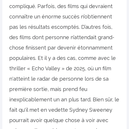
compliqué. Parfois, des films qui devraient
connaître un énorme succès n’obtiennent
pas les résultats escomptés. D’autres fois,
des films dont personne n’attendait grand-
chose finissent par devenir étonnamment
populaires. Et il y a des cas, comme avec le
thriller « Echo Valley » de 2025, où un film
n'atteint le radar de personne lors de sa
première sortie, mais prend feu
inexplicablement un an plus tard. Bien sûr, le
fait qu'il met en vedette Sydney Sweeney
pourrait avoir quelque chose à voir avec