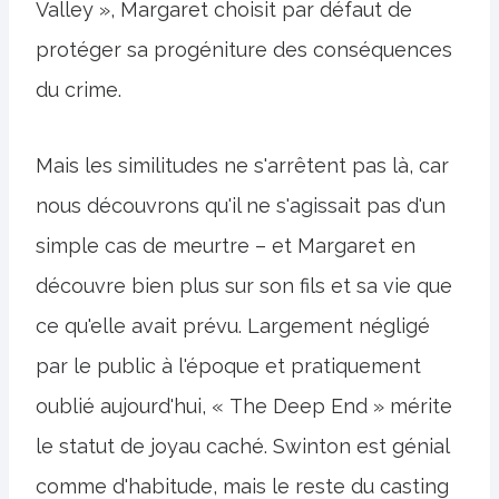
Valley », Margaret choisit par défaut de
protéger sa progéniture des conséquences
du crime.
Mais les similitudes ne s'arrêtent pas là, car
nous découvrons qu'il ne s'agissait pas d'un
simple cas de meurtre – et Margaret en
découvre bien plus sur son fils et sa vie que
ce qu'elle avait prévu. Largement négligé
par le public à l'époque et pratiquement
oublié aujourd'hui, « The Deep End » mérite
le statut de joyau caché. Swinton est génial
comme d'habitude, mais le reste du casting