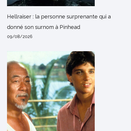
Hellraiser : la personne surprenante qui a
donné son surnom à Pinhead
09/08/2026