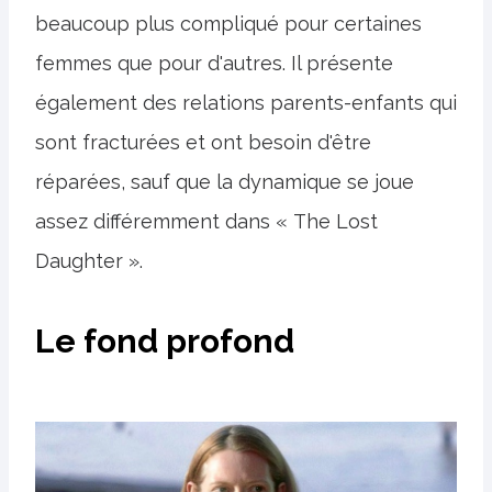
beaucoup plus compliqué pour certaines
femmes que pour d'autres. Il présente
également des relations parents-enfants qui
sont fracturées et ont besoin d'être
réparées, sauf que la dynamique se joue
assez différemment dans « The Lost
Daughter ».
Le fond profond