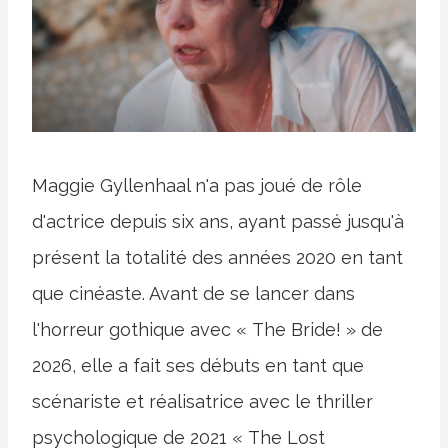
Maggie Gyllenhaal n'a pas joué de rôle
d'actrice depuis six ans, ayant passé jusqu'à
présent la totalité des années 2020 en tant
que cinéaste. Avant de se lancer dans
l'horreur gothique avec « The Bride! » de
2026, elle a fait ses débuts en tant que
scénariste et réalisatrice avec le thriller
psychologique de 2021 « The Lost