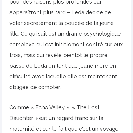
pour des raisons plus profondes qui
apparaîtront plus tard – Leda décide de
voler secrètement la poupée de la jeune
fille. Ce qui suit est un drame psychologique
complexe qui est initialement centré sur eux
trois, mais qui révèle bientôt le propre
passé de Leda en tant que jeune mère en
difficulté avec laquelle elle est maintenant
obligée de compter.
Comme « Echo Valley », « The Lost
Daughter » est un regard franc sur la
maternité et sur le fait que c'est un voyage