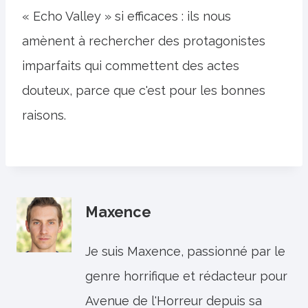
« Echo Valley » si efficaces : ils nous
amènent à rechercher des protagonistes
imparfaits qui commettent des actes
douteux, parce que c'est pour les bonnes
raisons.
Maxence
Je suis Maxence, passionné par le
genre horrifique et rédacteur pour
Avenue de l'Horreur depuis sa