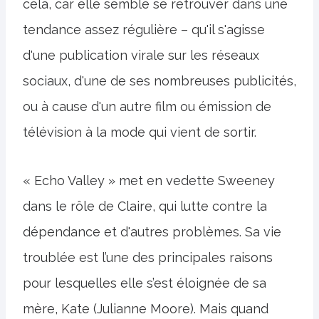
cela, car elle semble se retrouver dans une
tendance assez régulière – qu'il s'agisse
d'une publication virale sur les réseaux
sociaux, d'une de ses nombreuses publicités,
ou à cause d'un autre film ou émission de
télévision à la mode qui vient de sortir.
« Echo Valley » met en vedette Sweeney
dans le rôle de Claire, qui lutte contre la
dépendance et d'autres problèmes. Sa vie
troublée est l’une des principales raisons
pour lesquelles elle s’est éloignée de sa
mère, Kate (Julianne Moore). Mais quand