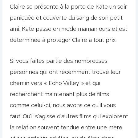
Claire se présente à la porte de Kate un soir,
paniquée et couverte du sang de son petit
ami, Kate passe en mode maman ours et est
déterminée à protéger Claire à tout prix.
Si vous faites partie des nombreuses
personnes qui ont récemment trouvé leur
chemin vers « Echo Valley » et qui
recherchent maintenant plus de films
comme celui-ci, nous avons ce qu'il vous
faut. Qu'il s'agisse d'autres films qui explorent
la relation souvent tendue entre une mère