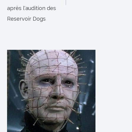
après l'audition des
Reservoir Dogs