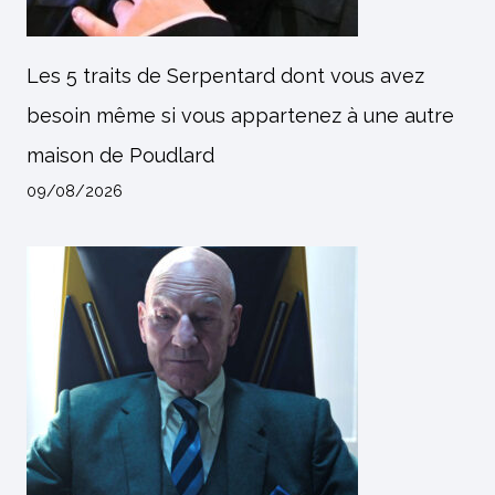
Les 5 traits de Serpentard dont vous avez
besoin même si vous appartenez à une autre
maison de Poudlard
09/08/2026