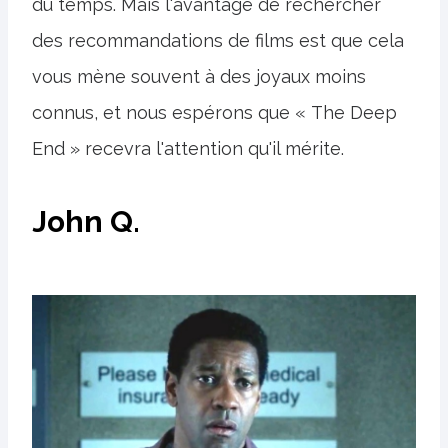
du temps. Mais l'avantage de rechercher
des recommandations de films est que cela
vous mène souvent à des joyaux moins
connus, et nous espérons que « The Deep
End » recevra l'attention qu'il mérite.
John Q.