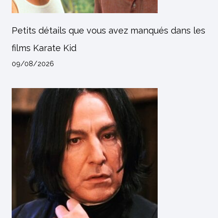
Petits détails que vous avez manqués dans les
films Karate Kid
09/08/2026