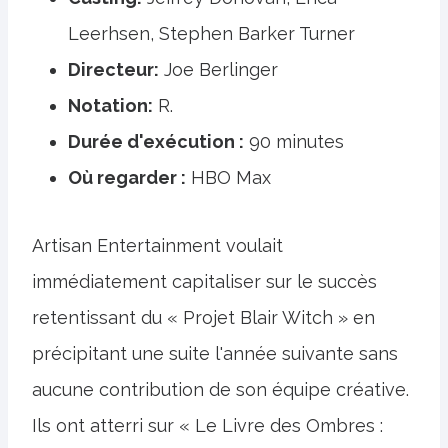
Leerhsen, Stephen Barker Turner
Directeur:
Joe Berlinger
Notation:
R.
Durée d'exécution :
90 minutes
Où regarder :
HBO Max
Artisan Entertainment voulait
immédiatement capitaliser sur le succès
retentissant du « Projet Blair Witch » en
précipitant une suite l'année suivante sans
aucune contribution de son équipe créative.
Ils ont atterri sur « Le Livre des Ombres :