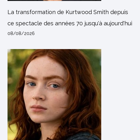
La transformation de Kurtwood Smith depuis
ce spectacle des années 70 jusqu'à aujourd'hui
08/08/2026