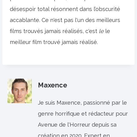
désespoir total résonnent dans l’obscurité
accablante. Ce n'est pas l'un des meilleurs
films trouvés jamais réalisés, c'est
le
le
meilleur film trouvé jamais réalisé.
Maxence
Je suis Maxence, passionné par le
genre horrifique et rédacteur pour
Avenue de l'Horreur depuis sa
création en 2020. Expert en