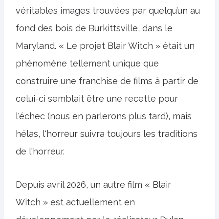
véritables images trouvées par quelqu’un au
fond des bois de Burkittsville, dans le
Maryland. « Le projet Blair Witch » était un
phénomène tellement unique que
construire une franchise de films à partir de
celui-ci semblait être une recette pour
l'échec (nous en parlerons plus tard), mais
hélas, l'horreur suivra toujours les traditions
de l'horreur.
Depuis avril 2026, un autre film « Blair
Witch » est actuellement en