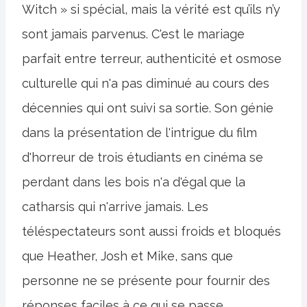
Witch » si spécial, mais la vérité est qu’ils n’y
sont jamais parvenus. C'est le mariage
parfait entre terreur, authenticité et osmose
culturelle qui n'a pas diminué au cours des
décennies qui ont suivi sa sortie. Son génie
dans la présentation de l'intrigue du film
d'horreur de trois étudiants en cinéma se
perdant dans les bois n'a d'égal que la
catharsis qui n'arrive jamais. Les
téléspectateurs sont aussi froids et bloqués
que Heather, Josh et Mike, sans que
personne ne se présente pour fournir des
réponses faciles à ce qui se passe.