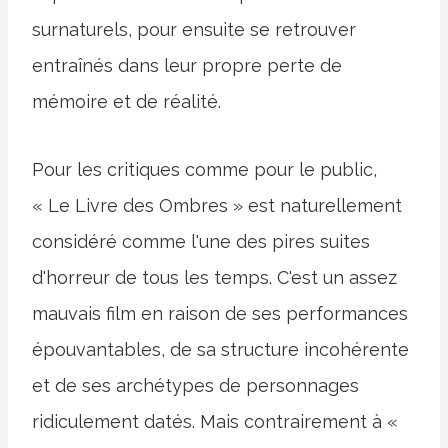
surnaturels, pour ensuite se retrouver
entraînés dans leur propre perte de
mémoire et de réalité.
Pour les critiques comme pour le public,
« Le Livre des Ombres » est naturellement
considéré comme l'une des pires suites
d'horreur de tous les temps. C'est un assez
mauvais film en raison de ses performances
épouvantables, de sa structure incohérente
et de ses archétypes de personnages
ridiculement datés. Mais contrairement à «