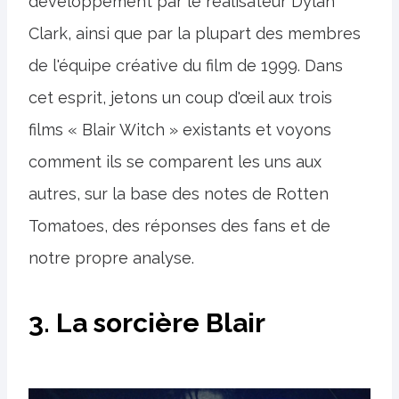
développement par le réalisateur Dylan
Clark, ainsi que par la plupart des membres
de l'équipe créative du film de 1999. Dans
cet esprit, jetons un coup d'œil aux trois
films « Blair Witch » existants et voyons
comment ils se comparent les uns aux
autres, sur la base des notes de Rotten
Tomatoes, des réponses des fans et de
notre propre analyse.
3. La sorcière Blair