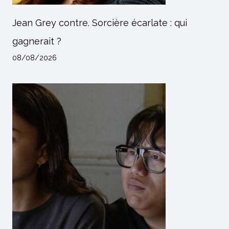
Jean Grey contre. Sorcière écarlate : qui
gagnerait ?
08/08/2026