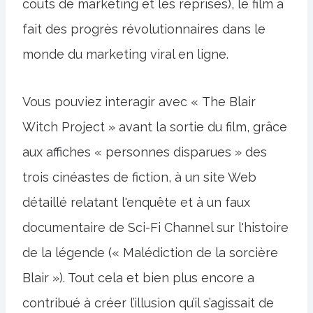
coûts de marketing et les reprises), le film a
fait des progrès révolutionnaires dans le
monde du marketing viral en ligne.
Vous pouviez interagir avec « The Blair
Witch Project » avant la sortie du film, grâce
aux affiches « personnes disparues » des
trois cinéastes de fiction, à un site Web
détaillé relatant l'enquête et à un faux
documentaire de Sci-Fi Channel sur l'histoire
de la légende (« Malédiction de la sorcière
Blair »). Tout cela et bien plus encore a
contribué à créer l’illusion qu’il s’agissait de