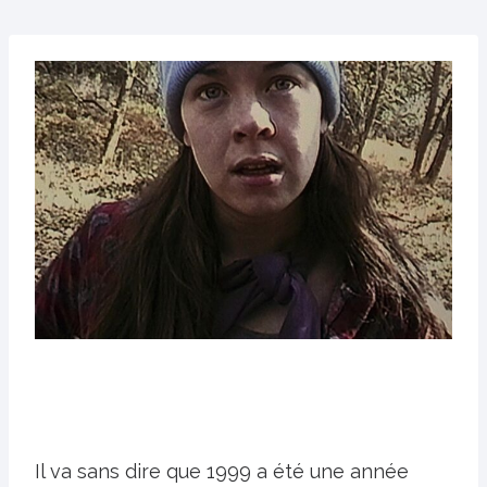
Il va sans dire que 1999 a été une année