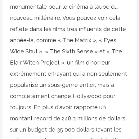
monumentale pour le cinéma à l’aube du
nouveau millénaire. Vous pouvez voir cela
reflété dans les films très influents de cette
année-là, comme « The Matrix », « Eyes
Wide Shut », « The Sixth Sense » et « The
Blair Witch Project », un film d'horreur
extrêmement effrayant qui a non seulement
popularisé un sous-genre entier, mais a
complètement changé Hollywood pour
toujours. En plus d'avoir rapporté un
montant record de 248,3 millions de dollars
sur un budget de 35 000 dollars (avant les