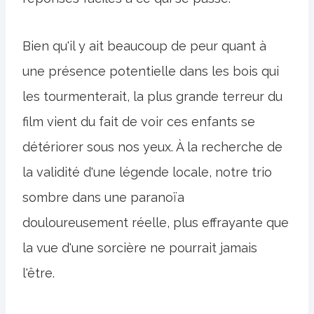
Bien qu'il y ait beaucoup de peur quant à
une présence potentielle dans les bois qui
les tourmenterait, la plus grande terreur du
film vient du fait de voir ces enfants se
détériorer sous nos yeux. À la recherche de
la validité d'une légende locale, notre trio
sombre dans une paranoïa
douloureusement réelle, plus effrayante que
la vue d'une sorcière ne pourrait jamais
l'être.