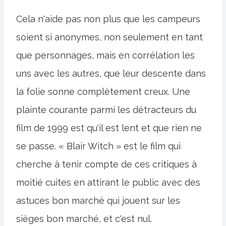
Cela n'aide pas non plus que les campeurs
soient si anonymes, non seulement en tant
que personnages, mais en corrélation les
uns avec les autres, que leur descente dans
la folie sonne complètement creux. Une
plainte courante parmi les détracteurs du
film de 1999 est qu'il est lent et que rien ne
se passe. « Blair Witch » est le film qui
cherche à tenir compte de ces critiques à
moitié cuites en attirant le public avec des
astuces bon marché qui jouent sur les
sièges bon marché, et c'est nul.