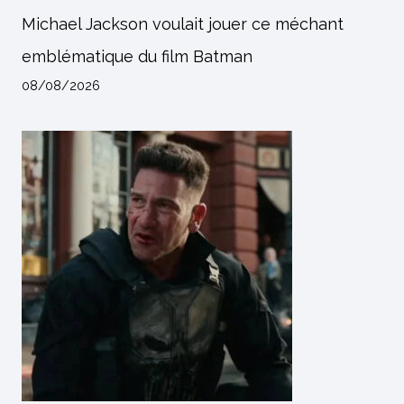
Michael Jackson voulait jouer ce méchant
emblématique du film Batman
08/08/2026