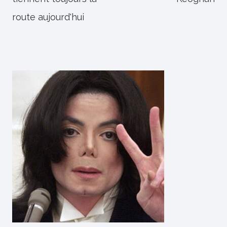
route aujourd'hui