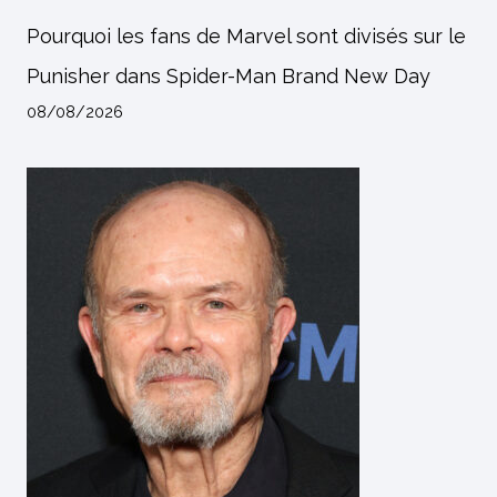
Pourquoi les fans de Marvel sont divisés sur le
Punisher dans Spider-Man Brand New Day
08/08/2026