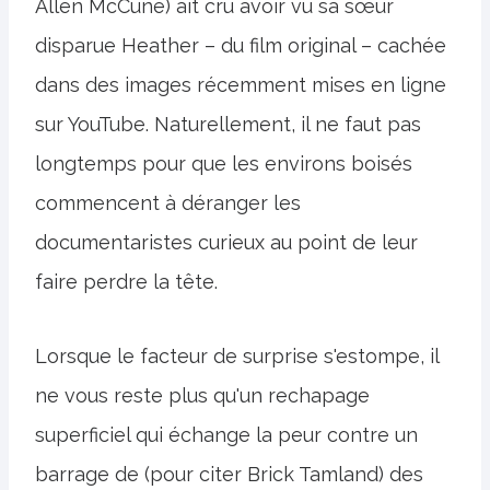
Allen McCune) ait cru avoir vu sa sœur
disparue Heather – du film original – cachée
dans des images récemment mises en ligne
sur YouTube. Naturellement, il ne faut pas
longtemps pour que les environs boisés
commencent à déranger les
documentaristes curieux au point de leur
faire perdre la tête.
Lorsque le facteur de surprise s'estompe, il
ne vous reste plus qu'un rechapage
superficiel qui échange la peur contre un
barrage de (pour citer Brick Tamland) des