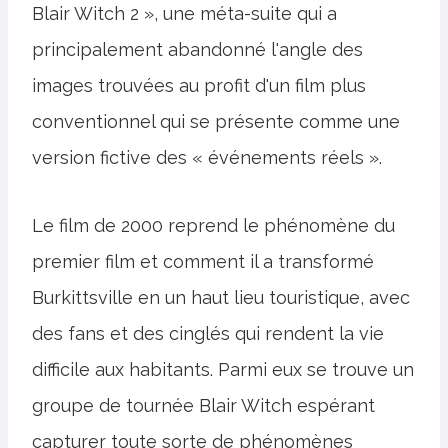
Blair Witch 2 », une méta-suite qui a
principalement abandonné l'angle des
images trouvées au profit d'un film plus
conventionnel qui se présente comme une
version fictive des « événements réels ».
Le film de 2000 reprend le phénomène du
premier film et comment il a transformé
Burkittsville en un haut lieu touristique, avec
des fans et des cinglés qui rendent la vie
difficile aux habitants. Parmi eux se trouve un
groupe de tournée Blair Witch espérant
capturer toute sorte de phénomènes