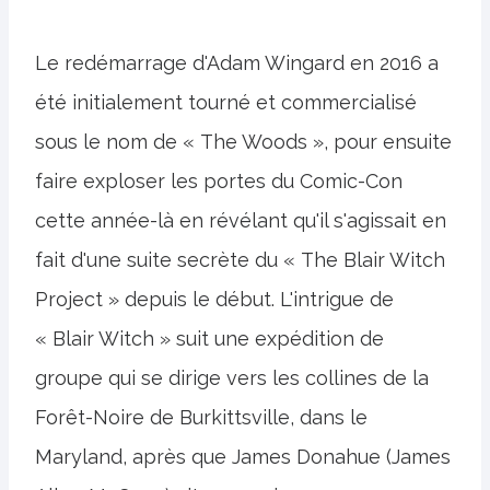
Le redémarrage d'Adam Wingard en 2016 a
été initialement tourné et commercialisé
sous le nom de « The Woods », pour ensuite
faire exploser les portes du Comic-Con
cette année-là en révélant qu'il s'agissait en
fait d'une suite secrète du « The Blair Witch
Project » depuis le début. L'intrigue de
« Blair Witch » suit une expédition de
groupe qui se dirige vers les collines de la
Forêt-Noire de Burkittsville, dans le
Maryland, après que James Donahue (James