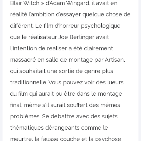
Blair Witch » d’Adam Wingard, il avait en
réalité l’ambition d’essayer quelque chose de
différent. Le film d'horreur psychologique
que le réalisateur Joe Berlinger avait
l'intention de réaliser a été clairement
massacré en salle de montage par Artisan,
qui souhaitait une sortie de genre plus
traditionnelle. Vous pouvez voir des lueurs
du film qui aurait pu être dans le montage
final, même s'il aurait souffert des mêmes
problèmes. Se débattre avec des sujets
thématiques dérangeants comme le
meurtre, la fausse couche et la psychose