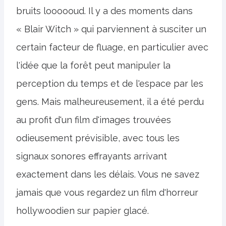
bruits loooooud. Il y a des moments dans
« Blair Witch » qui parviennent à susciter un
certain facteur de fluage, en particulier avec
l'idée que la forêt peut manipuler la
perception du temps et de l'espace par les
gens. Mais malheureusement, il a été perdu
au profit d'un film d'images trouvées
odieusement prévisible, avec tous les
signaux sonores effrayants arrivant
exactement dans les délais. Vous ne savez
jamais que vous regardez un film d'horreur
hollywoodien sur papier glacé.