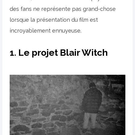
des fans ne représente pas grand-chose
lorsque la présentation du film est
incroyablement ennuyeuse.
1. Le projet Blair Witch