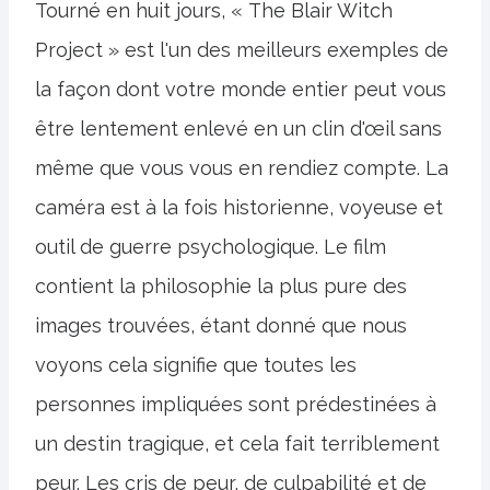
Tourné en huit jours, « The Blair Witch
Project » est l'un des meilleurs exemples de
la façon dont votre monde entier peut vous
être lentement enlevé en un clin d'œil sans
même que vous vous en rendiez compte. La
caméra est à la fois historienne, voyeuse et
outil de guerre psychologique. Le film
contient la philosophie la plus pure des
images trouvées, étant donné que nous
voyons cela signifie que toutes les
personnes impliquées sont prédestinées à
un destin tragique, et cela fait terriblement
peur. Les cris de peur, de culpabilité et de