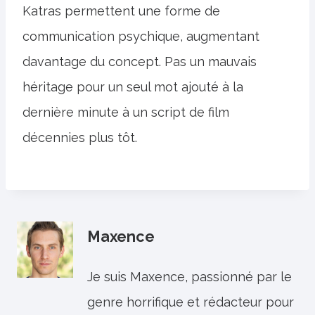
Katras permettent une forme de
communication psychique, augmentant
davantage du concept. Pas un mauvais
héritage pour un seul mot ajouté à la
dernière minute à un script de film
décennies plus tôt.
Maxence
Je suis Maxence, passionné par le
genre horrifique et rédacteur pour