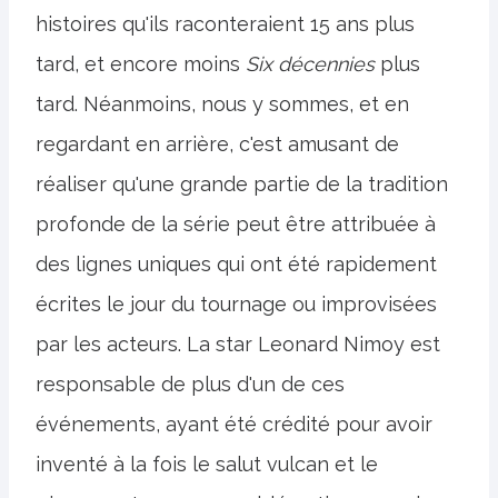
histoires qu'ils raconteraient 15 ans plus
tard, et encore moins
Six décennies
plus
tard. Néanmoins, nous y sommes, et en
regardant en arrière, c'est amusant de
réaliser qu'une grande partie de la tradition
profonde de la série peut être attribuée à
des lignes uniques qui ont été rapidement
écrites le jour du tournage ou improvisées
par les acteurs. La star Leonard Nimoy est
responsable de plus d'un de ces
événements, ayant été crédité pour avoir
inventé à la fois le salut vulcan et le