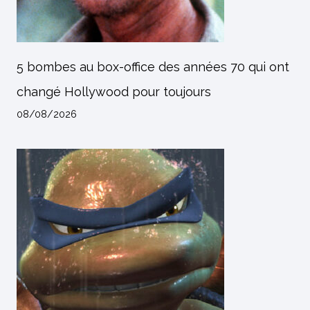
5 bombes au box-office des années 70 qui ont
changé Hollywood pour toujours
08/08/2026