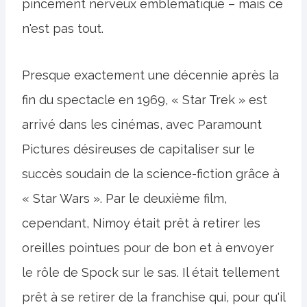
pincement nerveux emblématique – mais ce
n'est pas tout.
Presque exactement une décennie après la
fin du spectacle en 1969, « Star Trek » est
arrivé dans les cinémas, avec Paramount
Pictures désireuses de capitaliser sur le
succès soudain de la science-fiction grâce à
« Star Wars ». Par le deuxième film,
cependant, Nimoy était prêt à retirer les
oreilles pointues pour de bon et à envoyer
le rôle de Spock sur le sas. Il était tellement
prêt à se retirer de la franchise qui, pour qu'il