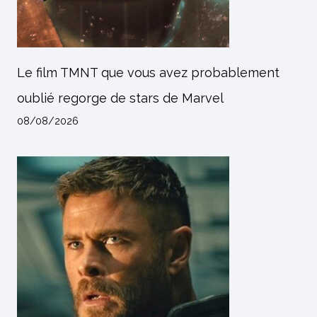
Le film TMNT que vous avez probablement
oublié regorge de stars de Marvel
08/08/2026