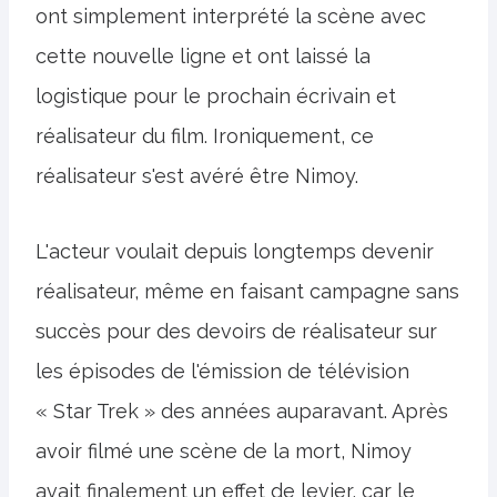
ont simplement interprété la scène avec
cette nouvelle ligne et ont laissé la
logistique pour le prochain écrivain et
réalisateur du film. Ironiquement, ce
réalisateur s'est avéré être Nimoy.
L'acteur voulait depuis longtemps devenir
réalisateur, même en faisant campagne sans
succès pour des devoirs de réalisateur sur
les épisodes de l'émission de télévision
« Star Trek » des années auparavant. Après
avoir filmé une scène de la mort, Nimoy
avait finalement un effet de levier, car le