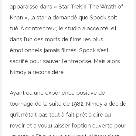
apparaisse dans « Star Trek II: The Wrath of
Khan », la star a demandé que Spock soit
tué. À contrecœur, le studio a accepté, et
dans l'un des morts de films les plus
émotionnels jamais filmés, Spock s'est
sacrifié pour sauver l'entreprise. Mais alors
Nimoy a reconsidéré.
Ayant eu une expérience positive de
tournage de la suite de 1982, Nimoy a décidé
qu'il n'était pas tout à fait prêt à dire au
revoir et a voulu laisser l'option ouverte pour