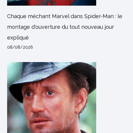
Chaque méchant Marvel dans Spider-Man : le
montage d'ouverture du tout nouveau jour
expliqué
08/08/2026