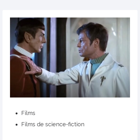
Films
Films de science-fiction