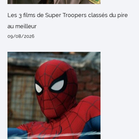
Les 3 films de Super Troopers classés du pire
au meilleur
09/08/2026