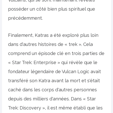
posséder un côté bien plus spirituel que
précédemment.
Finalement, Katras a été exploré plus loin
dans d'autres histoires de « trek ». Cela
comprend un épisode clé en trois parties de
« Star Trek: Enterprise » qui révèle que le
fondateur légendaire de Vulcan Logic avait
transféré son Katra avant la mort et s'était
caché dans les corps d'autres personnes
depuis des milliers d'années. Dans « Star
Trek: Discovery », il est même établi que les