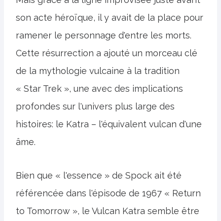
son acte héroïque, il y avait de la place pour
ramener le personnage d'entre les morts.
Cette résurrection a ajouté un morceau clé
de la mythologie vulcaine à la tradition
« Star Trek », une avec des implications
profondes sur l'univers plus large des
histoires: le Katra – l'équivalent vulcan d'une
âme.
Bien que « l'essence » de Spock ait été
référencée dans l'épisode de 1967 « Return
to Tomorrow », le Vulcan Katra semble être