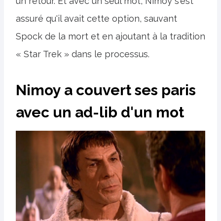
un retour. Et avec un seul mot, Nimoy s'est
assuré qu'il avait cette option, sauvant
Spock de la mort et en ajoutant à la tradition
« Star Trek » dans le processus.
Nimoy a couvert ses paris
avec un ad-lib d'un mot