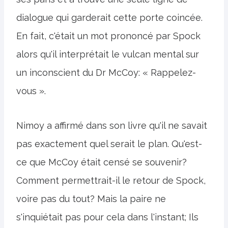
dialogue qui garderait cette porte coincée.
En fait, c'était un mot prononcé par Spock
alors qu'il interprétait le vulcan mental sur
un inconscient du Dr McCoy: « Rappelez-
vous ».
Nimoy a affirmé dans son livre qu'il ne savait
pas exactement quel serait le plan. Qu'est-
ce que McCoy était censé se souvenir?
Comment permettrait-il le retour de Spock,
voire pas du tout? Mais la paire ne
s'inquiétait pas pour cela dans l'instant; Ils