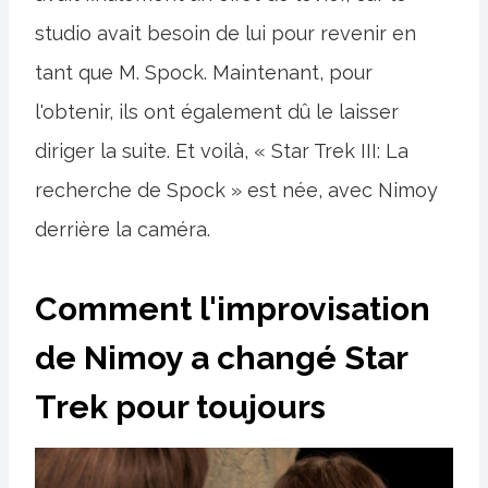
studio avait besoin de lui pour revenir en
tant que M. Spock. Maintenant, pour
l'obtenir, ils ont également dû le laisser
diriger la suite. Et voilà, « Star Trek III: La
recherche de Spock » est née, avec Nimoy
derrière la caméra.
Comment l'improvisation
de Nimoy a changé Star
Trek pour toujours