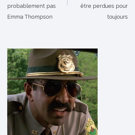
probablement pas
être perdues pour
Emma Thompson
toujours