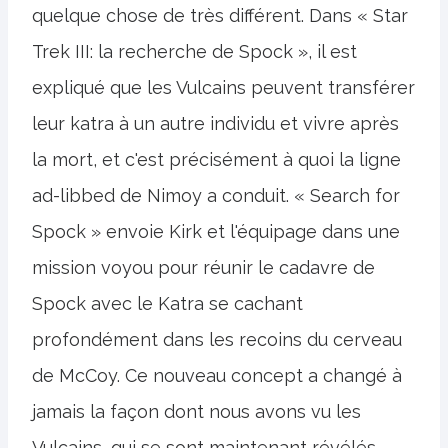
quelque chose de très différent. Dans « Star
Trek III: la recherche de Spock », il est
expliqué que les Vulcains peuvent transférer
leur katra à un autre individu et vivre après
la mort, et c'est précisément à quoi la ligne
ad-libbed de Nimoy a conduit. « Search for
Spock » envoie Kirk et l'équipage dans une
mission voyou pour réunir le cadavre de
Spock avec le Katra se cachant
profondément dans les recoins du cerveau
de McCoy. Ce nouveau concept a changé à
jamais la façon dont nous avons vu les
Vulcains, qui se sont maintenant révélés