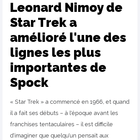
Leonard Nimoy de
Star Trek a
amélioré l'une des
lignes les plus
importantes de
Spock
« Star Trek » a commencé en 1966, et quand
il a fait ses débuts – à l'époque avant les
franchises tentaculaires – il est difficile
d'imaginer que quelqu'un pensait aux