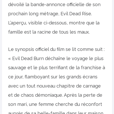
dévoilé la bande-annonce officielle de son
prochain long métrage, Evil Dead Rise.
L’aperçu, visible ci-dessous, montre que la
famille est la racine de tous les maux.
Le synopsis officiel du film se lit comme suit :
« Evil Dead Burn déchaîne le voyage le plus
sauvage et le plus terrifiant de la franchise à
ce jour, flamboyant sur les grands écrans
avec un tout nouveau chapitre de carnage
et de chaos démoniaque. Après la perte de
son mari, une femme cherche du réconfort
auprès de sa belle-famille dans leur maison