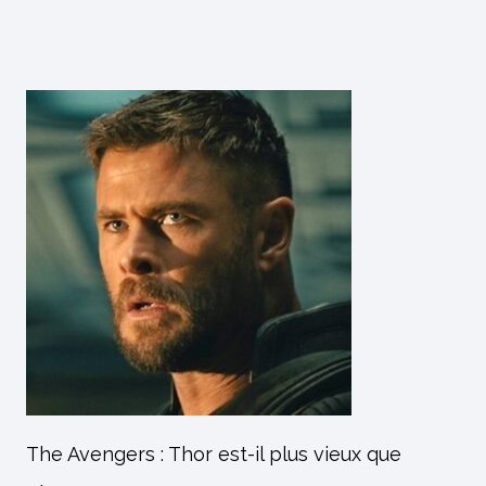
The Avengers : Thor est-il plus vieux que