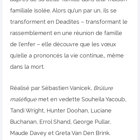
familiale isolée. Alors qu'un par un, ils se
transforment en Deadites – transformant le
rassemblement en une réunion de famille
de l'enfer – elle découvre que les vœux
qu'elle a prononcés la vie continue… même
dans la mort.
Réalisé par Sébastien Vanicek,
Brûlure
maléfique
met en vedette Souheila Yacoub,
Tandi Wright, Hunter Doohan, Luciane
Buchanan, Errol Shand, George Pullar,
Maude Davey et Greta Van Den Brink.