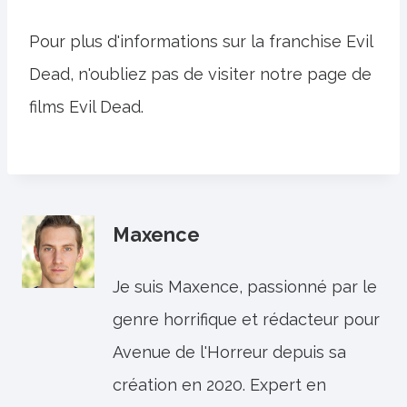
Pour plus d'informations sur la franchise Evil
Dead, n'oubliez pas de visiter notre page de
films Evil Dead.
Maxence
Je suis Maxence, passionné par le
genre horrifique et rédacteur pour
Avenue de l'Horreur depuis sa
création en 2020. Expert en