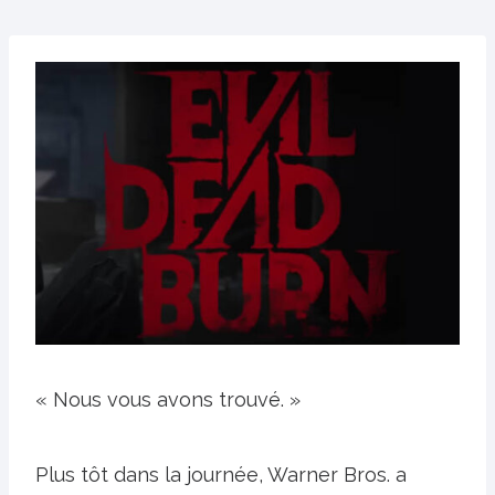
« Nous vous avons trouvé. »
Plus tôt dans la journée, Warner Bros. a