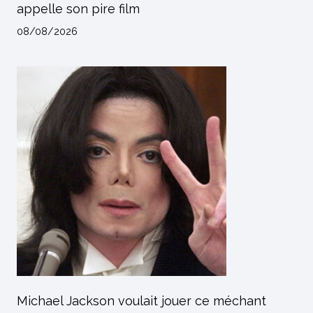
appelle son pire film
08/08/2026
Michael Jackson voulait jouer ce méchant