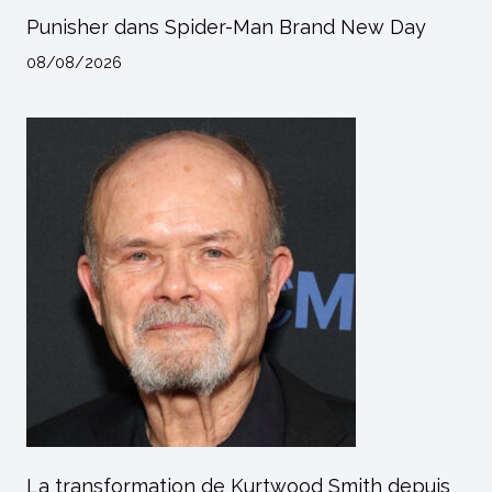
Punisher dans Spider-Man Brand New Day
08/08/2026
La transformation de Kurtwood Smith depuis