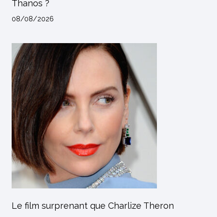
Thanos ?
08/08/2026
Le film surprenant que Charlize Theron