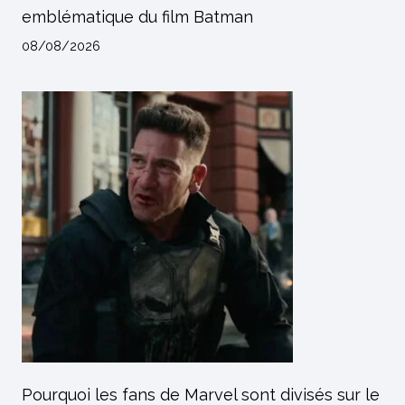
emblématique du film Batman
08/08/2026
Pourquoi les fans de Marvel sont divisés sur le