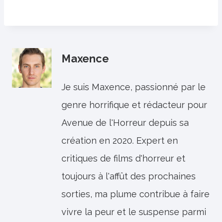
Maxence
Je suis Maxence, passionné par le
genre horrifique et rédacteur pour
Avenue de l'Horreur depuis sa
création en 2020. Expert en
critiques de films d'horreur et
toujours à l'affût des prochaines
sorties, ma plume contribue à faire
vivre la peur et le suspense parmi