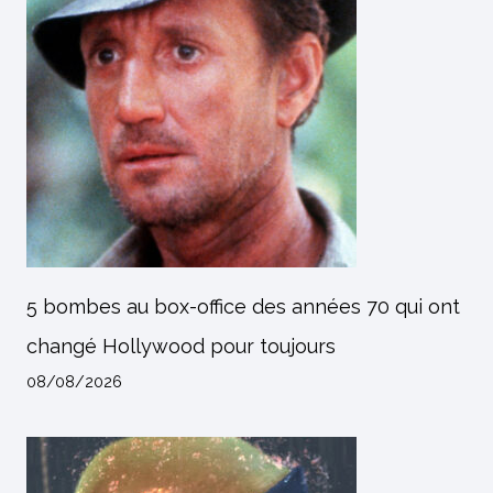
5 bombes au box-office des années 70 qui ont
changé Hollywood pour toujours
08/08/2026