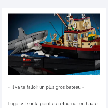
« Il va te falloir un plus gros bateau »
Lego est sur le point de retourner en haute