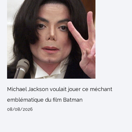
Michael Jackson voulait jouer ce méchant
emblématique du film Batman
08/08/2026