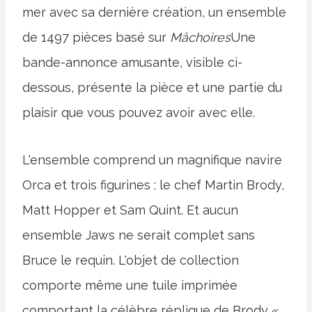
mer avec sa dernière création, un ensemble
de 1497 pièces basé sur
Mâchoires
Une
bande-annonce amusante, visible ci-
dessous, présente la pièce et une partie du
plaisir que vous pouvez avoir avec elle.
L'ensemble comprend un magnifique navire
Orca et trois figurines : le chef Martin Brody,
Matt Hopper et Sam Quint. Et aucun
ensemble Jaws ne serait complet sans
Bruce le requin. L'objet de collection
comporte même une tuile imprimée
comportant la célèbre réplique de Brody «