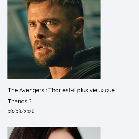
The Avengers : Thor est-il plus vieux que
Thanos ?
08/08/2026