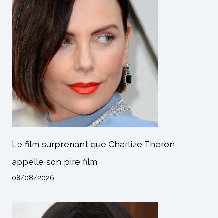
Le film surprenant que Charlize Theron
appelle son pire film
08/08/2026