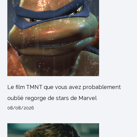
Le film TMNT que vous avez probablement
oublié regorge de stars de Marvel
08/08/2026