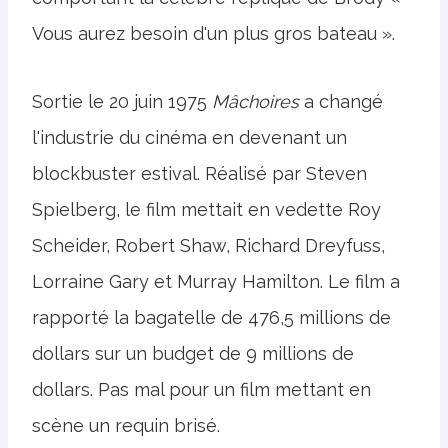
Vous aurez besoin d'un plus gros bateau ».
Sortie le 20 juin 1975
Mâchoires
a changé
l'industrie du cinéma en devenant un
blockbuster estival. Réalisé par Steven
Spielberg, le film mettait en vedette Roy
Scheider, Robert Shaw, Richard Dreyfuss,
Lorraine Gary et Murray Hamilton. Le film a
rapporté la bagatelle de 476,5 millions de
dollars sur un budget de 9 millions de
dollars. Pas mal pour un film mettant en
scène un requin brisé.