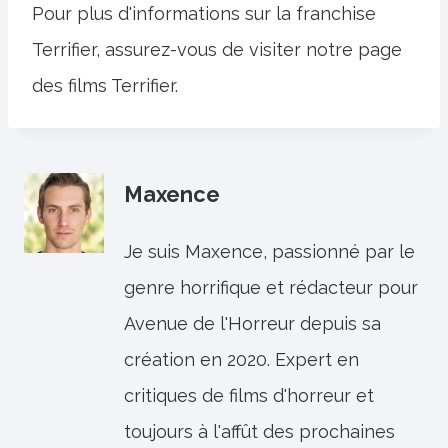
Pour plus d'informations sur la franchise
Terrifier, assurez-vous de visiter notre page
des films Terrifier.
Maxence
Je suis Maxence, passionné par le
genre horrifique et rédacteur pour
Avenue de l'Horreur depuis sa
création en 2020. Expert en
critiques de films d'horreur et
toujours à l'affût des prochaines