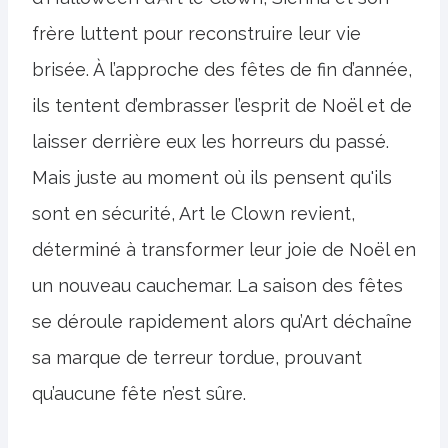
frère luttent pour reconstruire leur vie
brisée. À l’approche des fêtes de fin d’année,
ils tentent d’embrasser l’esprit de Noël et de
laisser derrière eux les horreurs du passé.
Mais juste au moment où ils pensent qu'ils
sont en sécurité, Art le Clown revient,
déterminé à transformer leur joie de Noël en
un nouveau cauchemar. La saison des fêtes
se déroule rapidement alors qu’Art déchaîne
sa marque de terreur tordue, prouvant
qu’aucune fête n’est sûre.