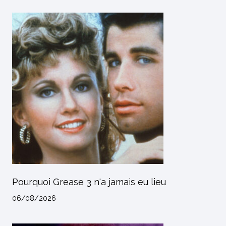
Pourquoi Grease 3 n'a jamais eu lieu
06/08/2026