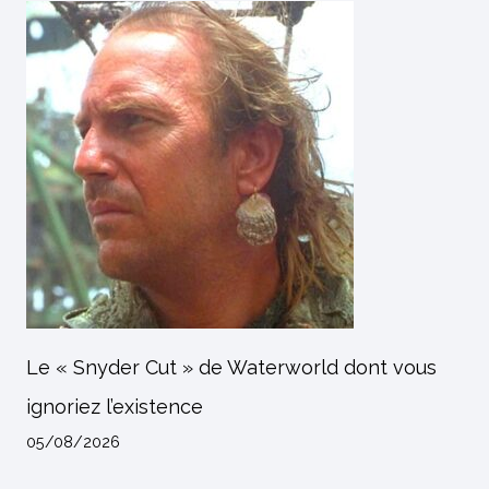
Le « Snyder Cut » de Waterworld dont vous
ignoriez l’existence
05/08/2026