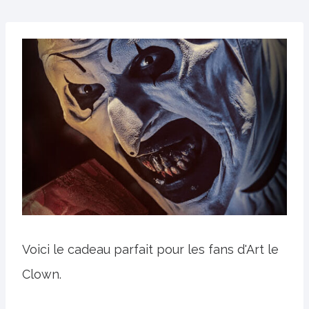
Voici le cadeau parfait pour les fans d'Art le
Clown.