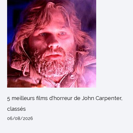
5 meilleurs films d'horreur de John Carpenter,
classés
06/08/2026