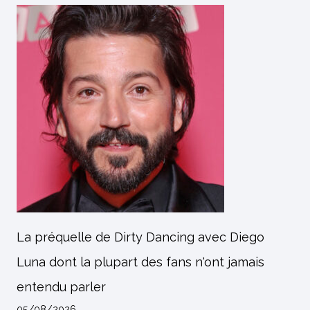
La préquelle de Dirty Dancing avec Diego
Luna dont la plupart des fans n'ont jamais
entendu parler
05/08/2026