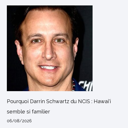
Pourquoi Darrin Schwartz du NCIS : Hawai'i
semble si familier
06/08/2026