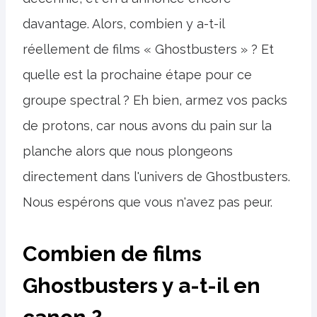
davantage. Alors, combien y a-t-il
réellement de films « Ghostbusters » ? Et
quelle est la prochaine étape pour ce
groupe spectral ? Eh bien, armez vos packs
de protons, car nous avons du pain sur la
planche alors que nous plongeons
directement dans l'univers de Ghostbusters.
Nous espérons que vous n'avez pas peur.
Combien de films
Ghostbusters y a-t-il en