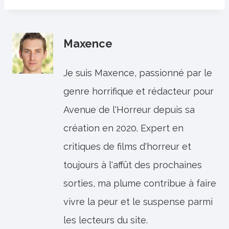
Maxence
Je suis Maxence, passionné par le
genre horrifique et rédacteur pour
Avenue de l'Horreur depuis sa
création en 2020. Expert en
critiques de films d'horreur et
toujours à l'affût des prochaines
sorties, ma plume contribue à faire
vivre la peur et le suspense parmi
les lecteurs du site.