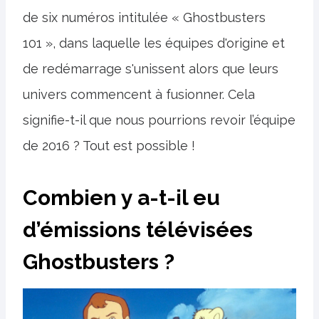
de six numéros intitulée « Ghostbusters
101 », dans laquelle les équipes d'origine et
de redémarrage s'unissent alors que leurs
univers commencent à fusionner. Cela
signifie-t-il que nous pourrions revoir l’équipe
de 2016 ? Tout est possible !
Combien y a-t-il eu
d’émissions télévisées
Ghostbusters ?