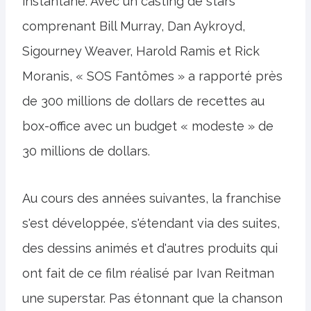
instantané. Avec un casting de stars
comprenant Bill Murray, Dan Aykroyd,
Sigourney Weaver, Harold Ramis et Rick
Moranis, « SOS Fantômes » a rapporté près
de 300 millions de dollars de recettes au
box-office avec un budget « modeste » de
30 millions de dollars.
Au cours des années suivantes, la franchise
s'est développée, s'étendant via des suites,
des dessins animés et d'autres produits qui
ont fait de ce film réalisé par Ivan Reitman
une superstar. Pas étonnant que la chanson