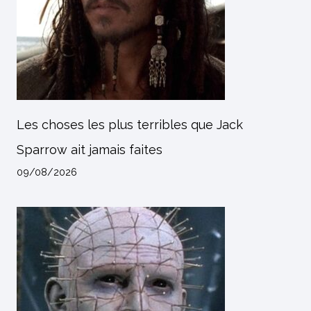
Les choses les plus terribles que Jack
Sparrow ait jamais faites
09/08/2026