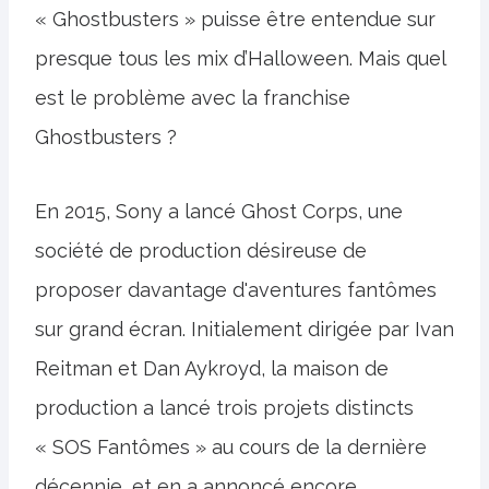
« Ghostbusters » puisse être entendue sur
presque tous les mix d’Halloween. Mais quel
est le problème avec la franchise
Ghostbusters ?
En 2015, Sony a lancé Ghost Corps, une
société de production désireuse de
proposer davantage d'aventures fantômes
sur grand écran. Initialement dirigée par Ivan
Reitman et Dan Aykroyd, la maison de
production a lancé trois projets distincts
« SOS Fantômes » au cours de la dernière
décennie, et en a annoncé encore