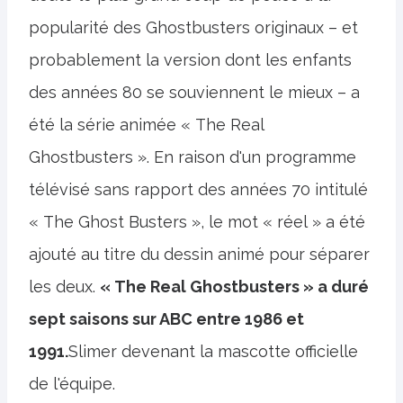
popularité des Ghostbusters originaux – et
probablement la version dont les enfants
des années 80 se souviennent le mieux – a
été la série animée « The Real
Ghostbusters ». En raison d'un programme
télévisé sans rapport des années 70 intitulé
« The Ghost Busters », le mot « réel » a été
ajouté au titre du dessin animé pour séparer
les deux.
« The Real Ghostbusters » a duré
sept saisons sur ABC entre 1986 et
1991.
Slimer devenant la mascotte officielle
de l'équipe.