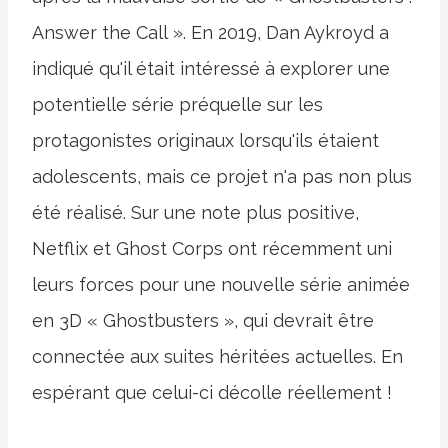
Answer the Call ». En 2019, Dan Aykroyd a
indiqué qu'il était intéressé à explorer une
potentielle série préquelle sur les
protagonistes originaux lorsqu'ils étaient
adolescents, mais ce projet n'a pas non plus
été réalisé. Sur une note plus positive,
Netflix et Ghost Corps ont récemment uni
leurs forces pour une nouvelle série animée
en 3D « Ghostbusters », qui devrait être
connectée aux suites héritées actuelles. En
espérant que celui-ci décolle réellement !