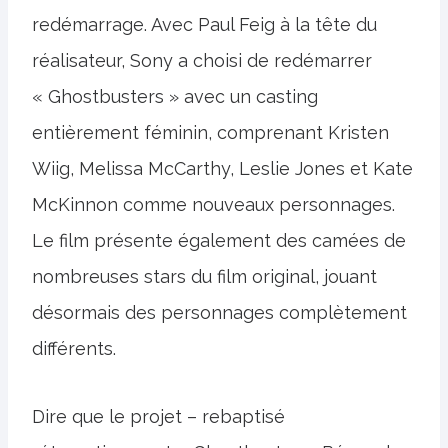
redémarrage. Avec Paul Feig à la tête du
réalisateur, Sony a choisi de redémarrer
« Ghostbusters » avec un casting
entièrement féminin, comprenant Kristen
Wiig, Melissa McCarthy, Leslie Jones et Kate
McKinnon comme nouveaux personnages.
Le film présente également des camées de
nombreuses stars du film original, jouant
désormais des personnages complètement
différents.
Dire que le projet – rebaptisé