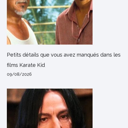
Petits détails que vous avez manqués dans les
films Karate Kid
09/08/2026