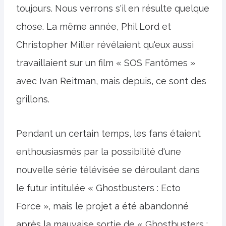
toujours. Nous verrons s'il en résulte quelque
chose. La même année, Phil Lord et
Christopher Miller révélaient qu'eux aussi
travaillaient sur un film « SOS Fantômes »
avec Ivan Reitman, mais depuis, ce sont des
grillons.
Pendant un certain temps, les fans étaient
enthousiasmés par la possibilité d'une
nouvelle série télévisée se déroulant dans
le futur intitulée « Ghostbusters : Ecto
Force », mais le projet a été abandonné
après la mauvaise sortie de « Ghostbusters :