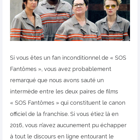
Si vous êtes un fan inconditionnel de « SOS
Fantômes », vous avez probablement
remarqué que nous avons sauté un
intermède entre les deux paires de films
« SOS Fantômes » qui constituent le canon
officiel de la franchise. Si vous étiez là en
2016, vous n’avez aucunement pu échapper
à tout le discours en ligne entourant le