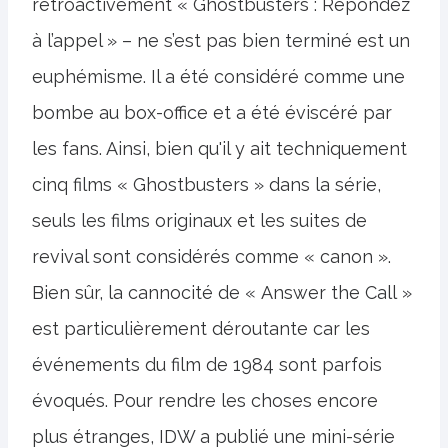
rétroactivement « Ghostbusters : Répondez
à l’appel » – ne s’est pas bien terminé est un
euphémisme. Il a été considéré comme une
bombe au box-office et a été éviscéré par
les fans. Ainsi, bien qu'il y ait techniquement
cinq films « Ghostbusters » dans la série,
seuls les films originaux et les suites de
revival sont considérés comme « canon ».
Bien sûr, la cannocité de « Answer the Call »
est particulièrement déroutante car les
événements du film de 1984 sont parfois
évoqués. Pour rendre les choses encore
plus étranges, IDW a publié une mini-série