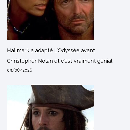
Hallmark a adapté L'Odyssée avant
Christopher Nolan et c'est vraiment génial
09/08/2026