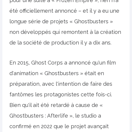
pour une suite à « Frozen Empire », rien n'a
été officiellement annoncé – et il y a eu une
longue série de projets « Ghostbusters »
non développés qui remontent à la création
de la société de production il y a dix ans.
En 2015, Ghost Corps a annoncé qu'un film
d'animation « Ghostbusters » était en
préparation, avec l'intention de faire des
fantômes les protagonistes cette fois-ci.
Bien qu'il ait été retardé à cause de «
Ghostbusters : Afterlife », le studio a
confirmé en 2022 que le projet avançait