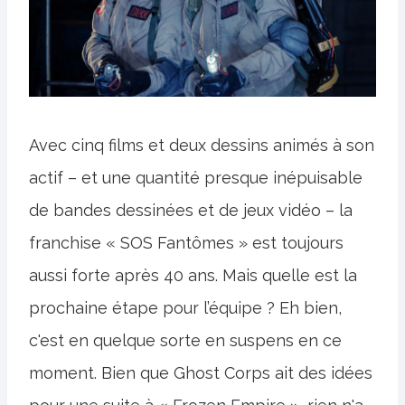
Avec cinq films et deux dessins animés à son
actif – et une quantité presque inépuisable
de bandes dessinées et de jeux vidéo – la
franchise « SOS Fantômes » est toujours
aussi forte après 40 ans. Mais quelle est la
prochaine étape pour l’équipe ? Eh bien,
c'est en quelque sorte en suspens en ce
moment. Bien que Ghost Corps ait des idées