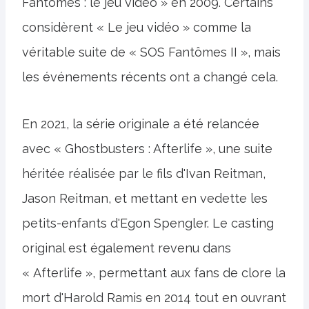
Fantômes : le jeu vidéo » en 2009. Certains
considèrent « Le jeu vidéo » comme la
véritable suite de « SOS Fantômes II », mais
les événements récents ont a changé cela.
En 2021, la série originale a été relancée
avec « Ghostbusters : Afterlife », une suite
héritée réalisée par le fils d'Ivan Reitman,
Jason Reitman, et mettant en vedette les
petits-enfants d'Egon Spengler. Le casting
original est également revenu dans
« Afterlife », permettant aux fans de clore la
mort d'Harold Ramis en 2014 tout en ouvrant