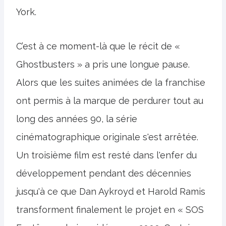
York.
C’est à ce moment-là que le récit de «
Ghostbusters » a pris une longue pause.
Alors que les suites animées de la franchise
ont permis à la marque de perdurer tout au
long des années 90, la série
cinématographique originale s'est arrêtée.
Un troisième film est resté dans l'enfer du
développement pendant des décennies
jusqu'à ce que Dan Aykroyd et Harold Ramis
transforment finalement le projet en « SOS