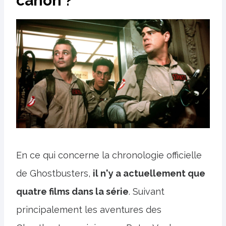
canon ?
En ce qui concerne la chronologie officielle
de Ghostbusters,
il n'y a actuellement que
quatre films dans la série
. Suivant
principalement les aventures des