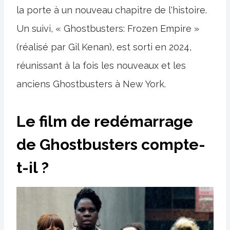
la porte à un nouveau chapitre de l'histoire.
Un suivi, « Ghostbusters: Frozen Empire »
(réalisé par Gil Kenan), est sorti en 2024,
réunissant à la fois les nouveaux et les
anciens Ghostbusters à New York.
Le film de redémarrage
de Ghostbusters compte-
t-il ?