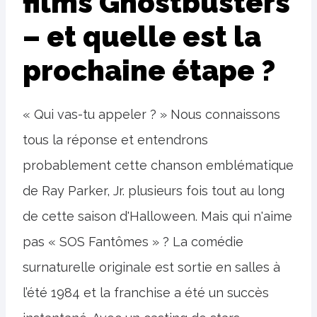
films Ghostbusters
– et quelle est la
prochaine étape ?
« Qui vas-tu appeler ? » Nous connaissons
tous la réponse et entendrons
probablement cette chanson emblématique
de Ray Parker, Jr. plusieurs fois tout au long
de cette saison d'Halloween. Mais qui n'aime
pas « SOS Fantômes » ? La comédie
surnaturelle originale est sortie en salles à
l’été 1984 et la franchise a été un succès