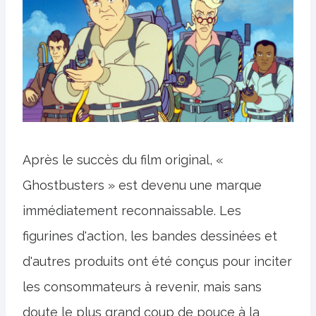
Après le succès du film original, «
Ghostbusters » est devenu une marque
immédiatement reconnaissable. Les
figurines d'action, les bandes dessinées et
d'autres produits ont été conçus pour inciter
les consommateurs à revenir, mais sans
doute le plus grand coup de pouce à la