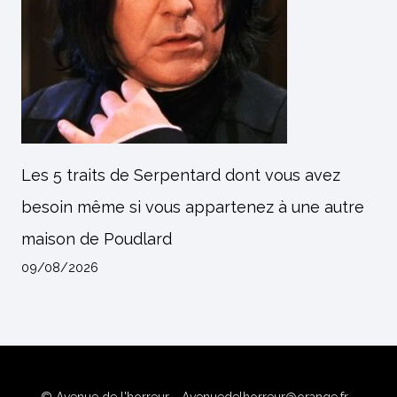
Les 5 traits de Serpentard dont vous avez
besoin même si vous appartenez à une autre
maison de Poudlard
09/08/2026