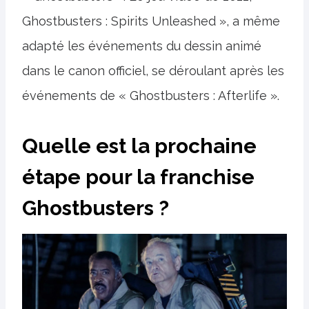
Ghostbusters : Spirits Unleashed », a même
adapté les événements du dessin animé
dans le canon officiel, se déroulant après les
événements de « Ghostbusters : Afterlife ».
Quelle est la prochaine
étape pour la franchise
Ghostbusters ?