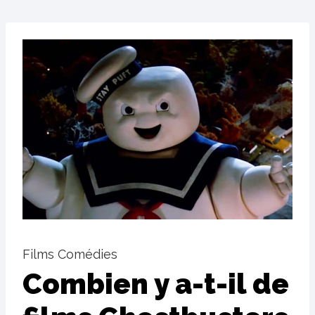
Films Comédies
Combien y a-t-il de