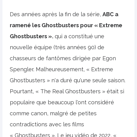
Des années après la fin de la série,
ABC a
ramené les Ghostbusters pour « Extreme
Ghostbusters ».
qui a constitué une
nouvelle équipe (très années 90) de
chasseurs de fantômes dirigée par Egon
Spengler. Malheureusement, « Extreme
Ghostbusters » n'a duré qu'une seule saison.
Pourtant, « The Real Ghostbusters » était si
populaire que beaucoup l'ont considéré
comme canon, malgré de petites
contradictions avec les films
« Ghostbusters ». Le jeu vidéo de 2022, «