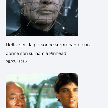
Hellraiser : la personne surprenante qui a
donné son surnom à Pinhead
09/08/2026