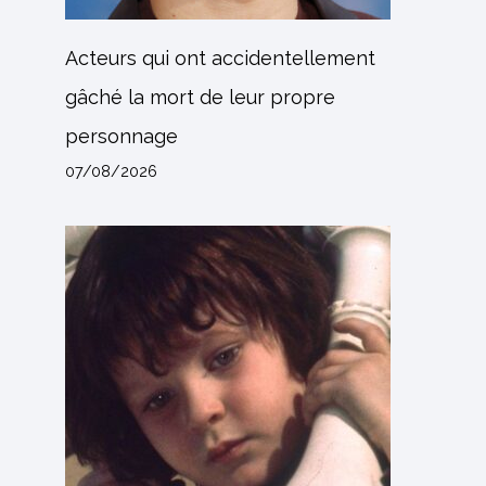
Acteurs qui ont accidentellement
gâché la mort de leur propre
personnage
07/08/2026