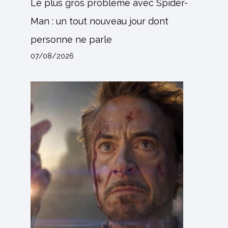
Le plus gros problème avec Spider-
Man : un tout nouveau jour dont
personne ne parle
07/08/2026