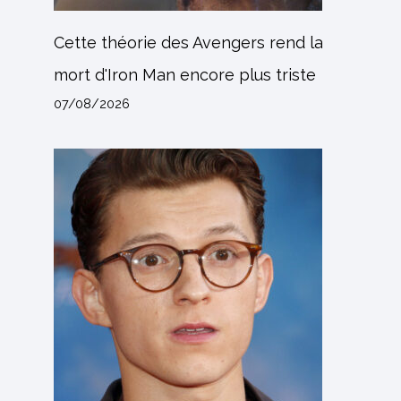
Cette théorie des Avengers rend la
mort d'Iron Man encore plus triste
07/08/2026