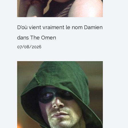
D'où vient vraiment le nom Damien
dans The Omen
07/08/2026