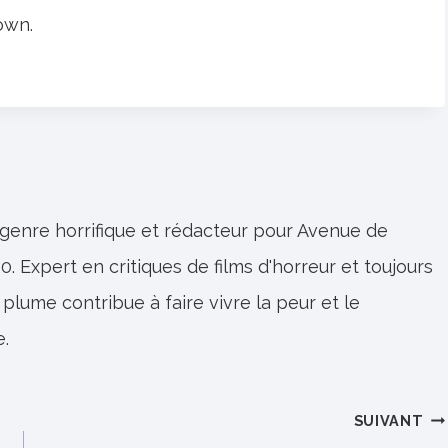
own.
 genre horrifique et rédacteur pour Avenue de
0. Expert en critiques de films d'horreur et toujours
 plume contribue à faire vivre la peur et le
e.
SUIVANT