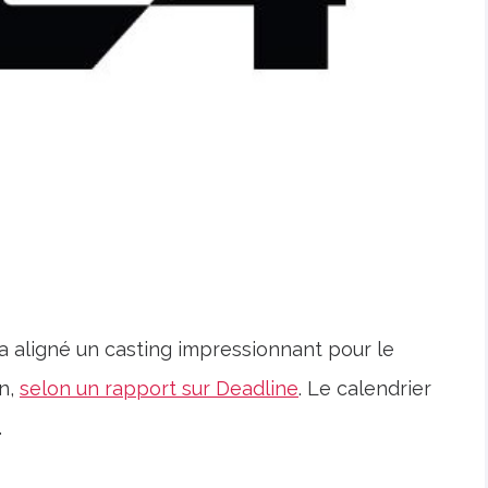
a aligné un casting impressionnant pour le
n,
selon un rapport sur Deadline
. Le calendrier
.