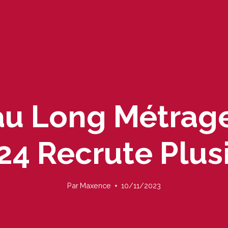
u Long Métrage
24 Recrute Plus
Par
Maxence
10/11/2023