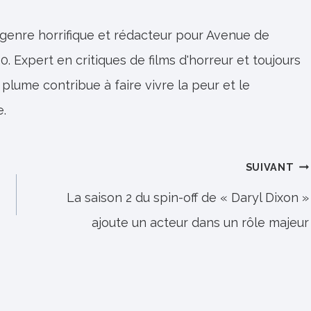
 genre horrifique et rédacteur pour Avenue de
0. Expert en critiques de films d'horreur et toujours
 plume contribue à faire vivre la peur et le
e.
SUIVANT
La saison 2 du spin-off de « Daryl Dixon »
ajoute un acteur dans un rôle majeur