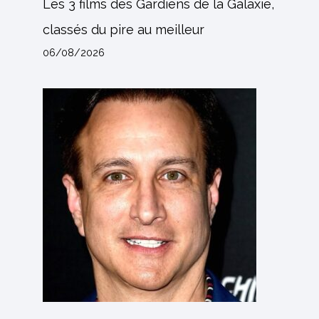
Les 3 films des Gardiens de la Galaxie,
classés du pire au meilleur
06/08/2026