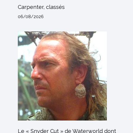
Carpenter, classés
06/08/2026
Le « Snyder Cut » de Waterworld dont