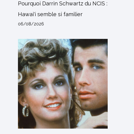
Pourquoi Darrin Schwartz du NCIS :
Hawai'i semble si familier
06/08/2026