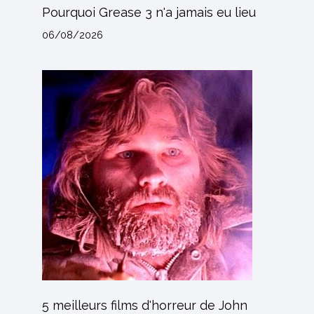
Pourquoi Grease 3 n'a jamais eu lieu
06/08/2026
5 meilleurs films d'horreur de John