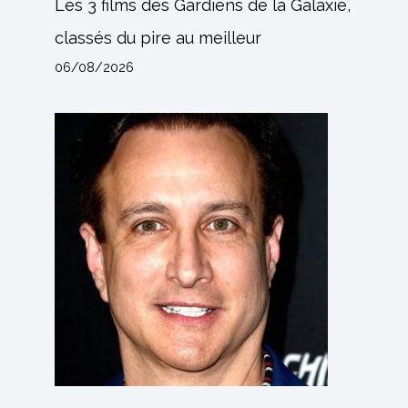
Les 3 films des Gardiens de la Galaxie,
classés du pire au meilleur
06/08/2026