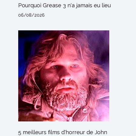
Pourquoi Grease 3 n'a jamais eu lieu
06/08/2026
5 meilleurs films d'horreur de John