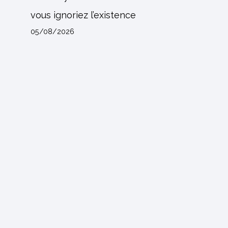
vous ignoriez l’existence
05/08/2026