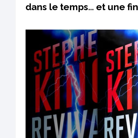
dans le temps… et une fi