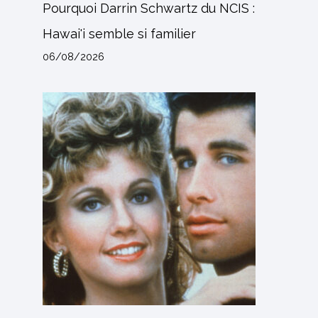
Pourquoi Darrin Schwartz du NCIS :
Hawai'i semble si familier
06/08/2026