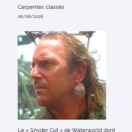
Carpenter, classés
06/08/2026
Le « Snyder Cut » de Waterworld dont