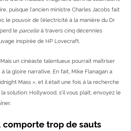
re, puisque l'ancien ministre Charles Jacobs fait
c le pouvoir de l'électricité à la manière du Dr
 perd le
parcelle
à travers cinq décennies
uvage inspirée de HP Lovecraft.
. Mais un cinéaste talentueux pourrait maîtriser
à la gloire narrative. En fait, Mike Flanagan a
dnight Mass », et il était une fois à la recherche
la solution: Hollywood, s'il vous plaît, envoyez le
îner.
e, comporte trop de sauts