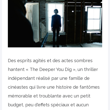
Des esprits agités et des actes sombres
hantent « The Deeper You Dig », un thriller
indépendant réalisé par une famille de
cinéastes qui livre une histoire de fantômes
mémorable et troublante avec un petit
budget, peu d'effets spéciaux et aucun