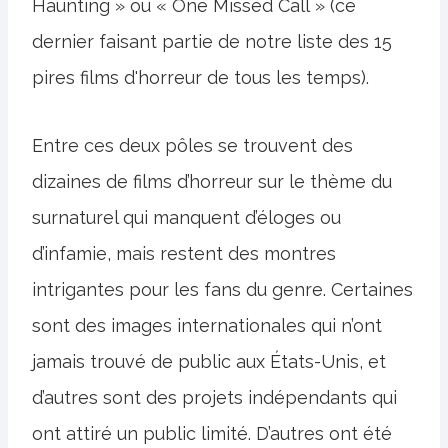
Haunting » ou « One Missed Call » (ce
dernier faisant partie de notre liste des 15
pires films d'horreur de tous les temps).
Entre ces deux pôles se trouvent des
dizaines de films d’horreur sur le thème du
surnaturel qui manquent d’éloges ou
d’infamie, mais restent des montres
intrigantes pour les fans du genre. Certaines
sont des images internationales qui n’ont
jamais trouvé de public aux États-Unis, et
d’autres sont des projets indépendants qui
ont attiré un public limité. D’autres ont été