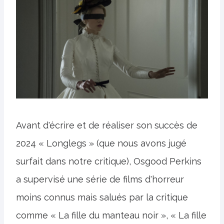
Avant d'écrire et de réaliser son succès de
2024 « Longlegs » (que nous avons jugé
surfait dans notre critique), Osgood Perkins
a supervisé une série de films d'horreur
moins connus mais salués par la critique
comme « La fille du manteau noir », « La fille