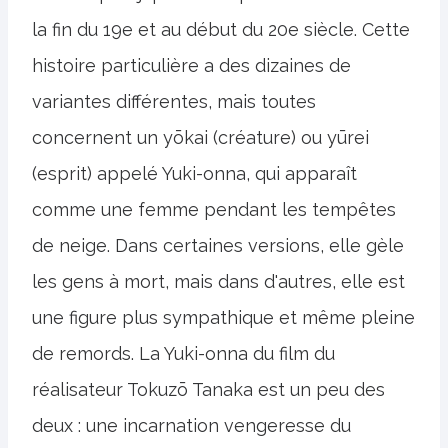
la fin du 19e et au début du 20e siècle. Cette
histoire particulière a des dizaines de
variantes différentes, mais toutes
concernent un yōkai (créature) ou yūrei
(esprit) appelé Yuki-onna, qui apparaît
comme une femme pendant les tempêtes
de neige. Dans certaines versions, elle gèle
les gens à mort, mais dans d'autres, elle est
une figure plus sympathique et même pleine
de remords. La Yuki-onna du film du
réalisateur Tokuzō Tanaka est un peu des
deux : une incarnation vengeresse du