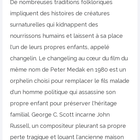
De nombreuses traditions folkloriques
impliquent des histoires de créatures
surnaturelles qui kidnappent des
nourrissons humains et laissent à sa place
l'un de leurs propres enfants, appelé
changelin. Le changeling au cœur du film du
même nom de Peter Medak en 1980 est un
orphelin choisi pour remplacer le fils malade
d'un homme politique qui assassine son
propre enfant pour préserver l'héritage
familial. George C. Scott incarne John
Russell, un compositeur pleurant sa propre
perte tragique et louant l'ancienne maison