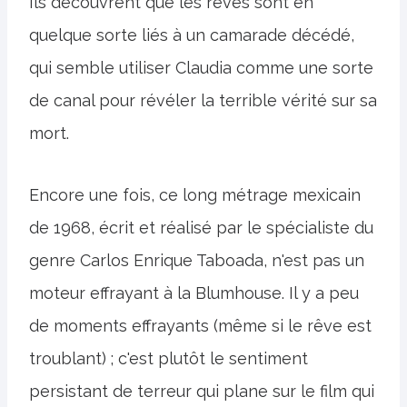
Ils découvrent que les rêves sont en
quelque sorte liés à un camarade décédé,
qui semble utiliser Claudia comme une sorte
de canal pour révéler la terrible vérité sur sa
mort.
Encore une fois, ce long métrage mexicain
de 1968, écrit et réalisé par le spécialiste du
genre Carlos Enrique Taboada, n'est pas un
moteur effrayant à la Blumhouse. Il y a peu
de moments effrayants (même si le rêve est
troublant) ; c'est plutôt le sentiment
persistant de terreur qui plane sur le film qui