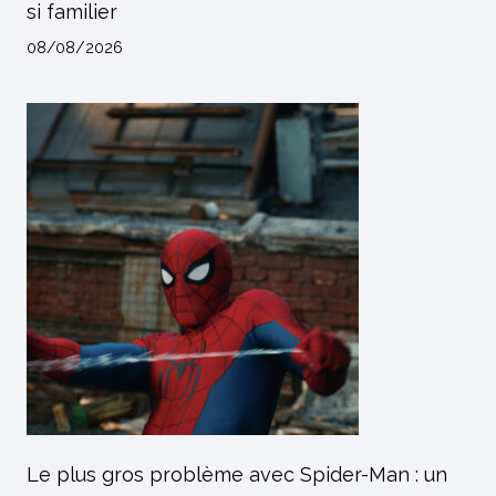
si familier
08/08/2026
Le plus gros problème avec Spider-Man : un