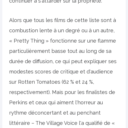
continuer à s'attarder sur la propriété.
Alors que tous les films de cette liste sont à
combustion lente à un degré ou à un autre,
« Pretty Thing » fonctionne sur une flamme
particulièrement basse tout au long de sa
durée de diffusion, ce qui peut expliquer ses
modestes scores de critique et d'audience
sur Rotten Tomatoes (62 % et 24 %,
respectivement). Mais pour les finalistes de
Perkins et ceux qui aiment l'horreur au
rythme déconcertant et au penchant
littéraire – The Village Voice l'a qualifié de «