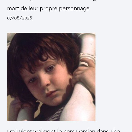
mort de leur propre personnage
07/08/2026
D'où vient vraiment le nom Damien dans The