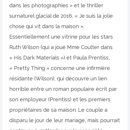
dans les photographies » et le thriller
surnaturel glacial de 2016, « Je suis la jolie
chose qui vit dans la maison ».
Essentiellement une vitrine pour les stars
Ruth Wilson (qui a joué Mme Coulter dans
« His Dark Materials ») et Paula Prentiss,
« Pretty Thing » concerne une infirmière
résidante (Wilson), qui découvre un lien
horrible entre un roman populaire écrit par
son employeur (Prentiss) et les premiers
propriétaires de sa maison. Le couple a
disparu le jour de leur mariage, mais pourrait