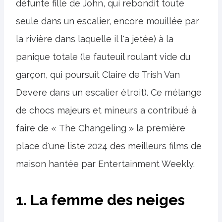
défunte fille de John, qui rebondit toute
seule dans un escalier, encore mouillée par
la rivière dans laquelle il l'a jetée) à la
panique totale (le fauteuil roulant vide du
garçon, qui poursuit Claire de Trish Van
Devere dans un escalier étroit). Ce mélange
de chocs majeurs et mineurs a contribué à
faire de « The Changeling » la première
place d'une liste 2024 des meilleurs films de
maison hantée par Entertainment Weekly.
1. La femme des neiges