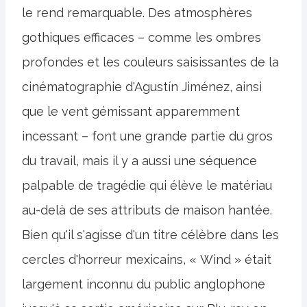
le rend remarquable. Des atmosphères
gothiques efficaces – comme les ombres
profondes et les couleurs saisissantes de la
cinématographie d'Agustín Jiménez, ainsi
que le vent gémissant apparemment
incessant – font une grande partie du gros
du travail, mais il y a aussi une séquence
palpable de tragédie qui élève le matériau
au-delà de ses attributs de maison hantée.
Bien qu'il s'agisse d'un titre célèbre dans les
cercles d'horreur mexicains, « Wind » était
largement inconnu du public anglophone