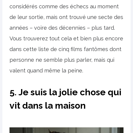
considérés comme des échecs au moment
de leur sortie, mais ont trouvé une secte des
années – voire des décennies – plus tard.
Vous trouverez tout cela et bien plus encore
dans cette liste de cinq films fantômes dont
personne ne semble plus parler, mais qui
valent quand même la peine.
5. Je suis la jolie chose qui
vit dans la maison