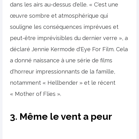
dans les airs au-dessus d'elle. « C'est une
œuvre sombre et atmosphérique qui
souligne les conséquences imprévues et
peut-être imprévisibles du dernier verre », a
déclaré Jennie Kermode d'Eye For Film. Cela
a donné naissance à une série de films
d'horreur impressionnants de la famille,
notamment « Hellbender » et le récent
« Mother of Flies ».
3. Même le vent a peur