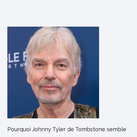
Pourquoi Johnny Tyler de Tombstone semble