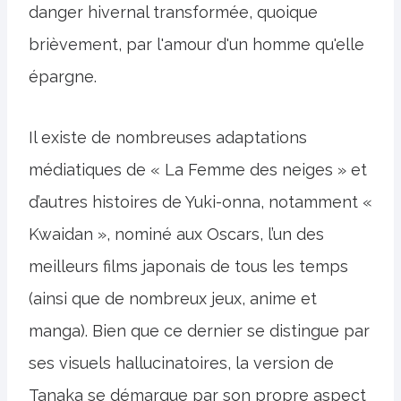
danger hivernal transformée, quoique
brièvement, par l'amour d'un homme qu'elle
épargne.
Il existe de nombreuses adaptations
médiatiques de « La Femme des neiges » et
d’autres histoires de Yuki-onna, notamment «
Kwaidan », nominé aux Oscars, l’un des
meilleurs films japonais de tous les temps
(ainsi que de nombreux jeux, anime et
manga). Bien que ce dernier se distingue par
ses visuels hallucinatoires, la version de
Tanaka se démarque par son propre aspect