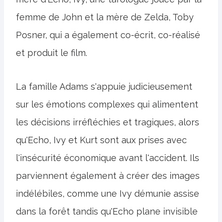
femme de John et la mère de Zelda, Toby
Posner, qui a également co-écrit, co-réalisé
et produit le film.
La famille Adams s'appuie judicieusement
sur les émotions complexes qui alimentent
les décisions irréfléchies et tragiques, alors
qu'Echo, Ivy et Kurt sont aux prises avec
l'insécurité économique avant l'accident. Ils
parviennent également à créer des images
indélébiles, comme une Ivy démunie assise
dans la forêt tandis qu'Echo plane invisible