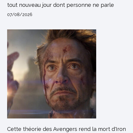
tout nouveau jour dont personne ne parle
07/08/2026
Cette théorie des Avengers rend la mort d'Iron