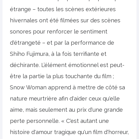
étrange – toutes les scènes extérieures
hivernales ont été filmées sur des scènes
sonores pour renforcer le sentiment
d'étrangeté – et par la performance de
Shiho Fujimura, à la fois terrifiante et
déchirante. L’élément émotionnel est peut-
être la partie la plus touchante du film ;
Snow Woman apprend à mettre de côté sa
nature meurtrière afin d'aider ceux qu'elle
aime, mais seulement au prix d'une grande
perte personnelle. « C'est autant une
histoire d'amour tragique qu'un film d'horreur,