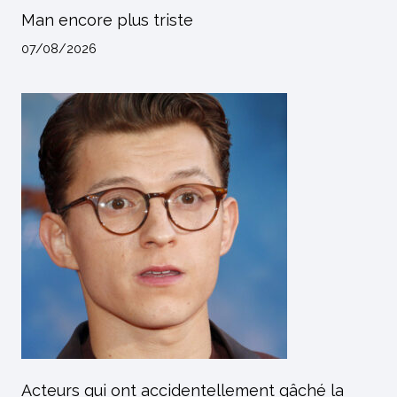
Man encore plus triste
07/08/2026
Acteurs qui ont accidentellement gâché la