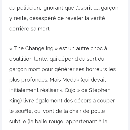
du politicien, ignorant que l'esprit du garçon
y reste, désespéré de révéler la vérité
derrière sa mort.
« The Changeling » est un autre choc à
ébullition lente, qui dépend du sort du
garçon mort pour générer ses horreurs les
plus profondes. Mais Medak (qui devait
initialement réaliser « Cujo » de Stephen
King) livre également des décors à couper
le souffle, qui vont de la chair de poule
subtile (la balle rouge, appartenant à la