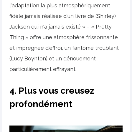
l'adaptation la plus atmosphériquement
fidèle jamais réalisée d'un livre de (Shirley)
Jackson qui n'a jamais existé » – « Pretty
Thing » offre une atmosphère frissonnante
et imprégnée d'effroi, un fantôme troublant
(Lucy Boynton) et un dénouement
particulièrement effrayant.
4. Plus vous creusez
profondément