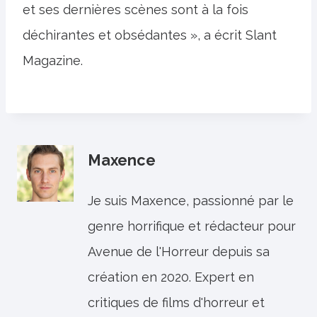
et ses dernières scènes sont à la fois
déchirantes et obsédantes », a écrit Slant
Magazine.
Maxence
Je suis Maxence, passionné par le
genre horrifique et rédacteur pour
Avenue de l'Horreur depuis sa
création en 2020. Expert en
critiques de films d'horreur et