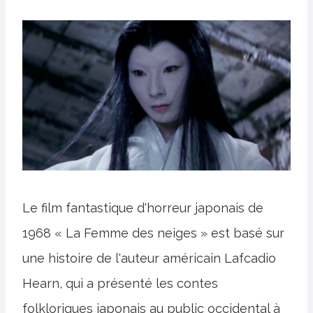
Le film fantastique d'horreur japonais de
1968 « La Femme des neiges » est basé sur
une histoire de l'auteur américain Lafcadio
Hearn, qui a présenté les contes
folkloriques japonais au public occidental à