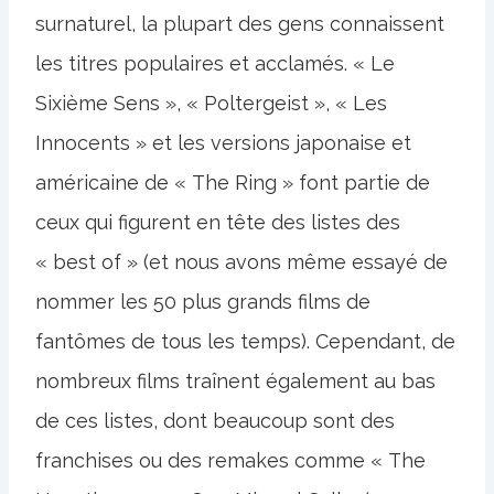
surnaturel, la plupart des gens connaissent
les titres populaires et acclamés. « Le
Sixième Sens », « Poltergeist », « Les
Innocents » et les versions japonaise et
américaine de « The Ring » font partie de
ceux qui figurent en tête des listes des
« best of » (et nous avons même essayé de
nommer les 50 plus grands films de
fantômes de tous les temps). Cependant, de
nombreux films traînent également au bas
de ces listes, dont beaucoup sont des
franchises ou des remakes comme « The