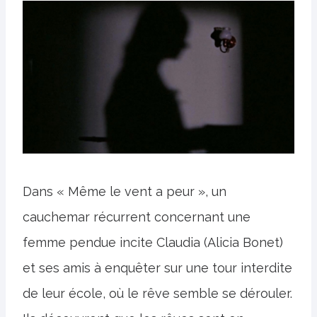
Dans « Même le vent a peur », un
cauchemar récurrent concernant une
femme pendue incite Claudia (Alicia Bonet)
et ses amis à enquêter sur une tour interdite
de leur école, où le rêve semble se dérouler.