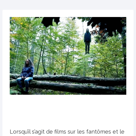
Lorsqu’il s’agit de films sur les fantômes et le