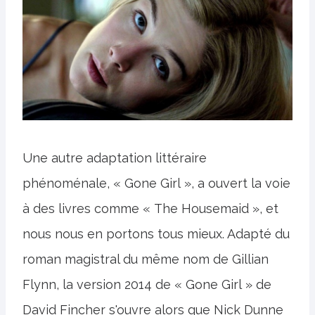
Une autre adaptation littéraire
phénoménale, « Gone Girl », a ouvert la voie
à des livres comme « The Housemaid », et
nous nous en portons tous mieux. Adapté du
roman magistral du même nom de Gillian
Flynn, la version 2014 de « Gone Girl » de
David Fincher s'ouvre alors que Nick Dunne