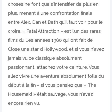
choses ne font que s'intensifier de plus en
plus, menant à une confrontation finale
entre Alex, Dan et Beth qu'il faut voir pour le
croire. « Fatal Attraction » est l'un des rares
films du Les années 1980 qui ont fait de
Close une star d'Hollywood, et si vous n'avez
jamais vu ce classique absolument
passionnant, attachez votre ceinture. Vous
allez vivre une aventure absolument folle du
début à la fin – si vous pensiez que « The
Housemaid » était sauvage, vous n'avez
encore rien vu.