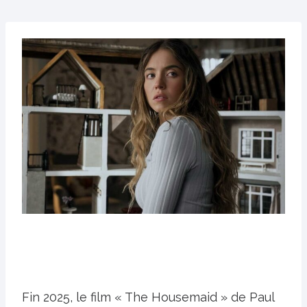
Fin 2025, le film « The Housemaid » de Paul