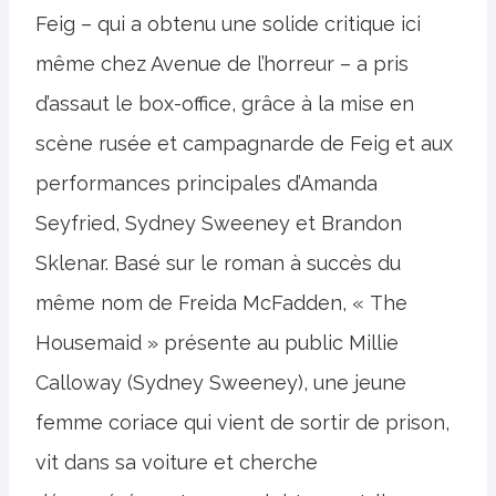
Feig – qui a obtenu une solide critique ici
même chez Avenue de l’horreur – a pris
d’assaut le box-office, grâce à la mise en
scène rusée et campagnarde de Feig et aux
performances principales d’Amanda
Seyfried, Sydney Sweeney et Brandon
Sklenar. Basé sur le roman à succès du
même nom de Freida McFadden, « The
Housemaid » présente au public Millie
Calloway (Sydney Sweeney), une jeune
femme coriace qui vient de sortir de prison,
vit dans sa voiture et cherche