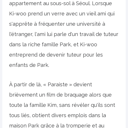
appartement au sous-sol à Séoul. Lorsque
Ki-woo prend un verre avec un vieil ami qui
s'apprête à fréquenter une université à
l'étranger, l'ami lui parle d'un travail de tuteur
dans la riche famille Park, et Ki-woo
entreprend de devenir tuteur pour les
enfants de Park.
À partir de là, « Paraiste » devient
brièvement un film de braquage alors que
toute la famille Kim, sans révéler qu'ils sont
tous liés, obtient divers emplois dans la
maison Park grâce à la tromperie et au