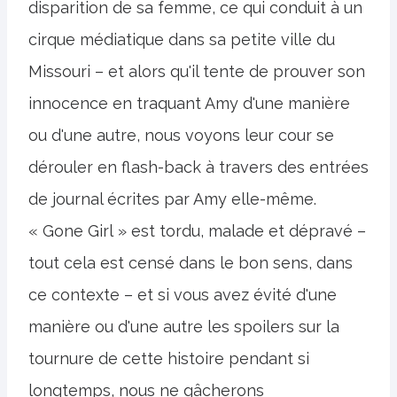
disparition de sa femme, ce qui conduit à un
cirque médiatique dans sa petite ville du
Missouri – et alors qu'il tente de prouver son
innocence en traquant Amy d'une manière
ou d'une autre, nous voyons leur cour se
dérouler en flash-back à travers des entrées
de journal écrites par Amy elle-même.
« Gone Girl » est tordu, malade et dépravé –
tout cela est censé dans le bon sens, dans
ce contexte – et si vous avez évité d'une
manière ou d'une autre les spoilers sur la
tournure de cette histoire pendant si
longtemps, nous ne gâcherons