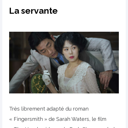
La servante
Très librement adapté du roman
« Fingersmith » de Sarah Waters, le film