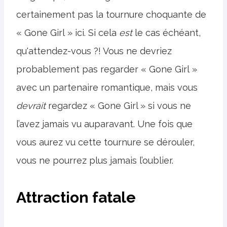
certainement pas la tournure choquante de
« Gone Girl » ici. Si cela
est
le cas échéant,
qu'attendez-vous ?! Vous ne devriez
probablement pas regarder « Gone Girl »
avec un partenaire romantique, mais vous
devrait
regardez « Gone Girl » si vous ne
l’avez jamais vu auparavant. Une fois que
vous aurez vu cette tournure se dérouler,
vous ne pourrez plus jamais l’oublier.
Attraction fatale