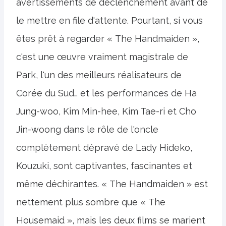
avertissements de déclenchement avant de
le mettre en file d'attente. Pourtant, si vous
êtes prêt à regarder « The Handmaiden »,
c'est une œuvre vraiment magistrale de
Park, l'un des meilleurs réalisateurs de
Corée du Sud… et les performances de Ha
Jung-woo, Kim Min-hee, Kim Tae-ri et Cho
Jin-woong dans le rôle de l'oncle
complètement dépravé de Lady Hideko,
Kouzuki, sont captivantes, fascinantes et
même déchirantes. « The Handmaiden » est
nettement plus sombre que « The
Housemaid », mais les deux films se marient