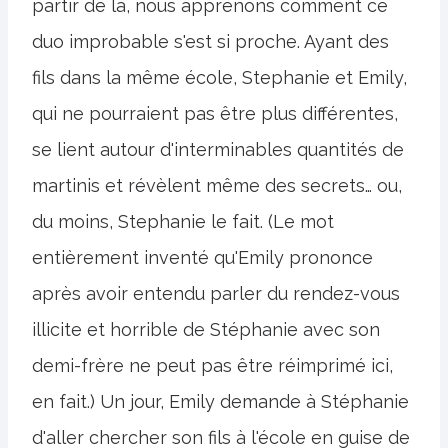
partir de là, nous apprenons comment ce
duo improbable s'est si proche. Ayant des
fils dans la même école, Stephanie et Emily,
qui ne pourraient pas être plus différentes,
se lient autour d'interminables quantités de
martinis et révèlent même des secrets… ou,
du moins, Stephanie le fait. (Le mot
entièrement inventé qu'Emily prononce
après avoir entendu parler du rendez-vous
illicite et horrible de Stéphanie avec son
demi-frère ne peut pas être réimprimé ici,
en fait.) Un jour, Emily demande à Stéphanie
d'aller chercher son fils à l'école en guise de