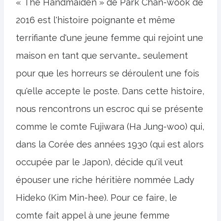
« The Handmaiden » de Park Chan-wook de
2016 est l'histoire poignante et même
terrifiante d'une jeune femme qui rejoint une
maison en tant que servante… seulement
pour que les horreurs se déroulent une fois
qu'elle accepte le poste. Dans cette histoire,
nous rencontrons un escroc qui se présente
comme le comte Fujiwara (Ha Jung-woo) qui,
dans la Corée des années 1930 (qui est alors
occupée par le Japon), décide qu'il veut
épouser une riche héritière nommée Lady
Hideko (Kim Min-hee). Pour ce faire, le
comte fait appel à une jeune femme