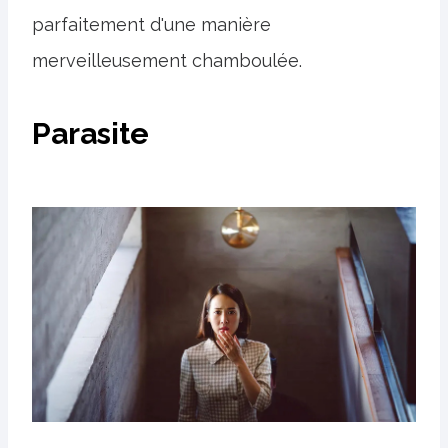
parfaitement d'une manière
merveilleusement chamboulée.
Parasite