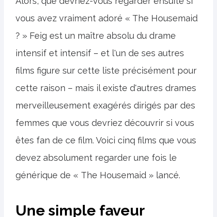
Alors, que devriez-vous regarder ensuite si
vous avez vraiment adoré « The Housemaid
? » Feig est un maître absolu du drame
intensif et intensif – et l'un de ses autres
films figure sur cette liste précisément pour
cette raison – mais il existe d'autres drames
merveilleusement exagérés dirigés par des
femmes que vous devriez découvrir si vous
êtes fan de ce film. Voici cinq films que vous
devez absolument regarder une fois le
générique de « The Housemaid » lancé.
Une simple faveur