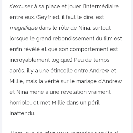
s'excuser à sa place et jouer l'intermédiaire
entre eux. (Seyfried, il faut le dire, est
magnifique
dans le rôle de Nina, surtout
lorsque le grand rebondissement du film est
enfin révélé et que son comportement est
incroyablement logique.) Peu de temps
après, il y a une étincelle entre Andrew et
Millie, mais la vérité sur le mariage d'Andrew
et Nina mène à une révélation vraiment
horrible… et met Millie dans un péril
inattendu.