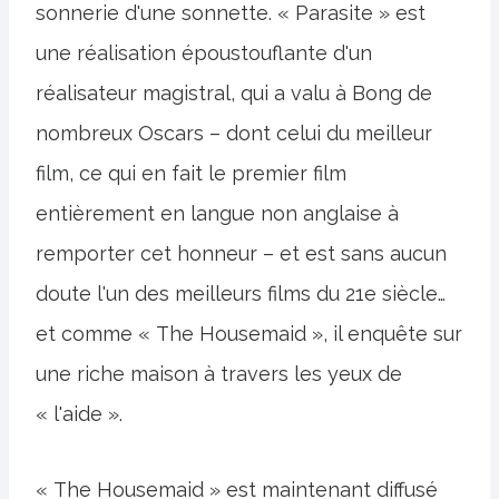
sonnerie d'une sonnette. « Parasite » est
une réalisation époustouflante d'un
réalisateur magistral, qui a valu à Bong de
nombreux Oscars – dont celui du meilleur
film, ce qui en fait le premier film
entièrement en langue non anglaise à
remporter cet honneur – et est sans aucun
doute l'un des meilleurs films du 21e siècle…
et comme « The Housemaid », il enquête sur
une riche maison à travers les yeux de
« l'aide ».
« The Housemaid » est maintenant diffusé