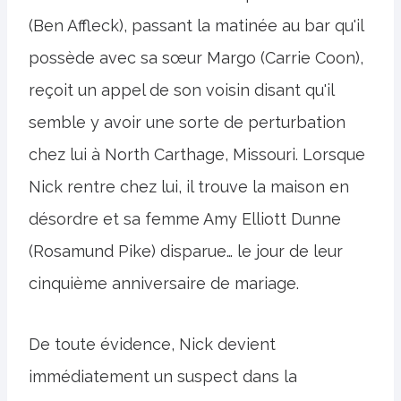
(Ben Affleck), passant la matinée au bar qu'il
possède avec sa sœur Margo (Carrie Coon),
reçoit un appel de son voisin disant qu'il
semble y avoir une sorte de perturbation
chez lui à North Carthage, Missouri. Lorsque
Nick rentre chez lui, il trouve la maison en
désordre et sa femme Amy Elliott Dunne
(Rosamund Pike) disparue… le jour de leur
cinquième anniversaire de mariage.
De toute évidence, Nick devient
immédiatement un suspect dans la