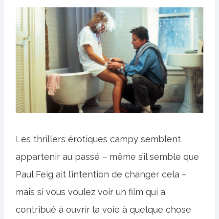
Les thrillers érotiques campy semblent
appartenir au passé – même s’il semble que
Paul Feig ait l’intention de changer cela –
mais si vous voulez voir un film qui a
contribué à ouvrir la voie à quelque chose