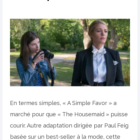
En termes simples, « A Simple Favor » a
marché pour que « The Housemaid » puisse
courir. Autre adaptation dirigée par Paul Feig
basée sur un best-seller à la mode, cette