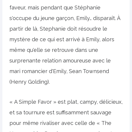
faveur, mais pendant que Stéphanie
s'occupe du jeune garçon, Emily… disparaît. À
partir de là, Stephanie doit résoudre le
mystère de ce qui est arrivé à Emily, alors
même qu'elle se retrouve dans une
surprenante relation amoureuse avec le
mari romancier d'Emily, Sean Townsend
(Henry Golding).
« A Simple Favor » est plat, campy, délicieux,
et sa tournure est suffisamment sauvage
pour même rivaliser avec celle de « The