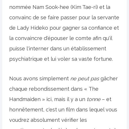
nommée Nam Sook-hee (Kim Tae-ri) et la
convainc de se faire passer pour la servante
de Lady Hideko pour gagner sa confiance et
la convaincre d'épouser le comte afin qu'il
puisse l'interner dans un établissement
psychiatrique et lui voler sa vaste fortune.
Nous avons simplement
ne peut pas
gâcher
chaque rebondissement dans « The
Handmaiden » ici, mais il y a un
tonne
– et
honnêtement, c'est un film dans lequel vous
voudrez absolument vérifier les