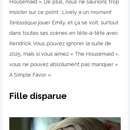
Housemaid ». De plus, nous ne saurions trop
insister sur ce point : Lively a un
moment
fantastique
jouer Emily, et ça se voit, surtout
dans toutes ses scènes en tête-à-tête avec
Kendrick. Vous pouvez ignorer la suite de
2025, mais si vous aimez « The Housemaid »,
vous ne pouvez absolument pas manquer «
A Simple Favor ».
Fille disparue