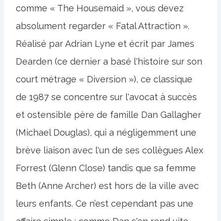
comme « The Housemaid », vous devez
absolument regarder « Fatal Attraction ».
Réalisé par Adrian Lyne et écrit par James
Dearden (ce dernier a basé l'histoire sur son
court métrage « Diversion »), ce classique
de 1987 se concentre sur l'avocat à succès
et ostensible père de famille Dan Gallagher
(Michael Douglas), qui a négligemment une
brève liaison avec l'un de ses collègues Alex
Forrest (Glenn Close) tandis que sa femme
Beth (Anne Archer) est hors de la ville avec
leurs enfants. Ce n’est cependant pas une