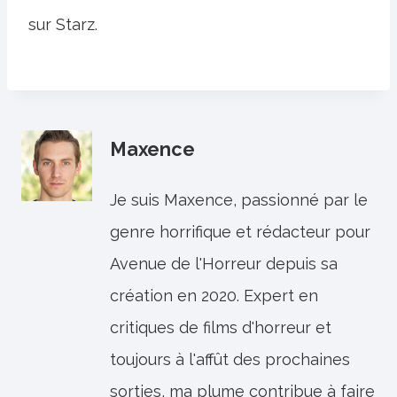
sur Starz.
Maxence
Je suis Maxence, passionné par le
genre horrifique et rédacteur pour
Avenue de l'Horreur depuis sa
création en 2020. Expert en
critiques de films d'horreur et
toujours à l'affût des prochaines
sorties, ma plume contribue à faire