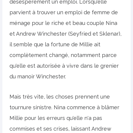
désespérément un emploi. Lorsqu'elle
parvient à trouver un emploi de femme de
ménage pour le riche et beau couple Nina
et Andrew Winchester (Seyfried et Sklenar),
il semble que la fortune de Millie ait
complètement changé, notamment parce
qu'elle est autorisée à vivre dans le grenier
du manoir Winchester.
Mais très vite, les choses prennent une
tournure sinistre. Nina commence à blâmer
Millie pour les erreurs qu'elle n'a pas
commises et ses crises, laissant Andrew