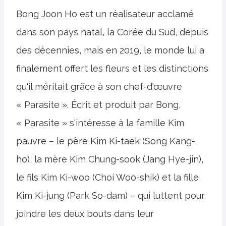
Bong Joon Ho est un réalisateur acclamé
dans son pays natal, la Corée du Sud, depuis
des décennies, mais en 2019, le monde lui a
finalement offert les fleurs et les distinctions
qu'il méritait grâce à son chef-d'œuvre
« Parasite ». Écrit et produit par Bong,
« Parasite » s'intéresse à la famille Kim
pauvre – le père Kim Ki-taek (Song Kang-
ho), la mère Kim Chung-sook (Jang Hye-jin),
le fils Kim Ki-woo (Choi Woo-shik) et la fille
Kim Ki-jung (Park So-dam) – qui luttent pour
joindre les deux bouts dans leur