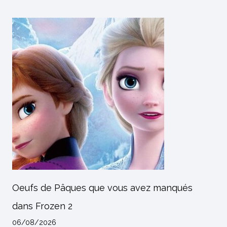
Oeufs de Pâques que vous avez manqués
dans Frozen 2
06/08/2026