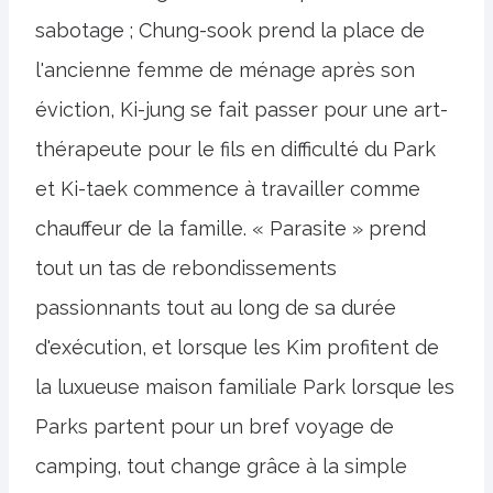
sabotage ; Chung-sook prend la place de
l'ancienne femme de ménage après son
éviction, Ki-jung se fait passer pour une art-
thérapeute pour le fils en difficulté du Park
et Ki-taek commence à travailler comme
chauffeur de la famille. « Parasite » prend
tout un tas de rebondissements
passionnants tout au long de sa durée
d'exécution, et lorsque les Kim profitent de
la luxueuse maison familiale Park lorsque les
Parks partent pour un bref voyage de
camping, tout change grâce à la simple