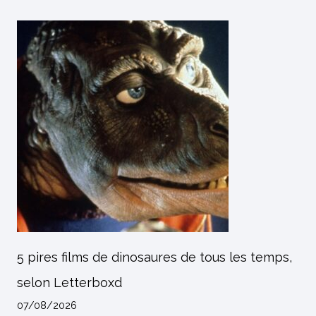
5 pires films de dinosaures de tous les temps,
selon Letterboxd
07/08/2026