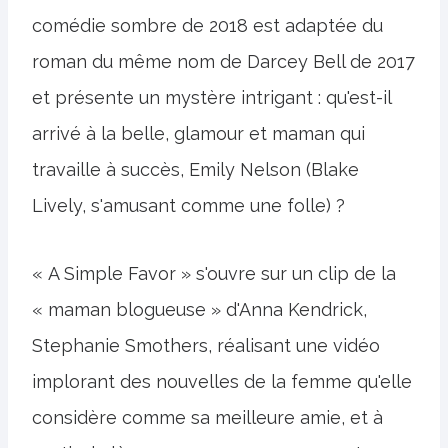
comédie sombre de 2018 est adaptée du
roman du même nom de Darcey Bell de 2017
et présente un mystère intrigant : qu'est-il
arrivé à la belle, glamour et maman qui
travaille à succès, Emily Nelson (Blake
Lively, s'amusant comme une folle) ?
« A Simple Favor » s'ouvre sur un clip de la
« maman blogueuse » d'Anna Kendrick,
Stephanie Smothers, réalisant une vidéo
implorant des nouvelles de la femme qu'elle
considère comme sa meilleure amie, et à