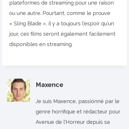
plateformes de streaming pour une raison
ou une autre. Pourtant, comme le prouve
« Sling Blade », il y a toujours l'espoir qu'un
jour, ces films seront également facilement
disponibles en streaming.
Maxence
Je suis Maxence, passionné par le
genre horrifique et rédacteur pour
Avenue de l'Horreur depuis sa