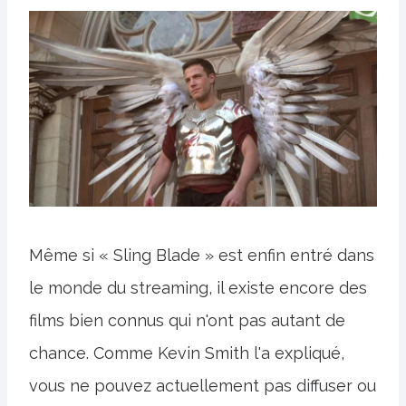
Même si « Sling Blade » est enfin entré dans
le monde du streaming, il existe encore des
films bien connus qui n'ont pas autant de
chance. Comme Kevin Smith l'a expliqué,
vous ne pouvez actuellement pas diffuser ou