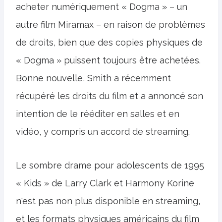
acheter numériquement « Dogma » – un
autre film Miramax – en raison de problèmes
de droits, bien que des copies physiques de
« Dogma » puissent toujours être achetées.
Bonne nouvelle, Smith a récemment
récupéré les droits du film et a annoncé son
intention de le rééditer en salles et en
vidéo, y compris un accord de streaming.
Le sombre drame pour adolescents de 1995
« Kids » de Larry Clark et Harmony Korine
n'est pas non plus disponible en streaming,
et les formats physiques américains du film