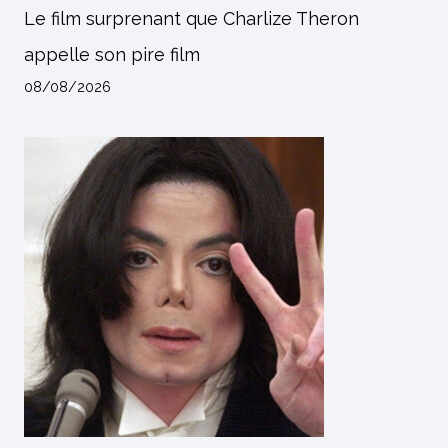
Le film surprenant que Charlize Theron
appelle son pire film
08/08/2026