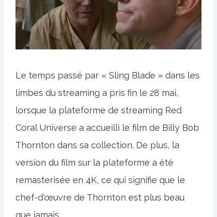
Le temps passé par « Sling Blade » dans les
limbes du streaming a pris fin le 28 mai,
lorsque la plateforme de streaming Red
Coral Universe a accueilli le film de Billy Bob
Thornton dans sa collection. De plus, la
version du film sur la plateforme a été
remasterisée en 4K, ce qui signifie que le
chef-d'œuvre de Thornton est plus beau
que jamais.