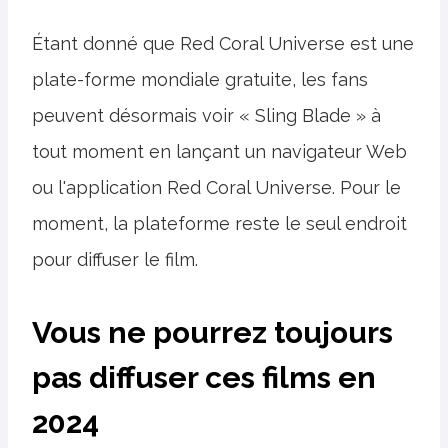
Étant donné que Red Coral Universe est une
plate-forme mondiale gratuite, les fans
peuvent désormais voir « Sling Blade » à
tout moment en lançant un navigateur Web
ou l'application Red Coral Universe. Pour le
moment, la plateforme reste le seul endroit
pour diffuser le film.
Vous ne pourrez toujours
pas diffuser ces films en
2024