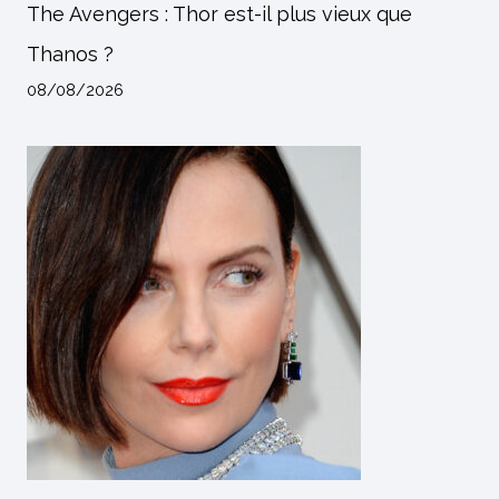
The Avengers : Thor est-il plus vieux que
Thanos ?
08/08/2026