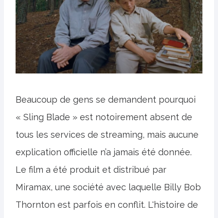
Beaucoup de gens se demandent pourquoi
« Sling Blade » est notoirement absent de
tous les services de streaming, mais aucune
explication officielle n’a jamais été donnée.
Le film a été produit et distribué par
Miramax, une société avec laquelle Billy Bob
Thornton est parfois en conflit. L'histoire de