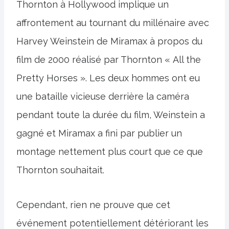
Thornton à Hollywood implique un
affrontement au tournant du millénaire avec
Harvey Weinstein de Miramax à propos du
film de 2000 réalisé par Thornton « All the
Pretty Horses ». Les deux hommes ont eu
une bataille vicieuse derrière la caméra
pendant toute la durée du film, Weinstein a
gagné et Miramax a fini par publier un
montage nettement plus court que ce que
Thornton souhaitait.
Cependant, rien ne prouve que cet
événement potentiellement détériorant les