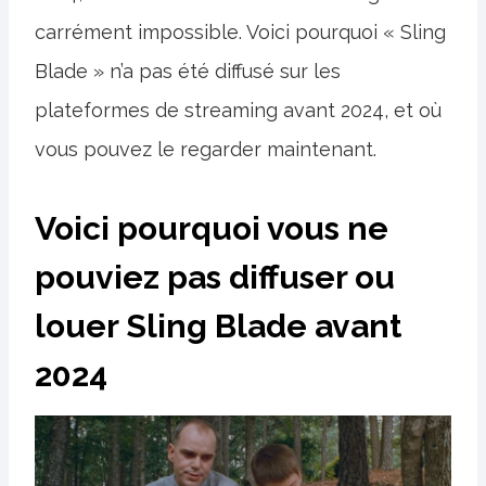
carrément impossible. Voici pourquoi « Sling
Blade » n’a pas été diffusé sur les
plateformes de streaming avant 2024, et où
vous pouvez le regarder maintenant.
Voici pourquoi vous ne
pouviez pas diffuser ou
louer Sling Blade avant
2024