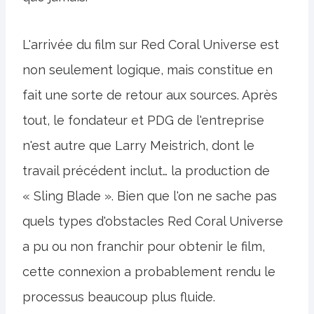
L'arrivée du film sur Red Coral Universe est
non seulement logique, mais constitue en
fait une sorte de retour aux sources. Après
tout, le fondateur et PDG de l'entreprise
n'est autre que Larry Meistrich, dont le
travail précédent inclut… la production de
« Sling Blade ». Bien que l'on ne sache pas
quels types d'obstacles Red Coral Universe
a pu ou non franchir pour obtenir le film,
cette connexion a probablement rendu le
processus beaucoup plus fluide.