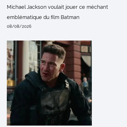
Michael Jackson voulait jouer ce méchant
emblématique du film Batman
08/08/2026