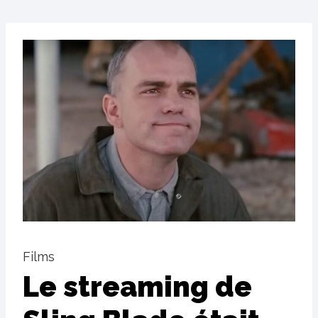
Films
Le streaming de