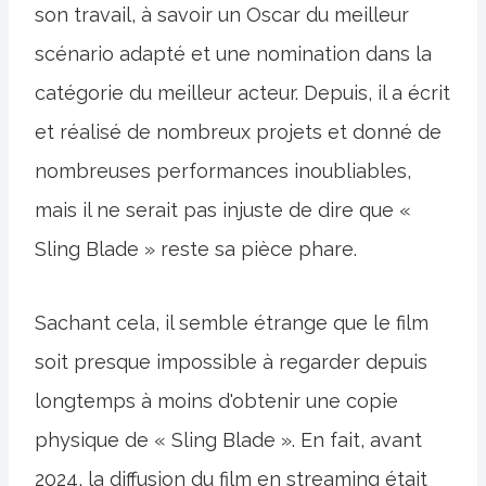
son travail, à savoir un Oscar du meilleur
scénario adapté et une nomination dans la
catégorie du meilleur acteur. Depuis, il a écrit
et réalisé de nombreux projets et donné de
nombreuses performances inoubliables,
mais il ne serait pas injuste de dire que «
Sling Blade » reste sa pièce phare.
Sachant cela, il semble étrange que le film
soit presque impossible à regarder depuis
longtemps à moins d'obtenir une copie
physique de « Sling Blade ». En fait, avant
2024, la diffusion du film en streaming était