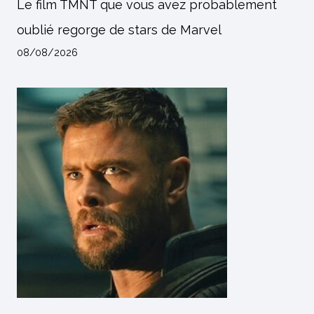
Le film TMNT que vous avez probablement
oublié regorge de stars de Marvel
08/08/2026