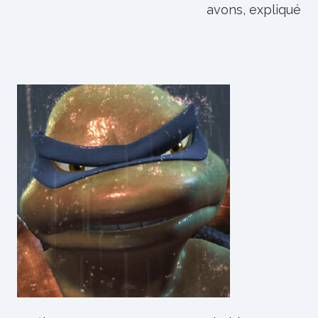
avons, expliqué