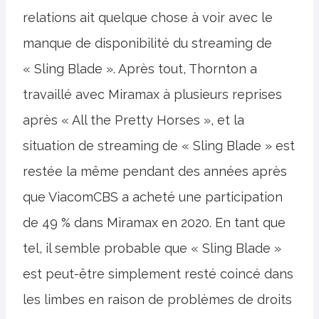
relations ait quelque chose à voir avec le
manque de disponibilité du streaming de
« Sling Blade ». Après tout, Thornton a
travaillé avec Miramax à plusieurs reprises
après « All the Pretty Horses », et la
situation de streaming de « Sling Blade » est
restée la même pendant des années après
que ViacomCBS a acheté une participation
de 49 % dans Miramax en 2020. En tant que
tel, il semble probable que « Sling Blade »
est peut-être simplement resté coincé dans
les limbes en raison de problèmes de droits