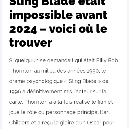
Sling Blade était
impossible avant
2024 – voici où le
trouver
Si quelqu'un se demandait qui était Billy Bob
Thornton au milieu des années 1990, le
drame psychologique « Sling Blade » de
1996 a définitivement mis l'acteur sur la
carte. Thornton a à la fois réalisé le film et
joué le rôle du personnage principal Karl
Childers et a reçu la gloire d'un Oscar pour