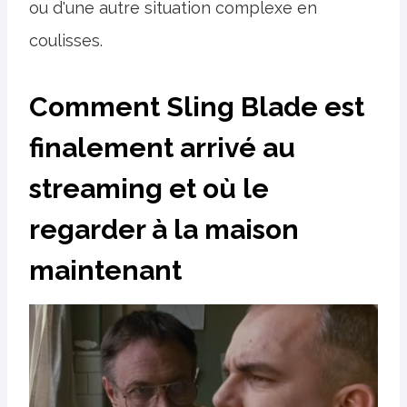
ou d'une autre situation complexe en
coulisses.
Comment Sling Blade est
finalement arrivé au
streaming et où le
regarder à la maison
maintenant