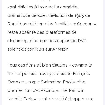
sont difficiles à trouver. La comédie
dramatique de science-fiction de 1985 de
Ron Howard, bien plus familiale, « Cocoon »,
reste absente des plateformes de
streaming, bien que des copies de DVD
soient disponibles sur Amazon.
Tous ces films et bien d’autres – comme le
thriller policier très apprécié de François
Ozon en 2003, « Swimming Pool » et le
premier film d’Al Pacino, « The Panic in
Needle Park » – ont réussi à échapper aux