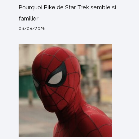
Pourquoi Pike de Star Trek semble si
familier
06/08/2026