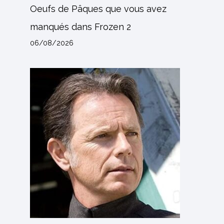
Oeufs de Pâques que vous avez
manqués dans Frozen 2
06/08/2026