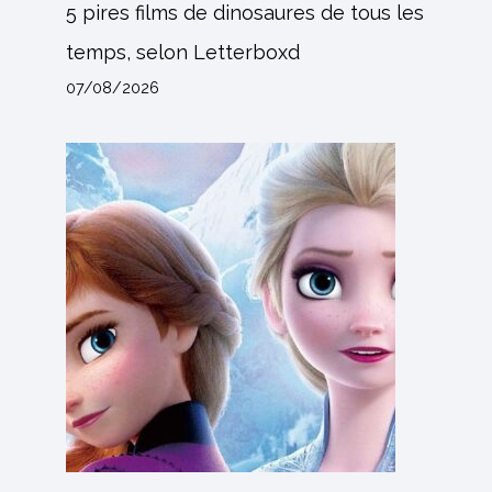
5 pires films de dinosaures de tous les
temps, selon Letterboxd
07/08/2026