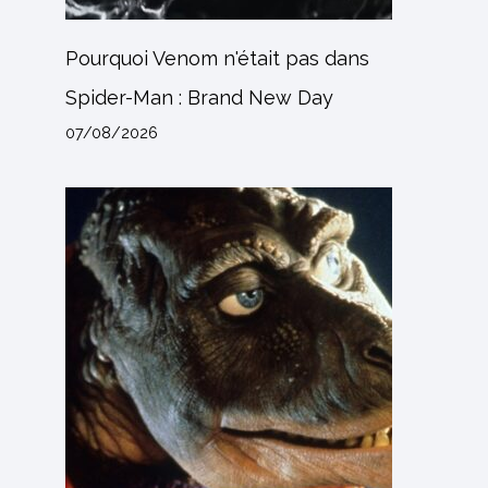
Pourquoi Venom n'était pas dans
Spider-Man : Brand New Day
07/08/2026