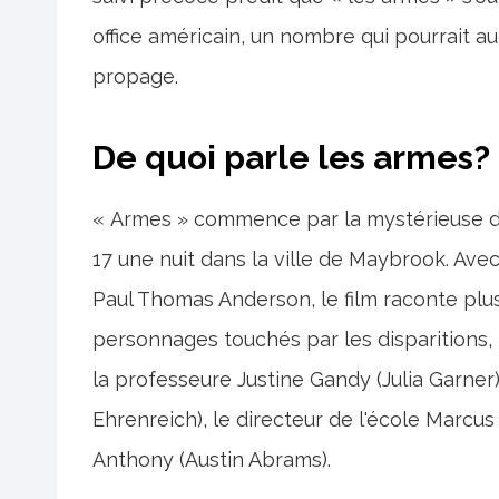
office américain, un nombre qui pourrait 
propage.
De quoi parle les armes?
« Armes » commence par la mystérieuse dis
17 une nuit dans la ville de Maybrook. Av
Paul Thomas Anderson, le film raconte plus
personnages touchés par les disparitions, 
la professeure Justine Gandy (Julia Garner),
Ehrenreich), le directeur de l'école Marcu
Anthony (Austin Abrams).