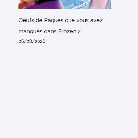
Oeufs de Pâques que vous avez
manqués dans Frozen 2
06/08/2026