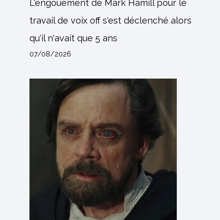
L'engouement de Mark Hamill pour le
travail de voix off s'est déclenché alors
qu'il n'avait que 5 ans
07/08/2026