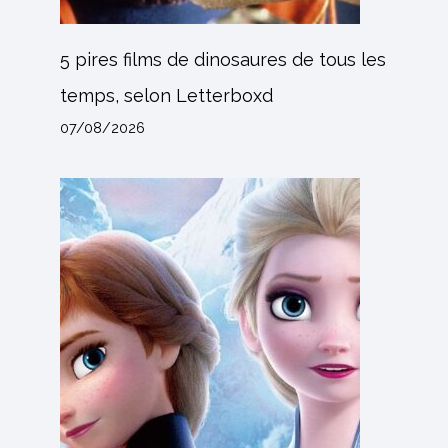
5 pires films de dinosaures de tous les
temps, selon Letterboxd
07/08/2026