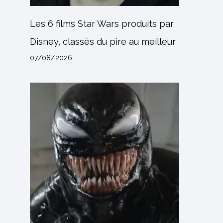
Les 6 films Star Wars produits par
Disney, classés du pire au meilleur
07/08/2026