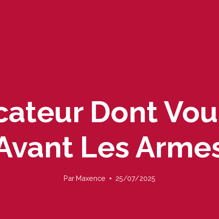
icateur Dont Vou
Avant Les Arme
Par
Maxence
25/07/2025