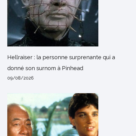
Hellraiser : la personne surprenante qui a
donné son surnom à Pinhead
09/08/2026