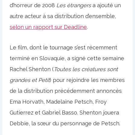
d’horreur de 2008
Les étrangers
a ajouté un
autre acteur à sa distribution d’ensemble,
selon un rapport sur Deadline
.
Le film, dont le tournage s’est récemment
terminé en Slovaquie, a signé cette semaine
Rachel Shenton (
Toutes les créatures sont
grandes et
Petit
) pour rejoindre les membres
de la distribution précédemment annoncés
Ema Horvath, Madelaine Petsch, Froy
Gutierrez et Gabriel Basso. Shenton jouera
Debbie, la sœur du personnage de Petsch.