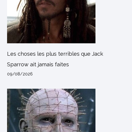
Les choses les plus terribles que Jack
Sparrow ait jamais faites
09/08/2026