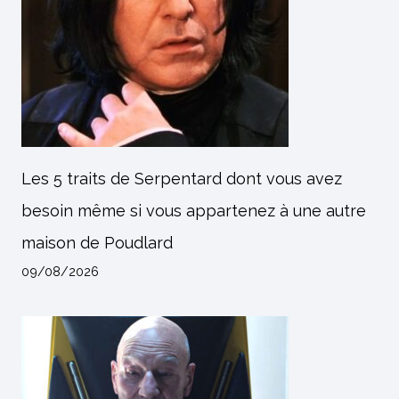
Les 5 traits de Serpentard dont vous avez
besoin même si vous appartenez à une autre
maison de Poudlard
09/08/2026