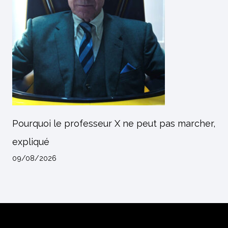
Pourquoi le professeur X ne peut pas marcher,
expliqué
09/08/2026