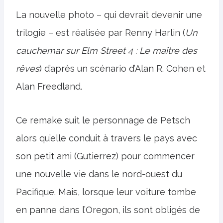
La nouvelle photo – qui devrait devenir une
trilogie – est réalisée par Renny Harlin (
Un
cauchemar sur Elm Street 4 :
Le maître des
rêves
) d’après un scénario d’Alan R. Cohen et
Alan Freedland.
Ce remake suit le personnage de Petsch
alors qu’elle conduit à travers le pays avec
son petit ami (Gutierrez) pour commencer
une nouvelle vie dans le nord-ouest du
Pacifique. Mais, lorsque leur voiture tombe
en panne dans l’Oregon, ils sont obligés de