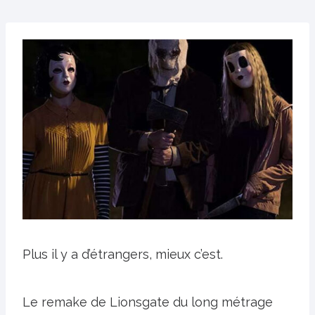
Plus il y a d’étrangers, mieux c’est.
Le remake de Lionsgate du long métrage