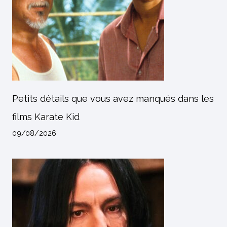
Petits détails que vous avez manqués dans les
films Karate Kid
09/08/2026