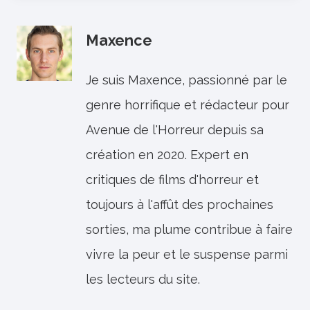
Maxence
Je suis Maxence, passionné par le
genre horrifique et rédacteur pour
Avenue de l'Horreur depuis sa
création en 2020. Expert en
critiques de films d'horreur et
toujours à l'affût des prochaines
sorties, ma plume contribue à faire
vivre la peur et le suspense parmi
les lecteurs du site.