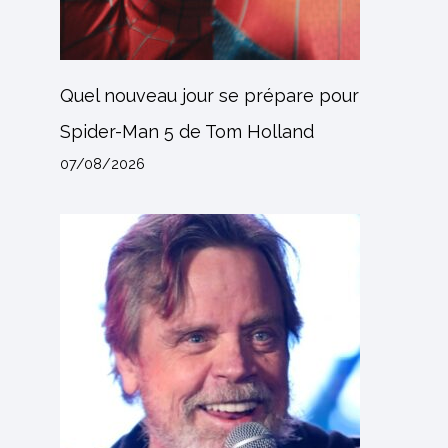
Quel nouveau jour se prépare pour
Spider-Man 5 de Tom Holland
07/08/2026