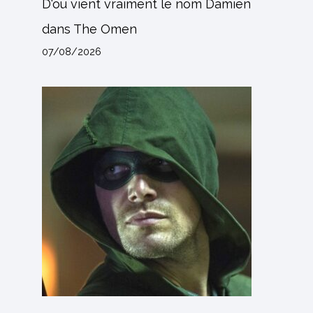
D'où vient vraiment le nom Damien
dans The Omen
07/08/2026