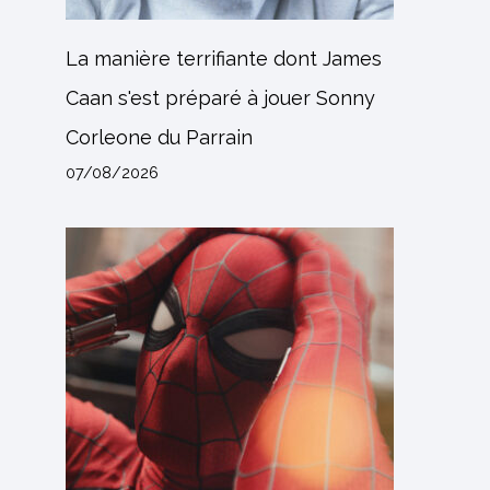
La manière terrifiante dont James
Caan s'est préparé à jouer Sonny
Corleone du Parrain
07/08/2026