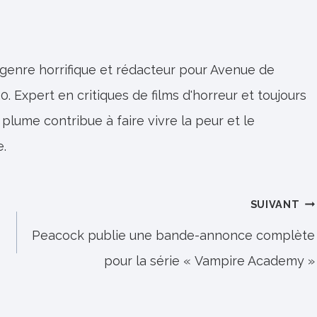
 genre horrifique et rédacteur pour Avenue de
0. Expert en critiques de films d'horreur et toujours
 plume contribue à faire vivre la peur et le
e.
SUIVANT
Peacock publie une bande-annonce complète
pour la série « Vampire Academy »