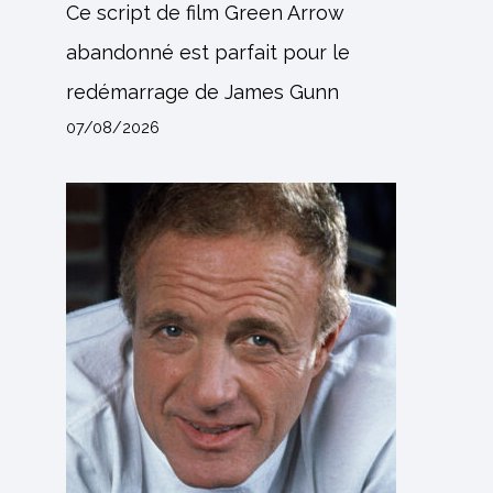
Ce script de film Green Arrow
abandonné est parfait pour le
redémarrage de James Gunn
07/08/2026