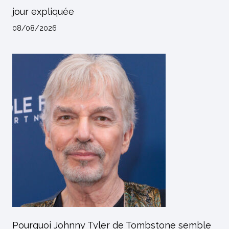
jour expliquée
08/08/2026
Pourquoi Johnny Tyler de Tombstone semble