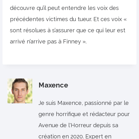
découvre qu’il peut entendre les voix des
précédentes victimes du tueur. Et ces voix «
sont résolues à s’assurer que ce qui leur est
arrivé n’arrive pas à Finney ».
Maxence
Je suis Maxence, passionné par le
genre horrifique et rédacteur pour
Avenue de l'Horreur depuis sa
création en 2020. Expert en