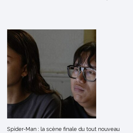
Spider-Man : la scène finale du tout nouveau