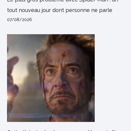
tout nouveau jour dont personne ne parle
07/08/2026