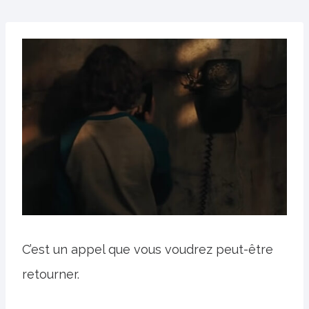
C’est un appel que vous voudrez peut-être
retourner.