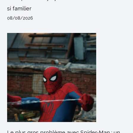
si familier
08/08/2026
Le plus gros problème avec Spider-Man : un