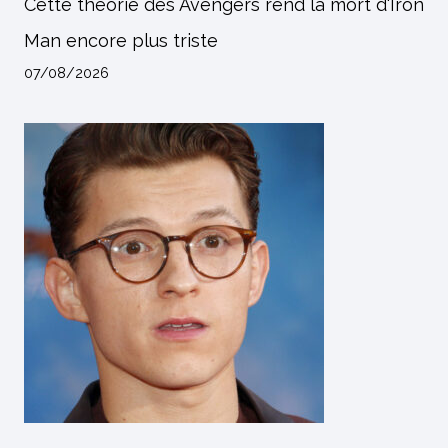
Cette théorie des Avengers rend la mort d'Iron
Man encore plus triste
07/08/2026