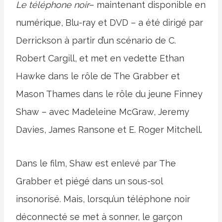
Le téléphone noir
– maintenant disponible en
numérique, Blu-ray et DVD – a été dirigé par
Derrickson à partir d’un scénario de C.
Robert Cargill, et met en vedette Ethan
Hawke dans le rôle de The Grabber et
Mason Thames dans le rôle du jeune Finney
Shaw – avec Madeleine McGraw, Jeremy
Davies, James Ransone et E. Roger Mitchell.
Dans le film, Shaw est enlevé par The
Grabber et piégé dans un sous-sol
insonorisé. Mais, lorsqu’un téléphone noir
déconnecté se met à sonner, le garçon