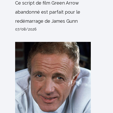
Ce script de film Green Arrow
abandonné est parfait pour le
redémarrage de James Gunn
07/08/2026