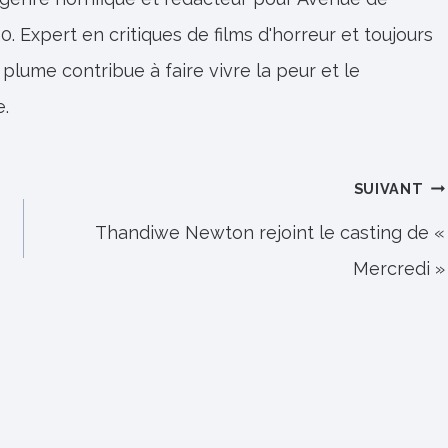
0. Expert en critiques de films d'horreur et toujours
 plume contribue à faire vivre la peur et le
e.
SUIVANT
Thandiwe Newton rejoint le casting de «
Mercredi »