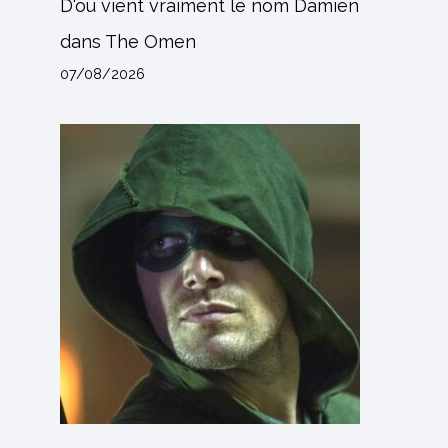
D'où vient vraiment le nom Damien
dans The Omen
07/08/2026