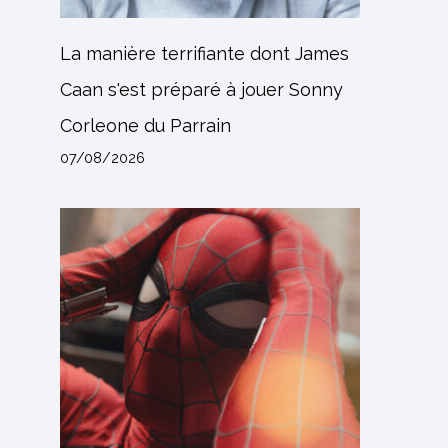
La manière terrifiante dont James
Caan s'est préparé à jouer Sonny
Corleone du Parrain
07/08/2026