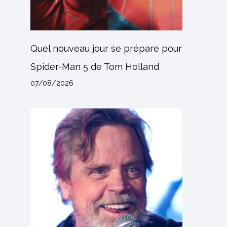
Quel nouveau jour se prépare pour
Spider-Man 5 de Tom Holland
07/08/2026