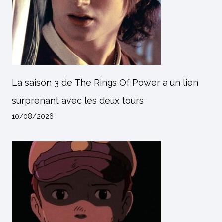
La saison 3 de The Rings Of Power a un lien
surprenant avec les deux tours
10/08/2026