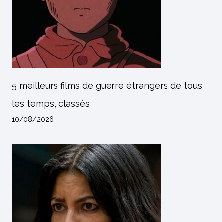
5 meilleurs films de guerre étrangers de tous
les temps, classés
10/08/2026