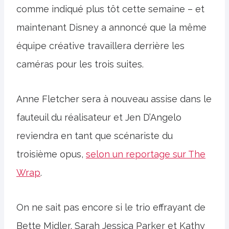
comme indiqué plus tôt cette semaine – et
maintenant Disney a annoncé que la même
équipe créative travaillera derrière les
caméras pour les trois suites.
Anne Fletcher sera à nouveau assise dans le
fauteuil du réalisateur et Jen D’Angelo
reviendra en tant que scénariste du
troisième opus,
selon un reportage sur The
Wrap
.
On ne sait pas encore si le trio effrayant de
Bette Midler, Sarah Jessica Parker et Kathy