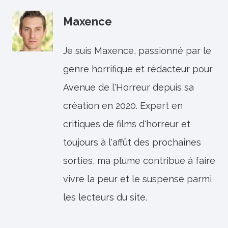
Maxence
Je suis Maxence, passionné par le
genre horrifique et rédacteur pour
Avenue de l'Horreur depuis sa
création en 2020. Expert en
critiques de films d'horreur et
toujours à l'affût des prochaines
sorties, ma plume contribue à faire
vivre la peur et le suspense parmi
les lecteurs du site.