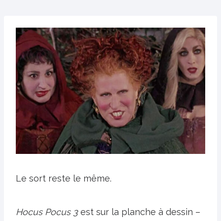
Le sort reste le même.
Hocus Pocus 3
est sur la planche à dessin –