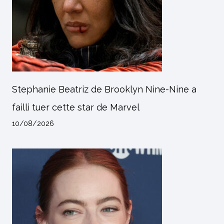
Stephanie Beatriz de Brooklyn Nine-Nine a
failli tuer cette star de Marvel
10/08/2026