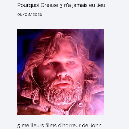
Pourquoi Grease 3 n'a jamais eu lieu
06/08/2026
5 meilleurs films d'horreur de John