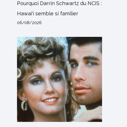
Pourquoi Darrin Schwartz du NCIS :
Hawai'i semble si familier
06/08/2026