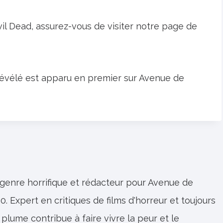
vil Dead, assurez-vous de visiter notre page de
 révélé est apparu en premier sur Avenue de
 genre horrifique et rédacteur pour Avenue de
0. Expert en critiques de films d'horreur et toujours
 plume contribue à faire vivre la peur et le