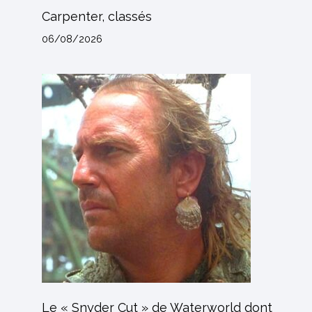
Carpenter, classés
06/08/2026
Le « Snyder Cut » de Waterworld dont