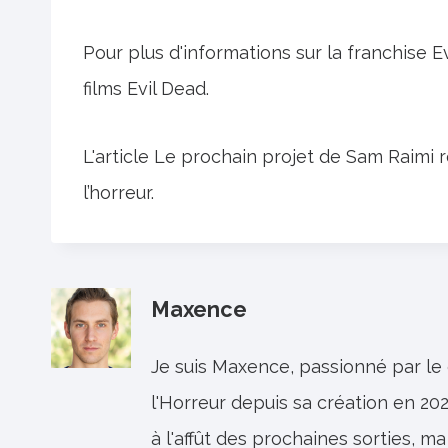
Pour plus d'informations sur la franchise E
films Evil Dead.
L'article Le prochain projet de Sam Raimi
l’horreur.
Maxence
Je suis Maxence, passionné par le
l'Horreur depuis sa création en 202
à l'affût des prochaines sorties, ma