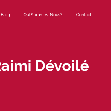
Blog
Qui Sommes-Nous?
Contact
Raimi Dévoilé