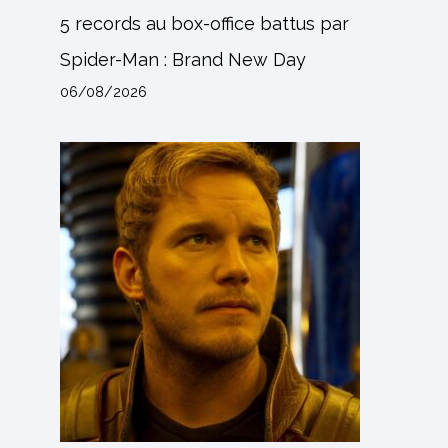
5 records au box-office battus par
Spider-Man : Brand New Day
06/08/2026