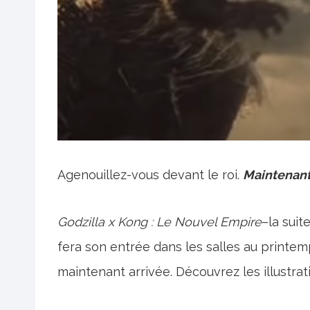
Agenouillez-vous devant le roi.
Maintenan
Godzilla x Kong : Le Nouvel Empire
–la suit
fera son entrée dans les salles au printem
maintenant arrivée. Découvrez les illustrat