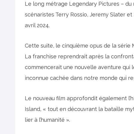
Le long métrage Legendary Pictures – du 
scénaristes Terry Rossio, Jeremy Slater et 
avril 2024.
Cette suite, le cinquième opus de la série 
La franchise reprendrait après la confronta
commencerait une nouvelle aventure qui l
inconnue cachée dans notre monde qui re
Le nouveau film approfondit également l’hi
Island, « tout en découvrant la bataille my
lier à l’humanité ».