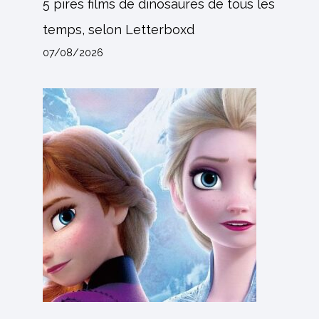
5 pires films de dinosaures de tous les
temps, selon Letterboxd
07/08/2026