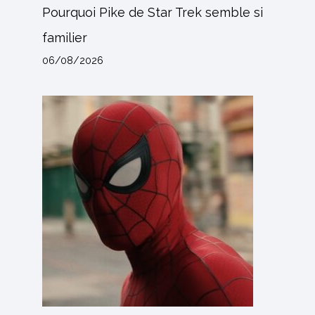
Pourquoi Pike de Star Trek semble si
familier
06/08/2026