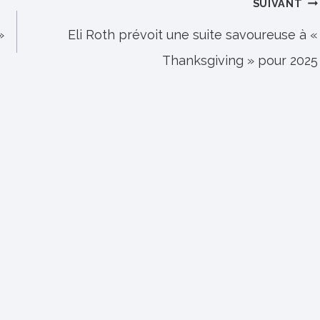
SUIVANT
»
Eli Roth prévoit une suite savoureuse à «
Thanksgiving » pour 2025