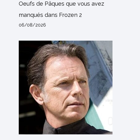
Oeufs de Pâques que vous avez
manqués dans Frozen 2
06/08/2026