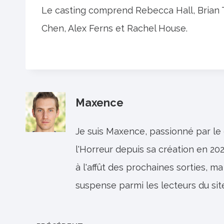
Le casting comprend Rebecca Hall, Brian 
Chen, Alex Ferns et Rachel House.
Maxence
Je suis Maxence, passionné par le
l'Horreur depuis sa création en 202
à l'affût des prochaines sorties, ma
suspense parmi les lecteurs du sit