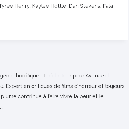
Tyree Henry, Kaylee Hottle, Dan Stevens, Fala
 genre horrifique et rédacteur pour Avenue de
0. Expert en critiques de films d'horreur et toujours
 plume contribue à faire vivre la peur et le
e.