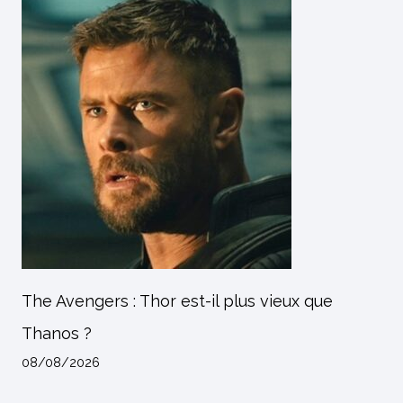
The Avengers : Thor est-il plus vieux que
Thanos ?
08/08/2026