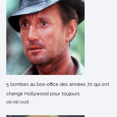
5 bombes au box-office des années 70 qui ont
changé Hollywood pour toujours
08/08/2026