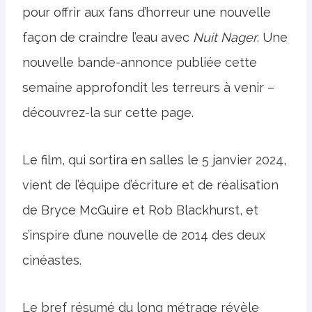
pour offrir aux fans d’horreur une nouvelle
façon de craindre l’eau avec
Nuit
Nager
. Une
nouvelle bande-annonce publiée cette
semaine approfondit les terreurs à venir –
découvrez-la sur cette page.
Le film, qui sortira en salles le 5 janvier 2024,
vient de l’équipe d’écriture et de réalisation
de Bryce McGuire et Rob Blackhurst, et
s’inspire d’une nouvelle de 2014 des deux
cinéastes.
Le bref résumé du long métrage révèle