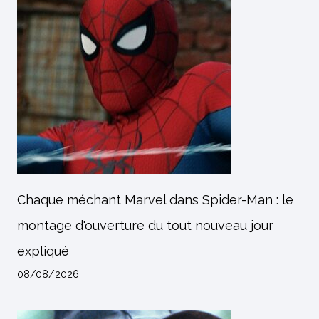
Chaque méchant Marvel dans Spider-Man : le
montage d'ouverture du tout nouveau jour
expliqué
08/08/2026