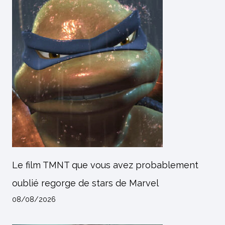
Le film TMNT que vous avez probablement
oublié regorge de stars de Marvel
08/08/2026