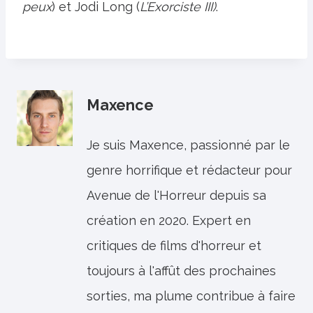
peux
) et Jodi Long (
L’Exorciste III)
.
Maxence
Je suis Maxence, passionné par le
genre horrifique et rédacteur pour
Avenue de l'Horreur depuis sa
création en 2020. Expert en
critiques de films d'horreur et
toujours à l'affût des prochaines
sorties, ma plume contribue à faire