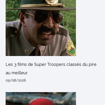
Les 3 films de Super Troopers classés du pire
au meilleur
09/08/2026