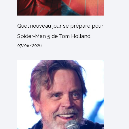
Quel nouveau jour se prépare pour
Spider-Man 5 de Tom Holland
07/08/2026