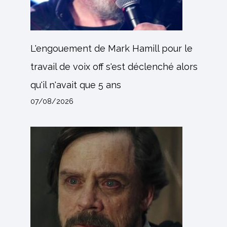
L'engouement de Mark Hamill pour le
travail de voix off s'est déclenché alors
qu'il n'avait que 5 ans
07/08/2026