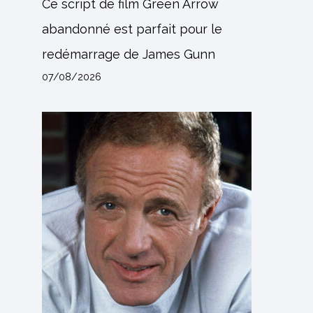
Ce script de film Green Arrow
abandonné est parfait pour le
redémarrage de James Gunn
07/08/2026