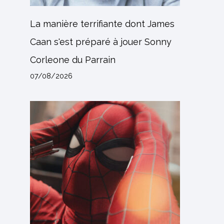
La manière terrifiante dont James
Caan s'est préparé à jouer Sonny
Corleone du Parrain
07/08/2026