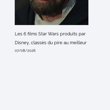
Les 6 films Star Wars produits par
Disney, classés du pire au meilleur
07/08/2026