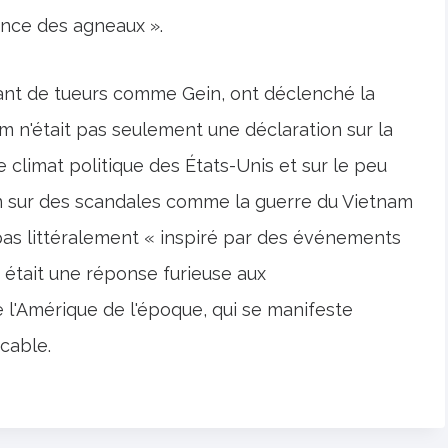
nce des agneaux ».
étant de tueurs comme Gein, ont déclenché la
m n'était pas seulement une déclaration sur la
le climat politique des États-Unis et sur le peu
in sur des scandales comme la guerre du Vietnam
it pas littéralement « inspiré par des événements
 était une réponse furieuse aux
 l'Amérique de l'époque, qui se manifeste
cable.