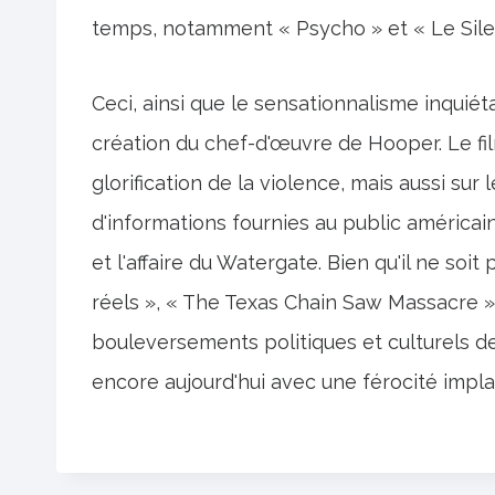
temps, notamment « Psycho » et « Le Sile
Ceci, ainsi que le sensationnalisme inqui
création du chef-d'œuvre de Hooper. Le fil
glorification de la violence, mais aussi sur 
d'informations fournies au public américa
et l'affaire du Watergate. Bien qu'il ne so
réels », « The Texas Chain Saw Massacre »
bouleversements politiques et culturels de
encore aujourd'hui avec une férocité impla